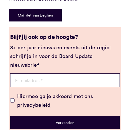
Mail Jet van Eeghen
Blijf jij ook op de hoogte?
8x per jaar nieuws en events uit de regio:
schrijf je in voor de Board Update
nieuwsbrief
Hiermee ga je akkoord met ons
privacybeleid
Verzenden