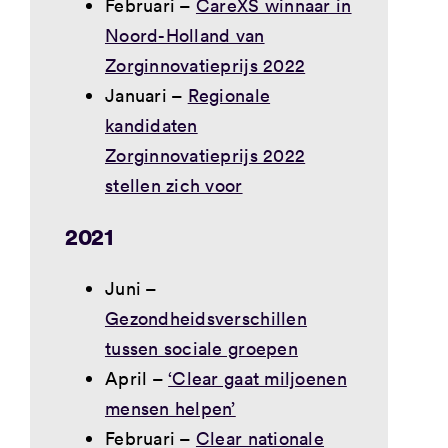
Februari –
CareXS winnaar in
Noord-Holland van
Zorginnovatieprijs 2022
Januari –
Regionale
kandidaten
Zorginnovatieprijs 2022
stellen zich voor
2021
Juni –
Gezondheidsverschillen
tussen sociale groepen
April –
‘Clear gaat miljoenen
mensen helpen’
Februari –
Clear nationale