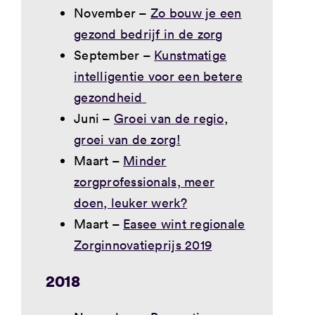
November –
Zo bouw je een
gezond bedrijf in de zorg
September –
Kunstmatige
intelligentie voor een betere
gezondheid
Juni –
Groei van de regio,
groei van de zorg!
Maart –
Minder
zorgprofessionals, meer
doen, leuker werk?
Maart –
Easee wint regionale
Zorginnovatieprijs 2019
2018