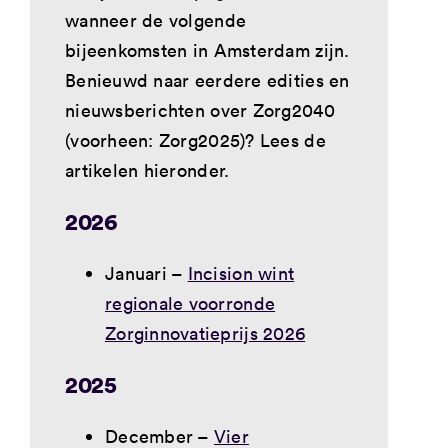
wanneer de volgende
bijeenkomsten in Amsterdam zijn.
Benieuwd naar eerdere edities en
nieuwsberichten over Zorg2040
(voorheen: Zorg2025)? Lees de
artikelen hieronder.
2026
Januari –
Incision wint
regionale voorronde
Zorginnovatieprijs 2026
2025
December –
Vier