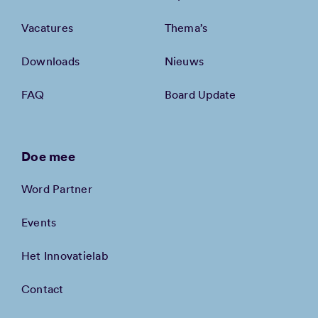
Vacatures
Thema’s
Downloads
Nieuws
FAQ
Board Update
Doe mee
Word Partner
Events
Het Innovatielab
Contact