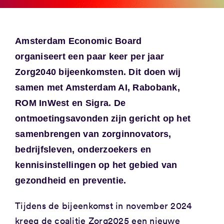
Amsterdam Economic Board
organiseert een paar keer per jaar
Zorg2040 bijeenkomsten. Dit doen wij
samen met Amsterdam AI, Rabobank,
ROM InWest en Sigra. De
ontmoetingsavonden zijn gericht op het
samenbrengen van zorginnovators,
bedrijfsleven, onderzoekers en
kennisinstellingen op het gebied van
gezondheid en preventie.
Tijdens de bijeenkomst in november 2024
kreeg de coalitie Zorg2025 een nieuwe