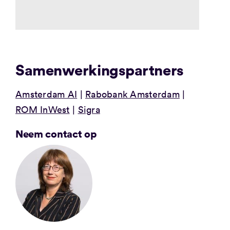
Samenwerkingspartners
Amsterdam AI
Rabobank Amsterdam
ROM InWest
Sigra
Neem contact op