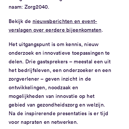
naam: Zorg2040.
Bekijk de
nieuwsberichten en event-
verslagen over eerdere bijeenkomsten
.
Het uitgangspunt is om kennis, nieuw
onderzoek en innovatieve toepassingen te
delen. Drie gastsprekers – meestal een uit
het bedrijfsleven, een onderzoeker en een
zorgverlener – geven inzicht in de
ontwikkelingen, noodzaak en
mogelijkheden van innovatie op het
gebied van gezondheidszorg en welzijn.
Na de inspirerende presentaties is er tijd
voor napraten en netwerken.