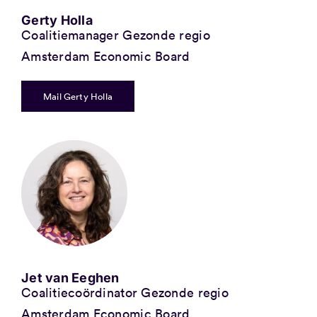
Gerty Holla
Coalitiemanager Gezonde regio
Amsterdam Economic Board
Mail Gerty Holla
Jet van Eeghen
Coalitiecoördinator Gezonde regio
Amsterdam Economic Board