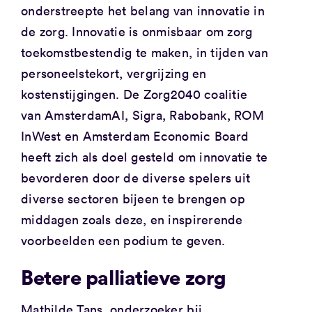
onderstreepte het belang van innovatie in
de zorg. Innovatie is onmisbaar om zorg
toekomstbestendig te maken, in tijden van
personeelstekort, vergrijzing en
kostenstijgingen. De Zorg2040 coalitie
van AmsterdamAI, Sigra, Rabobank, ROM
InWest en Amsterdam Economic Board
heeft zich als doel gesteld om innovatie te
bevorderen door de diverse spelers uit
diverse sectoren bijeen te brengen op
middagen zoals deze, en inspirerende
voorbeelden een podium te geven.
Betere palliatieve zorg
Mathilde Tans
, onderzoeker bij