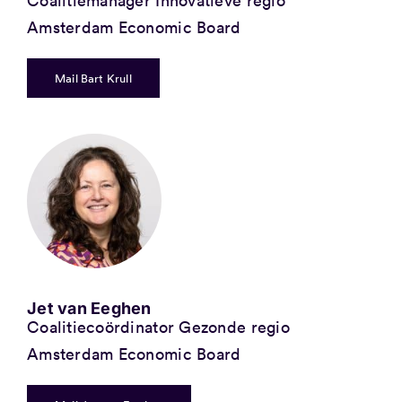
Coalitiemanager Innovatieve regio
Amsterdam Economic Board
Mail Bart Krull
Jet van Eeghen
Coalitiecoördinator Gezonde regio
Amsterdam Economic Board