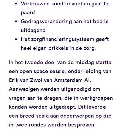
Vertrouwen komt te voet en gaat te
paard
Gedragsverandering aan het bed is
uitdagend
Het zorgfinancieringssysteem geeft
heel eigen prikkels in de zorg.
In het tweede deel van de middag startte
een open space sessie, onder leiding van
Erik van Zwol van Amsterdam AI.
Aanwezigen werden uitgenodigd om
vragen aan te dragen, die in werkgroepen
konden worden uitgediept. Dit leverde
een breed scala aan onderwerpen op die
in twee rondes werden besproken: