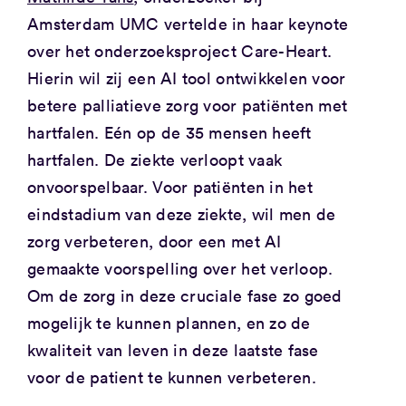
Amsterdam UMC vertelde in haar keynote
over het onderzoeksproject Care-Heart.
Hierin wil zij een AI tool ontwikkelen voor
betere palliatieve zorg voor patiënten met
hartfalen. Eén op de 35 mensen heeft
hartfalen. De ziekte verloopt vaak
onvoorspelbaar. Voor patiënten in het
eindstadium van deze ziekte, wil men de
zorg verbeteren, door een met AI
gemaakte voorspelling over het verloop.
Om de zorg in deze cruciale fase zo goed
mogelijk te kunnen plannen, en zo de
kwaliteit van leven in deze laatste fase
voor de patient te kunnen verbeteren.