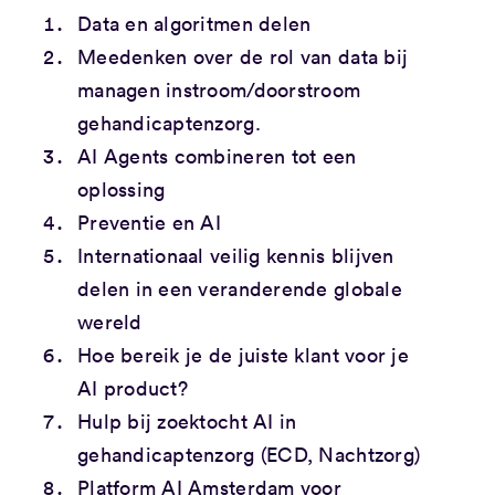
Data en algoritmen delen
Meedenken over de rol van data bij
managen instroom/doorstroom
gehandicaptenzorg.
AI Agents combineren tot een
oplossing
Preventie en AI
Internationaal veilig kennis blijven
delen in een veranderende globale
wereld
Hoe bereik je de juiste klant voor je
AI product?
Hulp bij zoektocht AI in
gehandicaptenzorg (ECD, Nachtzorg)
Platform AI Amsterdam voor