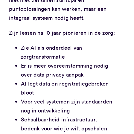
puntoplossingen kan werken, maar een
integraal systeem nodig heeft.
Zijn lessen na 10 jaar pionieren in de zorg:
Zie AI als onderdeel van
zorgtransformatie
Er is meer overeenstemming nodig
over data privacy aanpak
AI legt data en registratiegebreken
bloot
Voor veel systemen zijn standaarden
nog in ontwikkeling
Schaalbaarheid infrastructuur:
bedenk voor wie je wilt opschalen