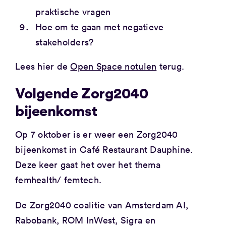
praktische vragen
Hoe om te gaan met negatieve
stakeholders?
Lees hier de
Open Space notulen
terug.
Volgende Zorg2040
bijeenkomst
Op 7 oktober is er weer een Zorg2040
bijeenkomst in Café Restaurant Dauphine.
Deze keer gaat het over het thema
femhealth/ femtech.
De Zorg2040 coalitie van Amsterdam AI,
Rabobank, ROM InWest, Sigra en