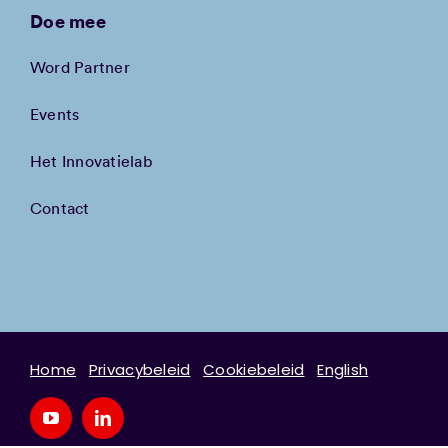
Doe mee
Word Partner
Events
Het Innovatielab
Contact
Home
Privacybeleid
Cookiebeleid
English