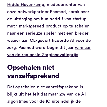
Hidde Hovenkamp
, medeoprichter van
onze netwerkpartner Pacmed, sprak over
de uitdaging om hun bedrijf van startup
met 1 marktgereed product op te schalen
naar een serieuze speler met een breder
waaier aan CE-gecertificeerde AI voor de
zorg. Pacmed werd begin dit jaar
winnaar
van de regionale Zorginnovatieprijs
.
Opschalen niet
vanzelfsprekend
Dat opschalen niet vanzelfsprekend is,
blijkt uit het feit dat maar 2% van de AI
algoritmes voor de IC uiteindelijk de