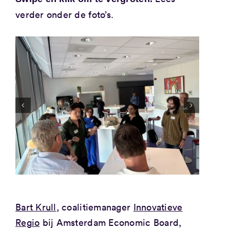
verder onder de foto’s.
Bart Krull
, coalitiemanager
Innovatieve
Regio
bij Amsterdam Economic Board,