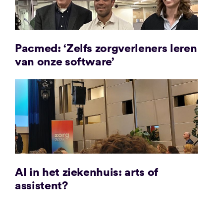
Pacmed: ‘Zelfs zorgverleners leren
van onze software’
AI in het ziekenhuis: arts of
assistent?