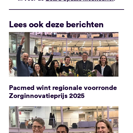
Lees ook deze berichten
Pacmed wint regionale voorronde
Zorginnovatieprijs 2025