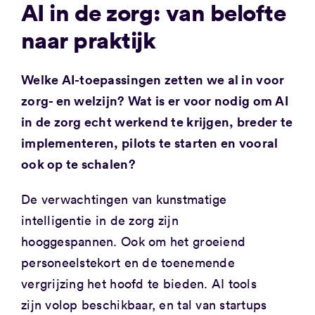
AI in de zorg: van belofte
naar praktijk
Welke AI-toepassingen zetten we al in voor
zorg- en welzijn? Wat is er voor nodig om AI
in de zorg echt werkend te krijgen, breder te
implementeren, pilots te starten en vooral
ook op te schalen?
De verwachtingen van kunstmatige
intelligentie in de zorg zijn
hooggespannen. Ook om het groeiend
personeelstekort en de toenemende
vergrijzing het hoofd te bieden. AI tools
zijn volop beschikbaar, en tal van startups