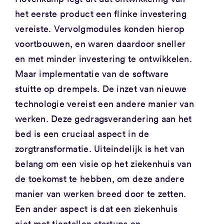
het eerste product een flinke investering
vereiste. Vervolgmodules konden hierop
voortbouwen, en waren daardoor sneller
en met minder investering te ontwikkelen.
Maar implementatie van de software
stuitte op drempels. De inzet van nieuwe
technologie vereist een andere manier van
werken. Deze gedragsverandering aan het
bed is een cruciaal aspect in de
zorgtransformatie. Uiteindelijk is het van
belang om een visie op het ziekenhuis van
de toekomst te hebben, om deze andere
manier van werken breed door te zetten.
Een ander aspect is dat een ziekenhuis
niet met tientallen startups en