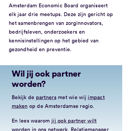
Amsterdam Economic Board organiseert
elk jaar drie meetups. Deze zijn gericht op
het samenbrengen van zorginnovators,
bedrijfsleven, onderzoekers en
kennisinstellingen op het gebied van
gezondheid en preventie.
Wil jij ook partner
worden?
Bekijk de
partners
met wie wij
impact
maken
op de Amsterdamse regio.
En lees waarom
jij ook partner wilt
worden
in ons netwerk. Relatiemanager