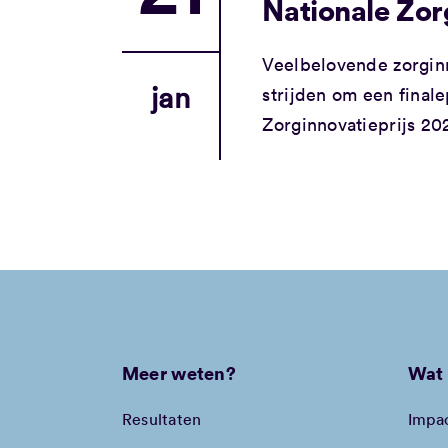
Nationale Zor
Veelbelovende zorginn
jan
strijden om een finale
Zorginnovatieprijs 20
Meer weten?
Wat 
Resultaten
Impa