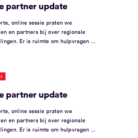
e partner update
orte, online sessie praten we
en en partners bij over regionale
lingen. Er is ruimte om hulpvragen ...
t
e partner update
orte, online sessie praten we
en en partners bij over regionale
lingen. Er is ruimte om hulpvragen ...