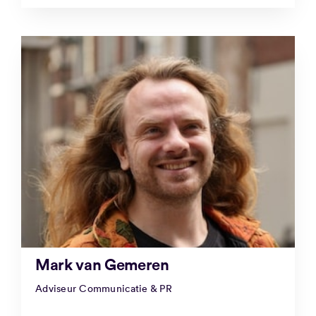
Mark van Gemeren
Adviseur Communicatie & PR