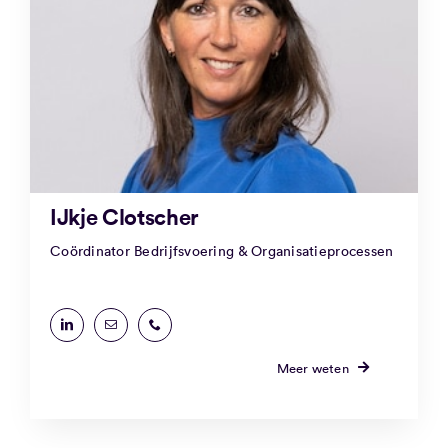
IJkje Clotscher
Coördinator Bedrijfsvoering & Organisatieprocessen
Meer weten