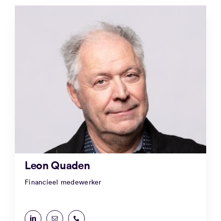
Leon Quaden
Financieel medewerker