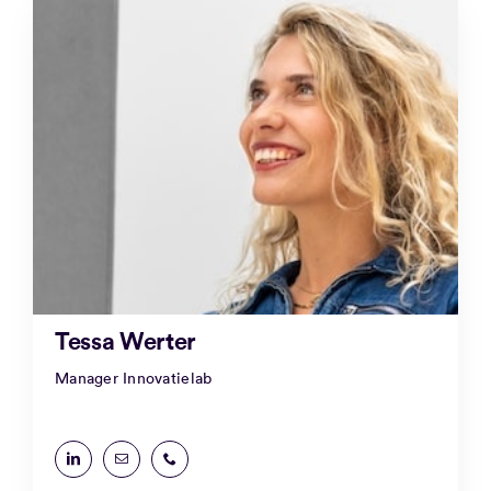
Tessa Werter
Manager Innovatielab