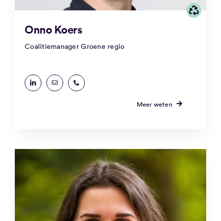
Onno Koers
Coalitiemanager Groene regio
Meer weten