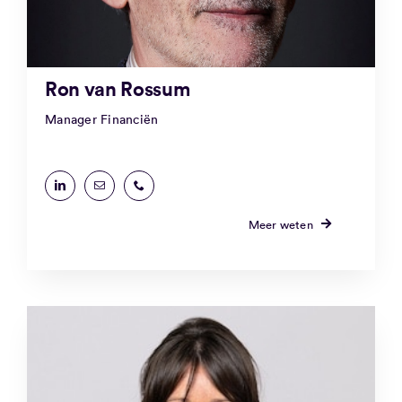
Ron van Rossum
Manager Financiën
Meer weten