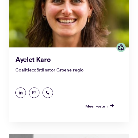
Ayelet Karo
Coalitiecoördinator Groene regio
Meer weten