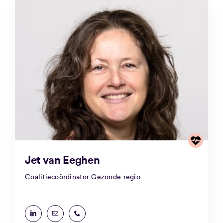
Jet van Eeghen
Coalitiecoördinator Gezonde regio