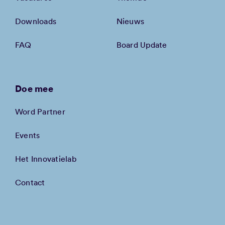
Downloads
Nieuws
FAQ
Board Update
Doe mee
Word Partner
Events
Het Innovatielab
Contact