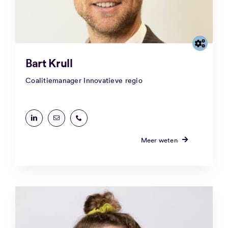
Bart Krull
Coalitiemanager Innovatieve regio
Meer weten