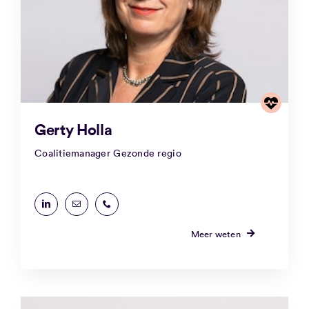
Gerty Holla
Coalitiemanager Gezonde regio
Meer weten