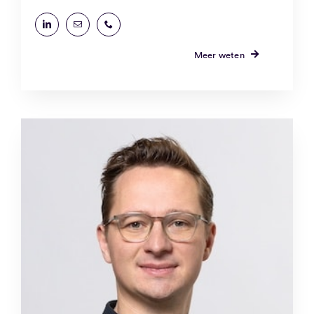
Meer weten