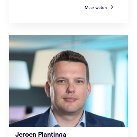
Meer weten
Jeroen Plantinga