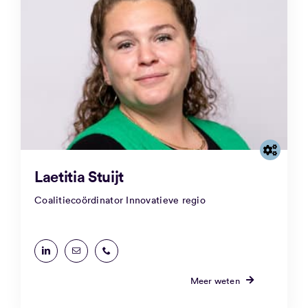
Laetitia Stuijt
Coalitiecoördinator Innovatieve regio
Meer weten