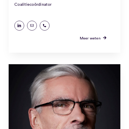
Coalitiecoördinator
Meer weten