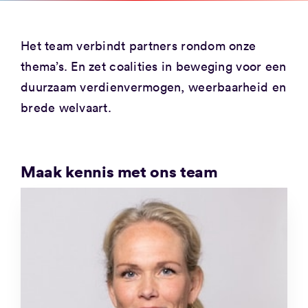
Het team verbindt partners rondom onze
thema’s. En zet coalities in beweging voor een
duurzaam verdienvermogen, weerbaarheid en
brede welvaart.
Maak kennis met ons team