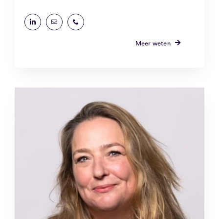
Meer weten