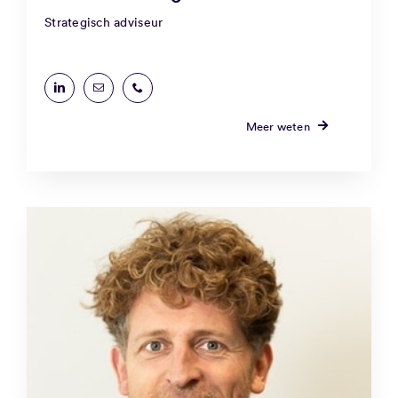
Strategisch adviseur
Meer weten