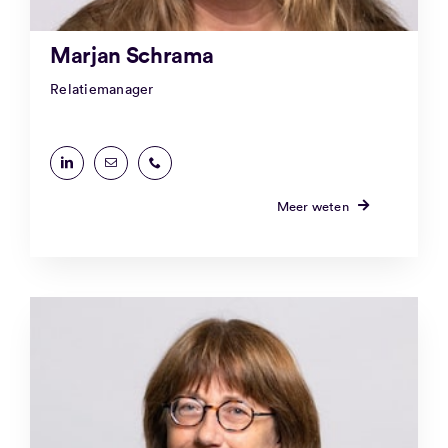
Marjan Schrama
Relatiemanager
Meer weten