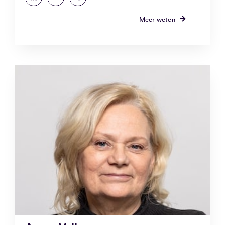
Meer weten