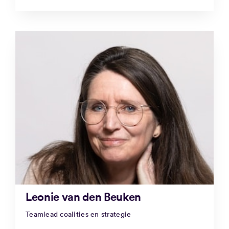
Leonie van den Beuken
Teamlead coalities en strategie