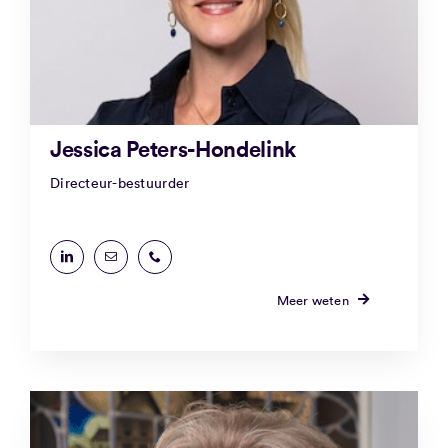
Jessica Peters-Hondelink
Directeur-bestuurder
Meer weten