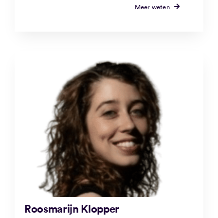
Meer weten
Roosmarijn Klopper