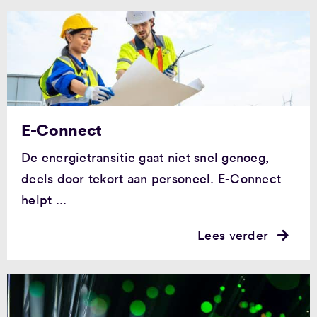
Opgeleverd
E-Connect
De energietransitie gaat niet snel genoeg,
deels door tekort aan personeel. E-Connect
helpt ...
Lees verder