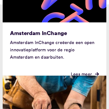
Amsterdam InChange
Amsterdam InChange creëerde een open
innovatieplatform voor de regio
Amsterdam en daarbuiten.
Lees meer