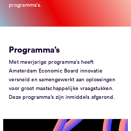
programma’s.
Programma’s
Met meerjarige programma’s heeft
Amsterdam Economic Board innovatie
versneld en samengewerkt aan oplossingen
voor groot maatschappelijke vraagstukken.
Deze programma’s zijn inmiddels afgerond.