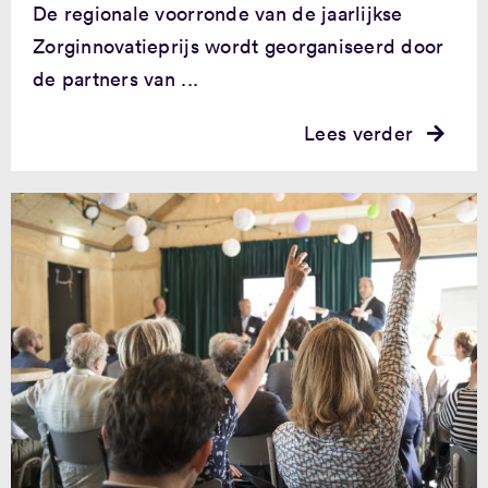
De regionale voorronde van de jaarlijkse
Zorginnovatieprijs wordt georganiseerd door
de partners van ...
Lees verder