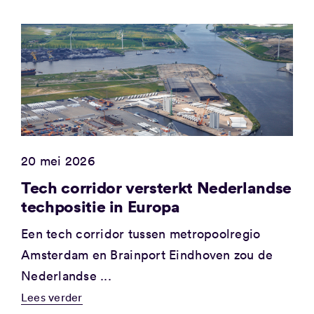
20 mei 2026
Tech corridor versterkt Nederlandse
techpositie in Europa
Een tech corridor tussen metropoolregio
Amsterdam en Brainport Eindhoven zou de
Nederlandse ...
Lees verder