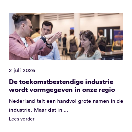
2 juli 2026
De toekomstbestendige industrie
wordt vormgegeven in onze regio
Nederland telt een handvol grote namen in de
industrie. Maar dat in ...
Lees verder