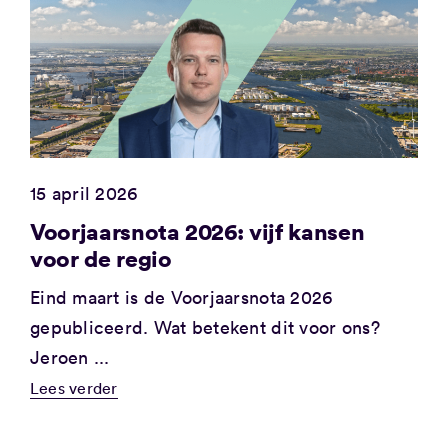
15 april 2026
Voorjaarsnota 2026: vijf kansen
voor de regio
Eind maart is de Voorjaarsnota 2026
gepubliceerd. Wat betekent dit voor ons?
Jeroen ...
Lees verder