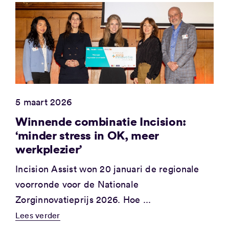
5 maart 2026
Winnende combinatie Incision:
‘minder stress in OK, meer
werkplezier’
Incision Assist won 20 januari de regionale
voorronde voor de Nationale
Zorginnovatieprijs 2026. Hoe ...
Lees verder