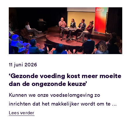
11 juni 2026
‘Gezonde voeding kost meer moeite
dan de ongezonde keuze’
Kunnen we onze voedselomgeving zo
inrichten dat het makkelijker wordt om te ...
Lees verder