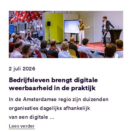
2 juli 2026
Bedrijfsleven brengt digitale
weerbaarheid in de praktijk
In de Amsterdamse regio zijn duizenden
organisaties dagelijks afhankelijk
van een digitale ...
Lees verder