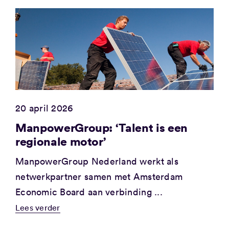
20 april 2026
ManpowerGroup: ‘Talent is een
regionale motor’
ManpowerGroup Nederland werkt als
netwerkpartner samen met Amsterdam
Economic Board aan verbinding ...
Lees verder