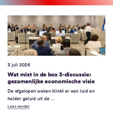
3 juli 2026
Wat mist in de box 3-discussie:
gezamenlijke economische visie
De afgelopen weken klinkt er een luid en
helder geluid uit de ...
Lees verder