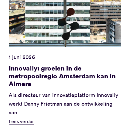
1 juni 2026
Innovally: groeien in de
metropoolregio Amsterdam kan in
Almere
Als directeur van innovatieplatform Innovally
werkt Danny Frietman aan de ontwikkeling
van ...
Lees verder