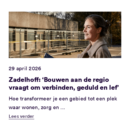
29 april 2026
Zadelhoff: ‘Bouwen aan de regio
vraagt om verbinden, geduld en lef’
Hoe transformeer je een gebied tot een plek
waar wonen, zorg en ...
Lees verder