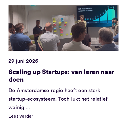
29 juni 2026
Scaling up Startups: van leren naar
doen
De Amsterdamse regio heeft een sterk
startup-ecosysteem. Toch lukt het relatief
weinig ...
Lees verder