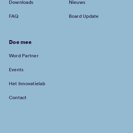
Downloads
Nieuws
FAQ
Board Update
Doe mee
Word Partner
Events
Het Innovatielab
Contact