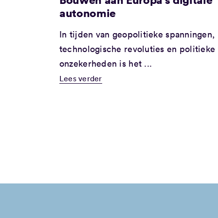
autonomie
In tijden van geopolitieke spanningen,
technologische revoluties en politieke
onzekerheden is het ...
Lees verder