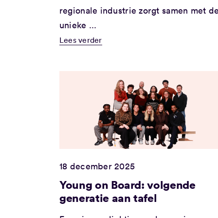
regionale industrie zorgt samen met d
unieke ...
Lees verder
18 december 2025
Young on Board: volgende
generatie aan tafel