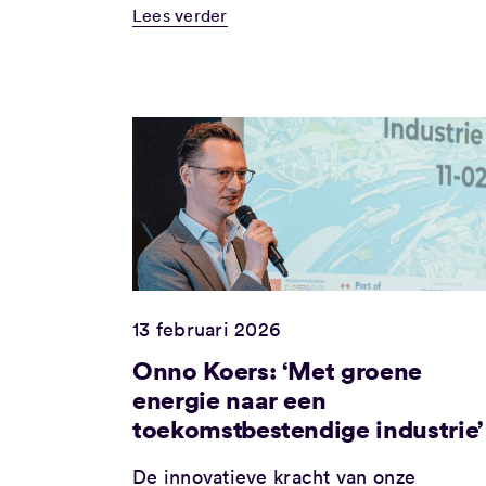
Lees verder
13 februari 2026
Onno Koers: ‘Met groene
energie naar een
toekomstbestendige industrie’
De innovatieve kracht van onze