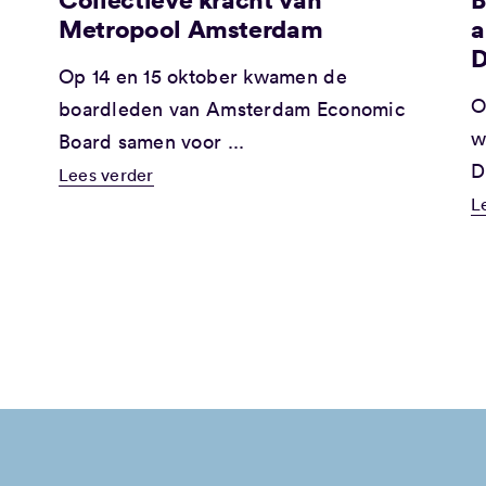
Metropool Amsterdam
a
D
Op 14 en 15 oktober kwamen de
O
boardleden van Amsterdam Economic
w
Board samen voor ...
D
Lees verder
L