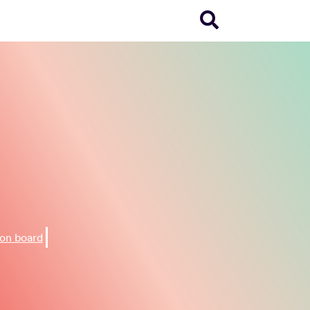
on board