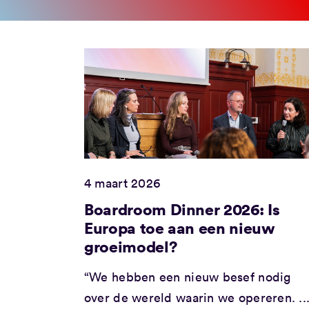
4 maart 2026
Boardroom Dinner 2026: Is
Europa toe aan een nieuw
groeimodel?
“We hebben een nieuw besef nodig
over de wereld waarin we opereren. ..