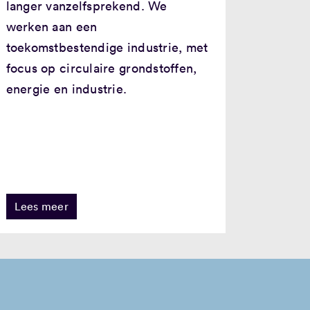
langer vanzelfsprekend. We
werken aan een
toekomstbestendige industrie, met
focus op circulaire grondstoffen,
energie en industrie.
Lees meer