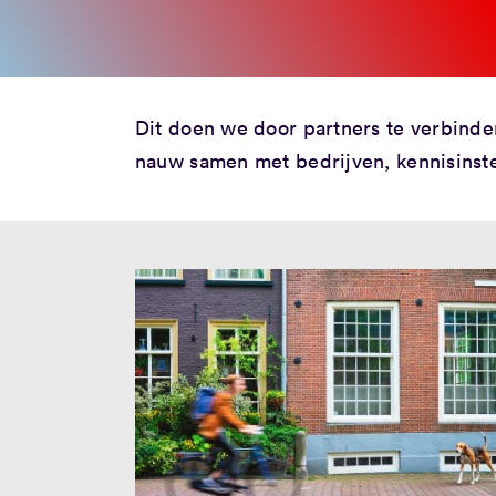
Dit doen we door partners te verbinde
nauw samen met bedrijven, kennisinste