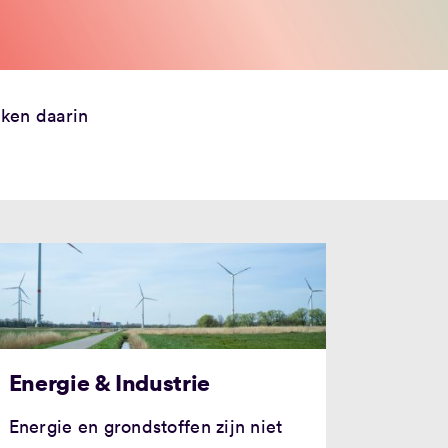
rken daarin
.
Energie & Industrie
Energie en grondstoffen zijn niet