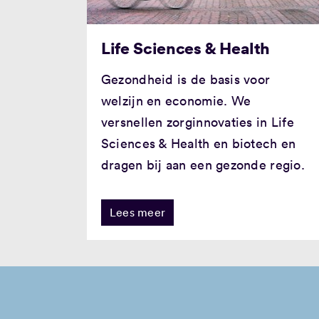
Life Sciences & Health
Gezondheid is de basis voor
welzijn en economie. We
versnellen zorginnovaties in Life
Sciences & Health en biotech en
dragen bij aan een gezonde regio.
Lees meer