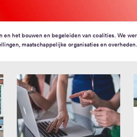
n en het bouwen en begeleiden van coalities. We we
llingen, maatschappelijke organisaties en overheden