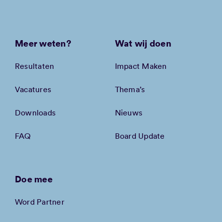
Meer weten?
Wat wij doen
Resultaten
Impact Maken
Vacatures
Thema’s
Downloads
Nieuws
FAQ
Board Update
Doe mee
Word Partner