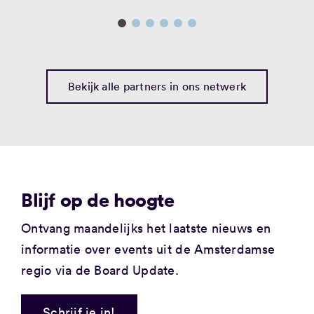
Bekijk alle partners in ons netwerk
Blijf op de hoogte
Ontvang maandelijks
het laatste nieuws
en
informatie over events
uit de Amsterdamse
regio via de Board Update.
Schrijf je in!