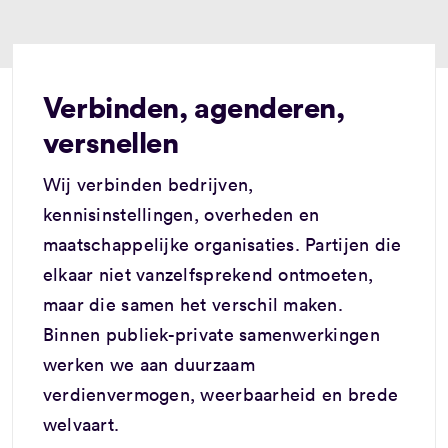
Verbinden, agenderen,
versnellen
Wij verbinden bedrijven,
kennisinstellingen, overheden en
maatschappelijke organisaties. Partijen die
elkaar niet vanzelfsprekend ontmoeten,
maar die samen het verschil maken.
Binnen publiek-private samenwerkingen
werken we aan duurzaam
verdienvermogen, weerbaarheid en brede
welvaart.