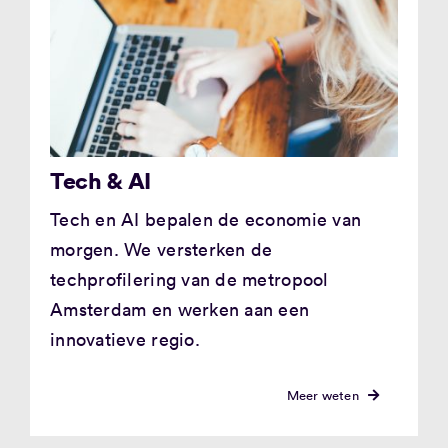
Tech & AI
Tech en AI bepalen de economie van
morgen. We versterken de
techprofilering van de metropool
Amsterdam en werken aan een
innovatieve regio.
Meer weten