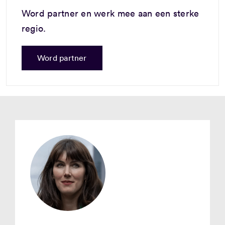
Word partner en werk mee aan een sterke
regio.
Word partner