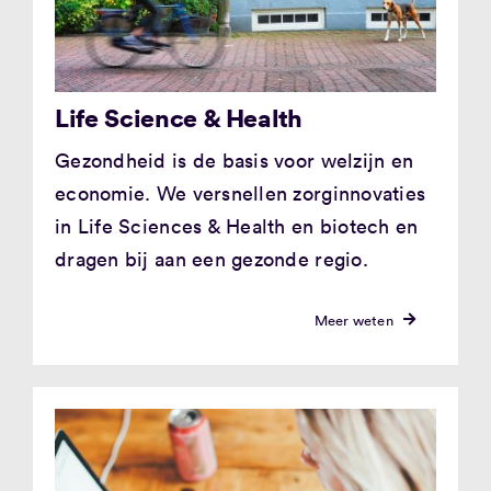
Life Science & Health
Gezondheid is de basis voor welzijn en
economie. We versnellen zorginnovaties
in Life Sciences & Health en biotech en
dragen bij aan een gezonde regio.
Meer weten