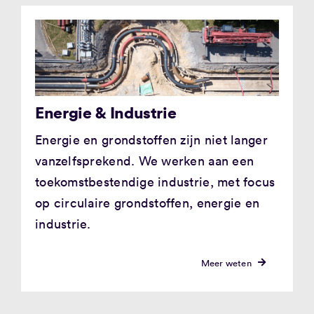
Energie & Industrie
Energie en grondstoffen zijn niet langer
vanzelfsprekend. We werken aan een
toekomstbestendige industrie, met focus
op circulaire grondstoffen, energie en
industrie.
Meer weten