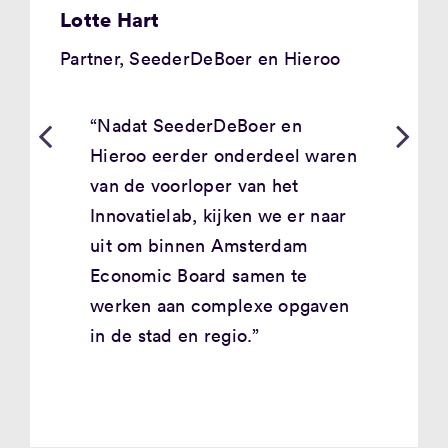
Lotte Hart
Partner, SeederDeBoer en Hieroo
“Nadat SeederDeBoer en
Hieroo eerder onderdeel waren
van de voorloper van het
Innovatielab
, kijken we er naar
uit om binnen Amsterdam
Economic Board samen te
werken aan complexe opgaven
in de stad en regio.”