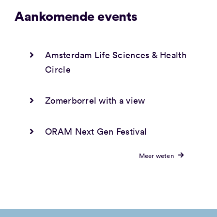
Aankomende events
Amsterdam Life Sciences & Health
Circle
Zomerborrel with a view
ORAM Next Gen Festival
Meer weten