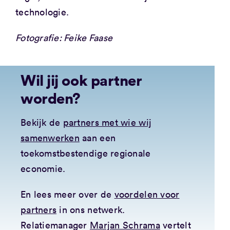
technologie.
Fotografie: Feike Faase
Wil jij ook partner
worden?
Bekijk de
partners met wie wij
samenwerken
aan een
toekomstbestendige regionale
economie.
En lees meer over de
voordelen voor
partners
in ons netwerk.
Relatiemanager
Marjan Schrama
vertelt