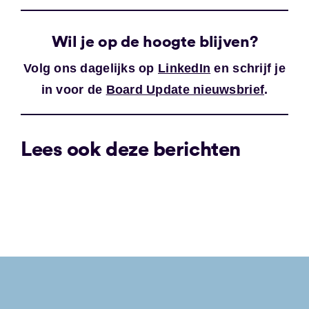
Wil je op de hoogte blijven?
Volg ons dagelijks op
LinkedIn
en schrijf je
in voor de
Board Update nieuwsbrief
.
Lees ook deze berichten