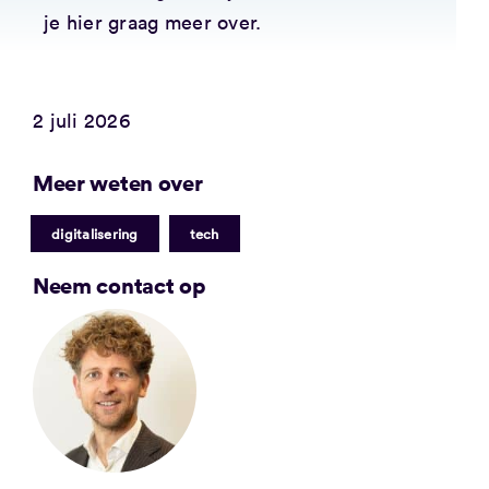
je hier graag meer over.
2 juli 2026
Meer weten over
|
digitalisering
tech
Neem contact op