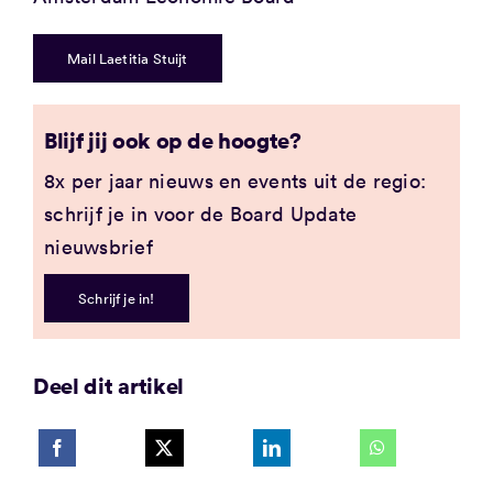
Mail Laetitia Stuijt
Blijf jij ook op de hoogte?
8x per jaar nieuws en events uit de regio:
schrijf je in voor de Board Update
nieuwsbrief
Schrijf je in!
Deel dit artikel