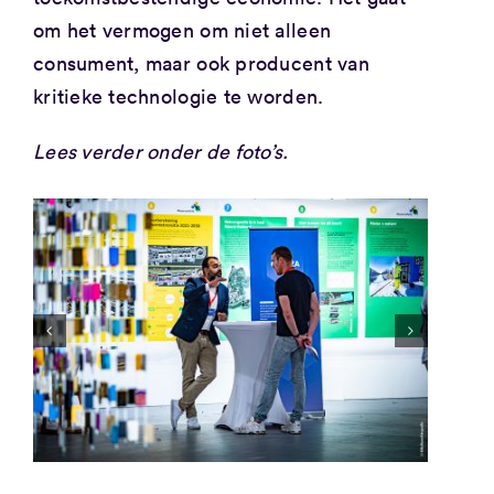
om het vermogen om niet alleen
consument, maar ook producent van
kritieke technologie te worden.
Lees verder onder de foto’s.