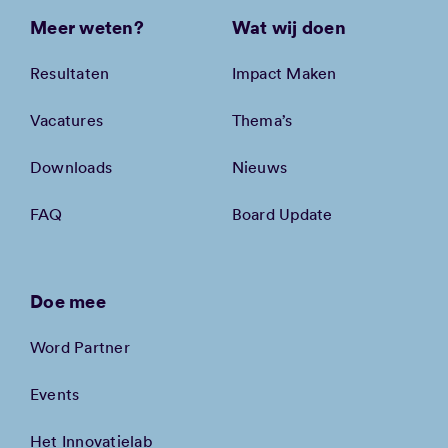
Meer weten?
Wat wij doen
Resultaten
Impact Maken
Vacatures
Thema’s
Downloads
Nieuws
FAQ
Board Update
Doe mee
Word Partner
Events
Het Innovatielab