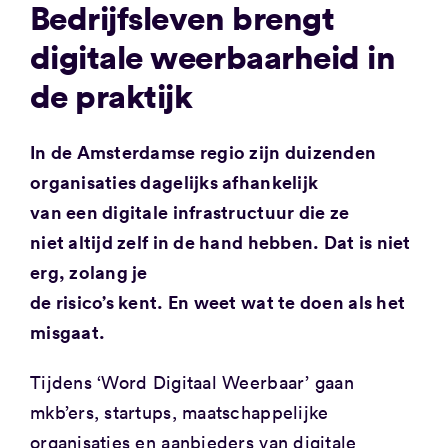
Bedrijfsleven brengt
digitale weerbaarheid in
de praktijk
In de Amsterdamse regio zijn duizenden
organisaties dagelijks afhankelijk
van een digitale infrastructuur die ze
niet altijd zelf in de hand hebben. Dat is niet
erg, zolang je
de risico’s kent. En weet wat te doen als het
misgaat.
Tijdens ‘Word Digitaal Weerbaar’ gaan
mkb’ers, startups, maatschappelijke
organisaties en aanbieders van digitale