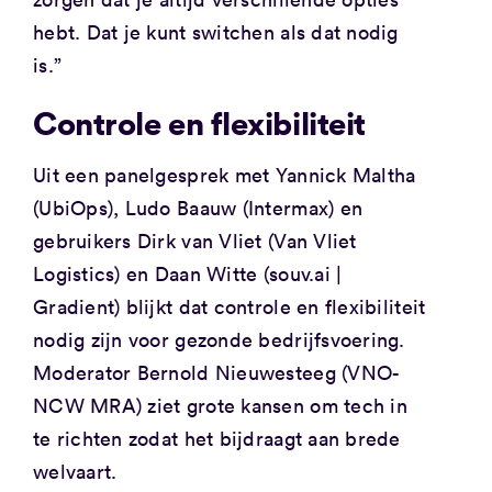
hebt. Dat je kunt switchen als dat nodig
is.”
Controle en flexibiliteit
Uit een panelgesprek met Yannick Maltha
(UbiOps), Ludo Baauw (Intermax) en
gebruikers Dirk van Vliet (Van Vliet
Logistics) en Daan Witte (souv.ai |
Gradient) blijkt dat controle en flexibiliteit
nodig zijn voor gezonde bedrijfsvoering.
Moderator Bernold Nieuwesteeg (VNO-
NCW MRA) ziet grote kansen om tech in
te richten zodat het bijdraagt aan brede
welvaart.