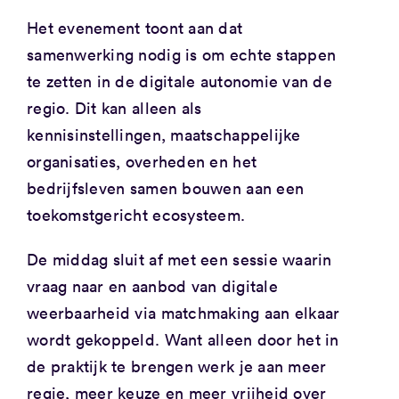
Het evenement toont aan dat
samenwerking nodig is om echte stappen
te zetten in de digitale autonomie van de
regio. Dit kan alleen als
kennisinstellingen, maatschappelijke
organisaties, overheden en het
bedrijfsleven samen bouwen aan een
toekomstgericht ecosysteem.
De middag sluit af met een sessie waarin
vraag naar en aanbod van digitale
weerbaarheid via matchmaking aan elkaar
wordt gekoppeld. Want alleen door het in
de praktijk te brengen werk je aan meer
regie, meer keuze en meer vrijheid over