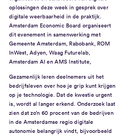
oplossingen deze week in gesprek over
digitale weerbaarheid in de praktijk.
Amsterdam Economic Board organiseert
dit evenement in samenwerking met
Gemeente Amsterdam, Rabobank, ROM
InWest, Adyen, Waag Futurelab,
Amsterdam AI en AMS Institute,
Gezamenlijk leren deelnemers uit het
bedrijfsleven over hoe je grip kunt krijgen
op je technologie. Dat de kwestie urgent
is, wordt al langer erkend. Onderzoek laat
zien dat zo’n 60 procent van de bedrijven
in de Amsterdamse regio digitale
autonomie belangrijk vindt, bijvoorbeeld