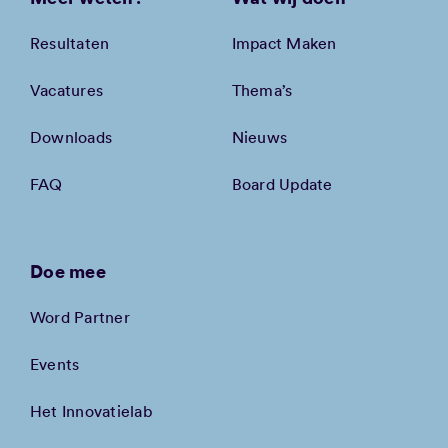
Resultaten
Impact Maken
Vacatures
Thema’s
Downloads
Nieuws
FAQ
Board Update
Doe mee
Word Partner
Events
Het Innovatielab