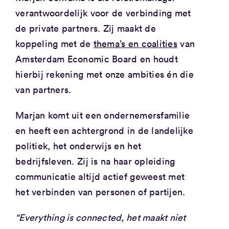
verantwoordelijk voor de verbinding met
de private partners. Zij maakt de
koppeling met de
thema’s en coalities
van
Amsterdam Economic Board en houdt
hierbij rekening met onze ambities én die
van partners.
Marjan komt uit een ondernemersfamilie
en heeft een achtergrond in de landelijke
politiek, het onderwijs en het
bedrijfsleven. Zij is na haar opleiding
communicatie altijd actief geweest met
het verbinden van personen of partijen.
“Everything is connected, het maakt niet