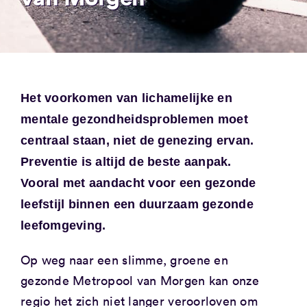
Het voorkomen van lichamelijke en
mentale gezondheidsproblemen moet
centraal staan, niet de genezing ervan.
Preventie is altijd de beste aanpak.
Vooral met aandacht voor een gezonde
leefstijl binnen een duurzaam gezonde
leefomgeving.
Op weg naar een slimme, groene en
gezonde Metropool van Morgen kan onze
regio het zich niet langer veroorloven om