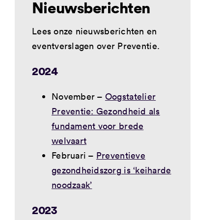
Nieuwsberichten
Lees onze nieuwsberichten en
eventverslagen over Preventie.
2024
November –
Oogstatelier
Preventie: Gezondheid als
fundament voor brede
welvaart
Februari –
Preventieve
gezondheidszorg is ‘keiharde
noodzaak’
2023