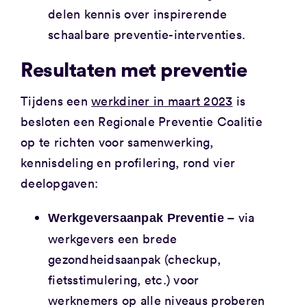
delen kennis over inspirerende
schaalbare preventie-interventies.
Resultaten met preventie
Tijdens een
werkdiner in maart 2023
is
besloten een Regionale Preventie Coalitie
op te richten voor samenwerking,
kennisdeling en profilering, rond vier
deelopgaven:
– via
Werkgeversaanpak Preventie
werkgevers een brede
gezondheidsaanpak (checkup,
fietsstimulering, etc.) voor
werknemers op alle niveaus proberen