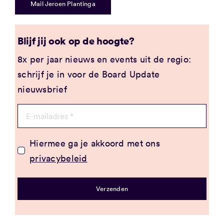
Mail Jeroen Plantinga
Blijf jij ook op de hoogte?
8x per jaar nieuws en events uit de regio:
schrijf je in voor de Board Update
nieuwsbrief
Hiermee ga je akkoord met ons
privacybeleid
Verzenden