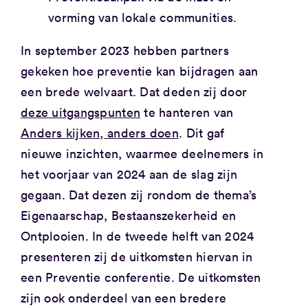
vorming van lokale communities.
In september 2023 hebben partners
gekeken hoe preventie kan bijdragen aan
een brede welvaart. Dat deden zij door
deze uitgangspunten
te hanteren van
Anders kijken, anders doen
. Dit gaf
nieuwe inzichten, waarmee deelnemers in
het voorjaar van 2024 aan de slag zijn
gegaan. Dat dezen zij rondom de thema’s
Eigenaarschap, Bestaanszekerheid en
Ontplooien. In de tweede helft van 2024
presenteren zij de uitkomsten hiervan in
een Preventie conferentie. De uitkomsten
zijn ook onderdeel van een bredere