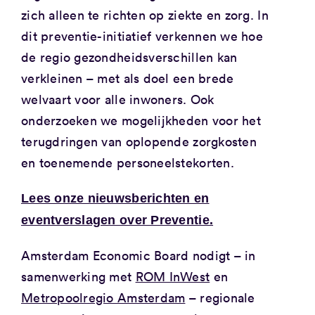
zich alleen te richten op ziekte en zorg. In
dit preventie-initiatief verkennen we hoe
de regio gezondheidsverschillen kan
verkleinen – met als doel een brede
welvaart voor alle inwoners. Ook
onderzoeken we mogelijkheden voor het
terugdringen van oplopende zorgkosten
en toenemende personeelstekorten.
Lees onze nieuwsberichten en
eventverslagen over Preventie.
Amsterdam Economic Board nodigt – in
samenwerking met
ROM InWest
en
Metropoolregio Amsterdam
– regionale