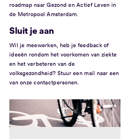
roadmap naar Gezond en Actief Leven in
de Metropool Amsterdam.
Sluit je aan
Wil je meewerken, heb je feedback of
ideeën rondom het voorkomen van ziekte
en het verbeteren van de
volksgezondheid? Stuur een mail naar een
van onze contactpersonen.