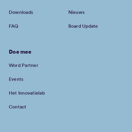
Downloads
Nieuws
FAQ
Board Update
Doe mee
Word Partner
Events
Het Innovatielab
Contact