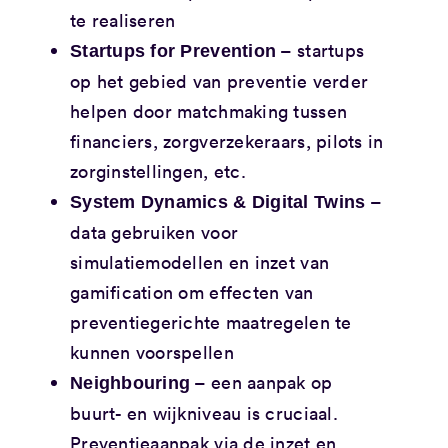
te realiseren
– startups
Startups for Prevention
op het gebied van preventie verder
helpen door matchmaking tussen
financiers, zorgverzekeraars, pilots in
zorginstellingen, etc.
–
System Dynamics & Digital Twins
data gebruiken voor
simulatiemodellen en inzet van
gamification om effecten van
preventiegerichte maatregelen te
kunnen voorspellen
– een aanpak op
Neighbouring
buurt- en wijkniveau is cruciaal.
Preventieaanpak via de inzet en