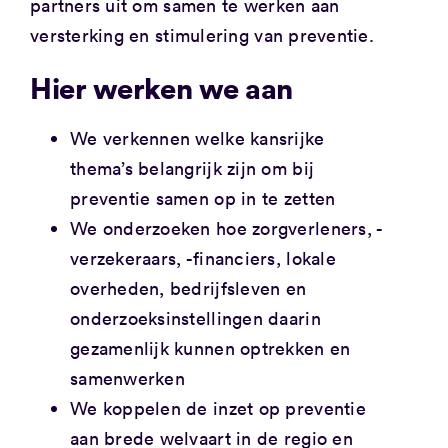
partners uit om samen te werken aan
versterking en stimulering van preventie.
Hier werken we aan
We verkennen welke kansrijke
thema’s belangrijk zijn om bij
preventie samen op in te zetten
We onderzoeken hoe zorgverleners, -
verzekeraars, -financiers, lokale
overheden, bedrijfsleven en
onderzoeksinstellingen daarin
gezamenlijk kunnen optrekken en
samenwerken
We koppelen de inzet op preventie
aan brede welvaart in de regio en