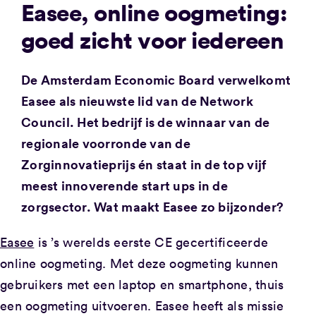
Easee, online oogmeting:
goed zicht voor iedereen
De Amsterdam Economic Board verwelkomt
Easee als nieuwste lid van de Network
Council. Het bedrijf is de winnaar van de
regionale voorronde van de
Zorginnovatieprijs én staat in de top vijf
meest innoverende start ups in de
zorgsector. Wat maakt Easee zo bijzonder?
Easee
is ’s werelds eerste CE gecertificeerde
online oogmeting. Met deze oogmeting kunnen
gebruikers met een laptop en smartphone, thuis
een oogmeting uitvoeren. Easee heeft als missie