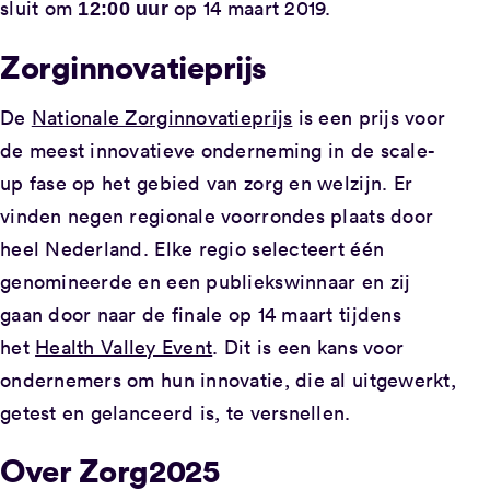
sluit om
op 14 maart 2019.
12:00 uur
Zorginnovatieprijs
De
Nationale Zorginnovatieprijs
is een prijs voor
de meest innovatieve onderneming in de scale-
up fase op het gebied van zorg en welzijn. Er
vinden negen regionale voorrondes plaats door
heel Nederland. Elke regio selecteert één
genomineerde en een publiekswinnaar en zij
gaan door naar de finale op 14 maart tijdens
het
Health Valley Event
. Dit is een kans voor
ondernemers om hun innovatie, die al uitgewerkt,
getest en gelanceerd is, te versnellen.
Over Zorg2025