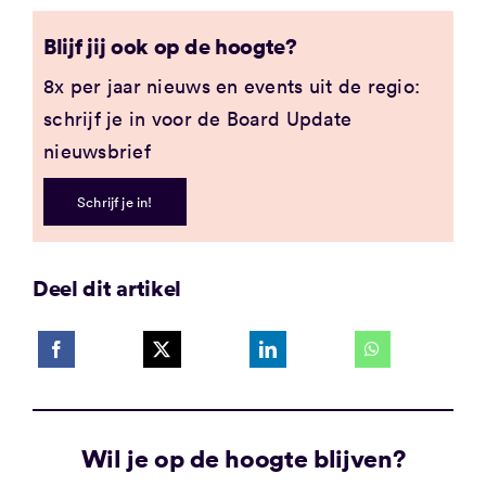
Blijf jij ook op de hoogte?
8x per jaar nieuws en events uit de regio:
schrijf je in voor de Board Update
nieuwsbrief
Schrijf je in!
Deel dit artikel
Wil je op de hoogte blijven?