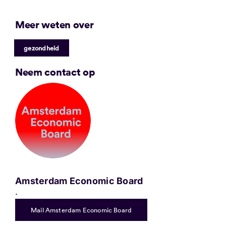
Meer weten over
gezondheid
Neem contact op
Amsterdam Economic Board
.
Mail Amsterdam Economic Board