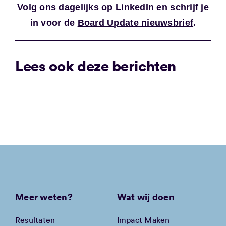
Volg ons dagelijks op
LinkedIn
en schrijf je
in voor de
Board Update nieuwsbrief
.
Lees ook deze berichten
Meer weten?
Wat wij doen
Resultaten
Impact Maken