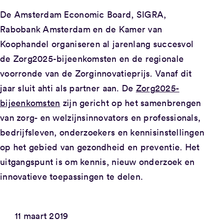
De Amsterdam Economic Board, SIGRA,
Rabobank Amsterdam en de Kamer van
Koophandel organiseren al jarenlang succesvol
de Zorg2025-bijeenkomsten en de regionale
voorronde van de Zorginnovatieprijs. Vanaf dit
jaar sluit ahti als partner aan. De
Zorg2025-
bijeenkomsten
zijn gericht op het samenbrengen
van zorg- en welzijnsinnovators en professionals,
bedrijfsleven, onderzoekers en kennisinstellingen
op het gebied van gezondheid en preventie. Het
uitgangspunt is om kennis, nieuw onderzoek en
innovatieve toepassingen te delen.
11 maart 2019