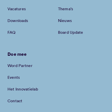
Vacatures
Thema’s
Downloads
Nieuws
FAQ
Board Update
Doe mee
Word Partner
Events
Het Innovatielab
Contact