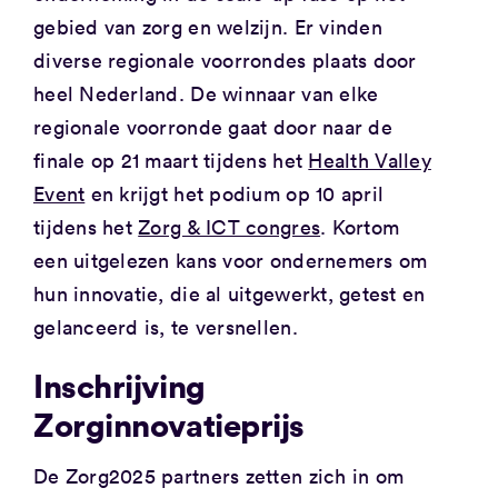
gebied van zorg en welzijn. Er vinden
diverse regionale voorrondes plaats door
heel Nederland. De winnaar van elke
regionale voorronde gaat door naar de
finale op 21 maart tijdens het
Health Valley
Event
en krijgt het podium op 10 april
tijdens het
Zorg & ICT congres
. Kortom
een uitgelezen kans voor ondernemers om
hun innovatie, die al uitgewerkt, getest en
gelanceerd is, te versnellen.
Inschrijving
Zorginnovatieprijs
De Zorg2025 partners zetten zich in om