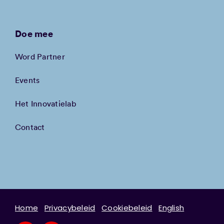
Doe mee
Word Partner
Events
Het Innovatielab
Contact
Home
Privacybeleid
Cookiebeleid
English