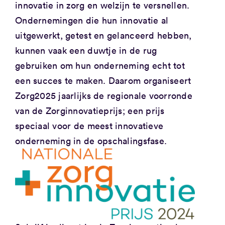
innovatie in zorg en welzijn te versnellen.
Ondernemingen die hun innovatie al
uitgewerkt, getest en gelanceerd hebben,
kunnen vaak een duwtje in de rug
gebruiken om hun onderneming echt tot
een succes te maken. Daarom organiseert
Zorg2025 jaarlijks de regionale voorronde
van de Zorginnovatieprijs; een prijs
speciaal voor de meest innovatieve
onderneming in de opschalingsfase.