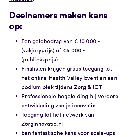
Deelnemers maken kans
op:
Een geldbedrag van € 10.000,-
(vakjuryprijs) of €5.000,-
(publieksprijs).
Finalisten krijgen gratis toegang tot
het online Health Valley Event en een
podium plek tijdens Zorg & ICT
Professionele begeleiding bij verdere
ontwikkeling van je innovatie
Toegang tot het
netwerk van
Zorginnovatie.nl
Een fantastische kans voor scale-ups