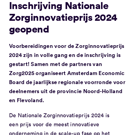
Inschrijving Nationale
Zorginnovatieprijs 2024
geopend
Voorbereidingen voor de Zorginnovatieprijs
2024 zijn in volle gang en de inschrijving is
gestart! Samen met de partners van
Zorg2025 organiseert Amsterdam Economic
Board de jaarlijkse regionale voorronde voor
deelnemers uit de provincie Noord-Holland
en Flevoland.
De Nationale Zorginnovatieprijs 2024 is
een prijs voor de meest innovatieve
onderneming in de scale-up fase op het