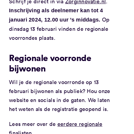
Schrijf je direct in via
Zorginnovatie.nl
.
Inschrijving als deelnemer kan tot 4
Op
januari 2024, 12.00 uur ’s middags.
dinsdag 13 februari vinden de regionale
voorrondes plaats.
Regionale voorronde
bijwonen
Wil je de regionale voorronde op 13
februari bijwonen als publiek? Hou onze
website en socials in de gaten. We laten
het weten als de registratie geopend is.
Lees meer over de
eerdere regionale
finalisten
.