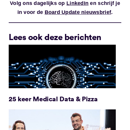
Volg ons dagelijks op
LinkedIn
en schrijf je
in voor de
Board Update nieuwsbrief
.
Lees ook deze berichten
25 keer Medical Data & Pizza