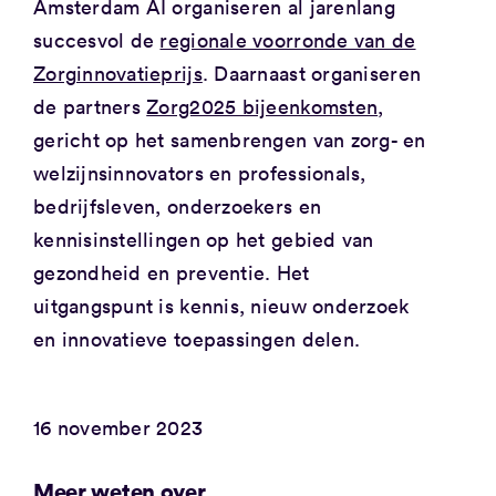
Amsterdam AI organiseren al jarenlang
succesvol de
regionale voorronde van de
Zorginnovatieprijs
. Daarnaast organiseren
de partners
Zorg2025 bijeenkomsten
,
gericht op het samenbrengen van zorg- en
welzijnsinnovators en professionals,
bedrijfsleven, onderzoekers en
kennisinstellingen op het gebied van
gezondheid en preventie. Het
uitgangspunt is kennis, nieuw onderzoek
en innovatieve toepassingen delen.
16 november 2023
Meer weten over