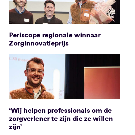
Periscope regionale winnaar
Zorginnovatieprijs
‘Wij helpen professionals om de
zorgverlener te zijn die ze willen
zijn’