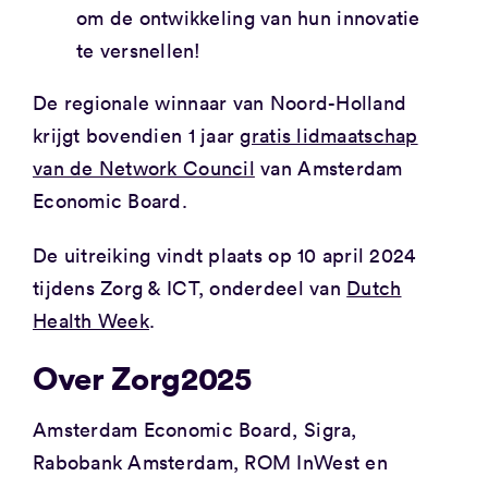
om de ontwikkeling van hun innovatie
te versnellen!
De regionale winnaar van Noord-Holland
krijgt bovendien 1 jaar
gratis lidmaatschap
van de Network Council
van Amsterdam
Economic Board.
De uitreiking vindt plaats op 10 april 2024
tijdens Zorg & ICT, onderdeel van
Dutch
Health Week
.
Over Zorg2025
Amsterdam Economic Board, Sigra,
Rabobank Amsterdam, ROM InWest en