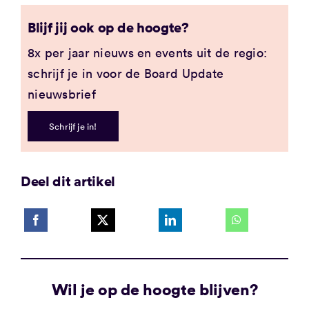
Blijf jij ook op de hoogte?
8x per jaar nieuws en events uit de regio:
schrijf je in voor de Board Update
nieuwsbrief
Schrijf je in!
Deel dit artikel
Wil je op de hoogte blijven?