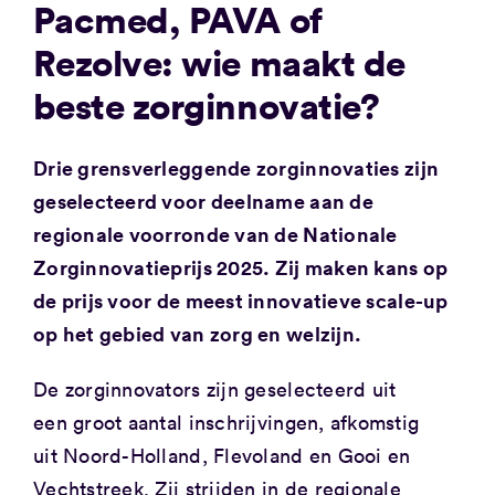
Pacmed, PAVA of
Rezolve: wie maakt de
beste zorginnovatie?
Drie grensverleggende zorginnovaties zijn
geselecteerd voor deelname aan de
regionale voorronde van de Nationale
Zorginnovatieprijs 2025. Zij maken kans op
de prijs voor de meest innovatieve scale-up
op het gebied van zorg en welzijn.
De zorginnovators zijn geselecteerd uit
een groot aantal inschrijvingen, afkomstig
uit Noord-Holland, Flevoland en Gooi en
Vechtstreek. Zij strijden in de regionale