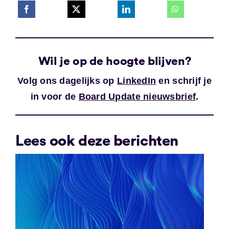
Wil je op de hoogte blijven?
Volg ons dagelijks op
LinkedIn
en schrijf je
in voor de
Board Update nieuwsbrief
.
Lees ook deze berichten