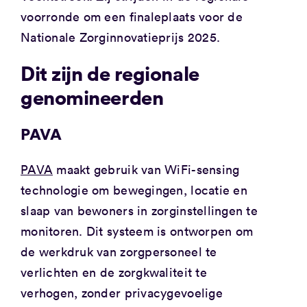
voorronde om een finaleplaats voor de
Nationale Zorginnovatieprijs 2025.
Dit zijn de regionale
genomineerden
PAVA
PAVA
maakt gebruik van WiFi-sensing
technologie om bewegingen, locatie en
slaap van bewoners in zorginstellingen te
monitoren. Dit systeem is ontworpen om
de werkdruk van zorgpersoneel te
verlichten en de zorgkwaliteit te
verhogen, zonder privacygevoelige