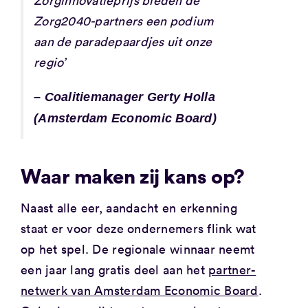
Zorg2040-partners een podium
aan de paradepaardjes uit onze
regio’
– Coalitiemanager Gerty Holla
(Amsterdam Economic Board)
Waar maken zij kans op?
Naast alle eer, aandacht en erkenning
staat er voor deze ondernemers flink wat
op het spel. De regionale winnaar neemt
een jaar lang gratis deel aan het
partner-
netwerk van Amsterdam Economic Board
.