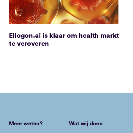
Ellogon.ai is klaar om health markt
te veroveren
Meer weten?
Wat wij doen