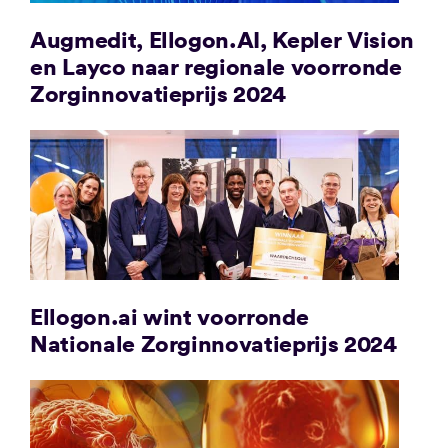
Augmedit, Ellogon.AI, Kepler Vision
en Layco naar regionale voorronde
Zorginnovatieprijs 2024
Ellogon.ai wint voorronde
Nationale Zorginnovatieprijs 2024