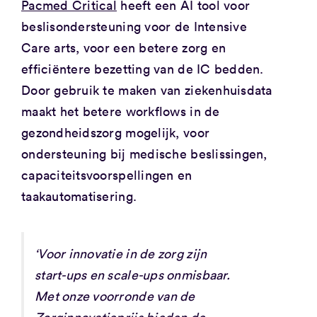
Pacmed Critical
heeft een AI tool voor
beslisondersteuning voor de Intensive
Care arts, voor een betere zorg en
efficiëntere bezetting van de IC bedden.
Door gebruik te maken van ziekenhuisdata
maakt het betere workflows in de
gezondheidszorg mogelijk, voor
ondersteuning bij medische beslissingen,
capaciteitsvoorspellingen en
taakautomatisering.
‘Voor innovatie in de zorg zijn
start-ups en scale-ups onmisbaar.
Met onze voorronde van de
Zorginnovatieprijs bieden de