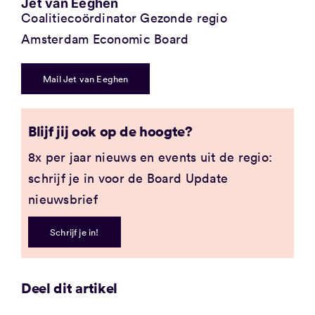
Jet van Eeghen
Coalitiecoördinator Gezonde regio
Amsterdam Economic Board
Mail Jet van Eeghen
Blijf jij ook op de hoogte?
8x per jaar nieuws en events uit de regio:
schrijf je in voor de Board Update
nieuwsbrief
Schrijf je in!
Deel dit artikel