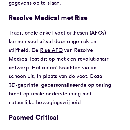
gegevens op te slaan.
Rezolve Medical met Rise
Traditionele enkel-voet orthesen (AFOs)
kennen veel uitval door ongemak en
stijfheid. De
Rise AFO
van Rezolve
Medical lost dit op met een revolutionair
ontwerp. Het oefent krachten via de
schoen uit, in plaats van de voet. Deze
3D-geprinte, gepersonaliseerde oplossing
biedt optimale ondersteuning met
natuurlijke bewegingsvrijheid.
Pacmed Critical