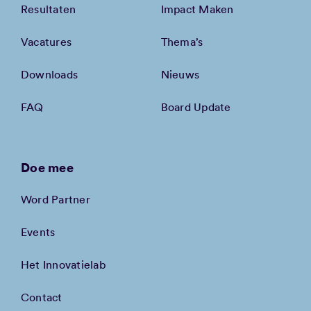
Resultaten
Impact Maken
Vacatures
Thema’s
Downloads
Nieuws
FAQ
Board Update
Doe mee
Word Partner
Events
Het Innovatielab
Contact