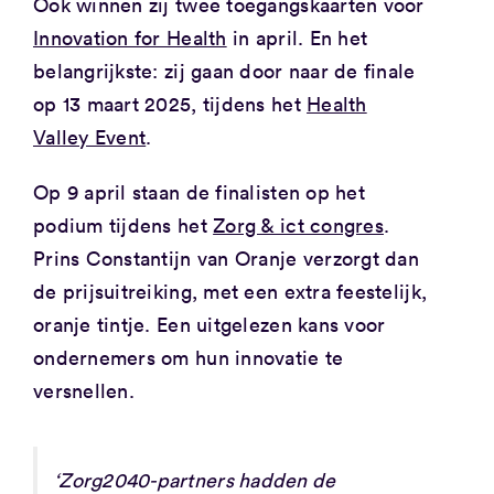
Ook winnen zij twee toegangskaarten voor
Innovation for Health
in april. En het
belangrijkste: zij gaan door naar de finale
op 13 maart 2025, tijdens het
Health
Valley Event
.
Op 9 april staan de finalisten op het
podium tijdens het
Zorg & ict congres
.
Prins Constantijn van Oranje verzorgt dan
de prijsuitreiking, met een extra feestelijk,
oranje tintje. Een uitgelezen kans voor
ondernemers om hun innovatie te
versnellen.
‘Zorg2040-partners hadden de