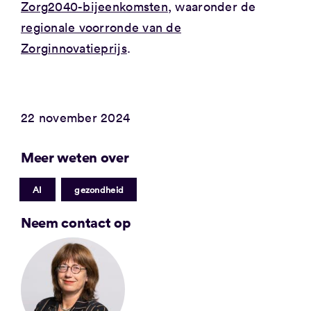
Zorg2040-bijeenkomsten
, waaronder de
regionale voorronde van de
Zorginnovatieprijs
.
22 november 2024
Meer weten over
|
AI
gezondheid
Neem contact op