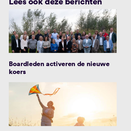
Lees ook deze berichten
Boardleden activeren de nieuwe
koers