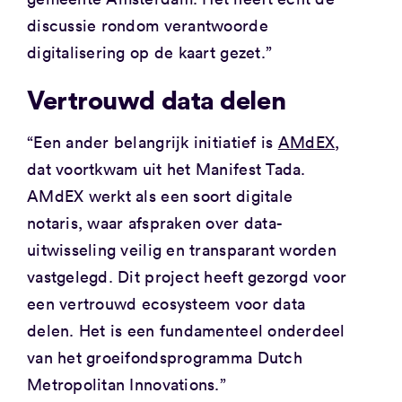
discussie rondom verantwoorde
digitalisering op de kaart gezet.”
Vertrouwd data delen
“Een ander belangrijk initiatief is
AMdEX
,
dat voortkwam uit het Manifest Tada.
AMdEX werkt als een soort digitale
notaris, waar afspraken over data-
uitwisseling veilig en transparant worden
vastgelegd. Dit project heeft gezorgd voor
een vertrouwd ecosysteem voor data
delen. Het is een fundamenteel onderdeel
van het groeifondsprogramma Dutch
Metropolitan Innovations.”