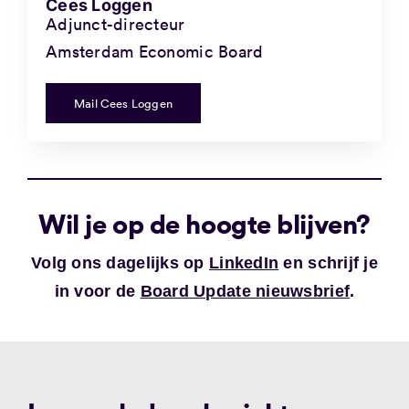
Cees Loggen
Adjunct-directeur
Amsterdam Economic Board
Mail Cees Loggen
Wil je op de hoogte blijven?
Volg ons dagelijks op
LinkedIn
en schrijf je
in voor de
Board Update nieuwsbrief
.