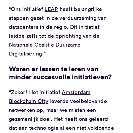
“Ons initiatief
LEAP
heeft belangrijke
stappen gezet in de verduurzaming van
datacenters in de regio. Dit initiatief
leidde zelfs tot de oprichting van de
Nationale Coalitie Duurzame
Digitalisering
.”
Waren er lessen te leren van
minder succesvolle initiatieven?
“Zeker! Het initiatief
Amsterdam
Blockchain City
leverde veelbelovende
netwerken op, maar we misten een
gezamenlijk doel. Het heeft ons geleerd
dat een technologie alleen niet voldoende