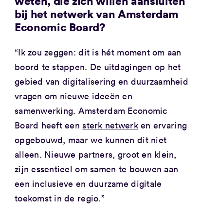
weten, die zich willen aansluiten
bij het netwerk van Amsterdam
Economic Board?
“Ik zou zeggen: dit is hét moment om aan
boord te stappen. De uitdagingen op het
gebied van digitalisering en duurzaamheid
vragen om nieuwe ideeën en
samenwerking. Amsterdam Economic
Board heeft een
sterk netwerk
en ervaring
opgebouwd, maar we kunnen dit niet
alleen. Nieuwe partners, groot en klein,
zijn essentieel om samen te bouwen aan
een inclusieve en duurzame digitale
toekomst in de regio.”