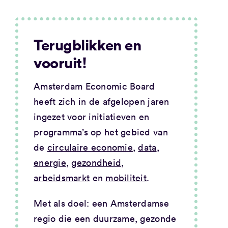
Terugblikken en
vooruit!
Amsterdam Economic Board
heeft zich in de afgelopen jaren
ingezet voor initiatieven en
programma’s op het gebied van
de
circulaire economie
,
data
,
energie
,
gezondheid
,
arbeidsmarkt
en
mobiliteit
.
Met als doel: een Amsterdamse
regio die een duurzame, gezonde