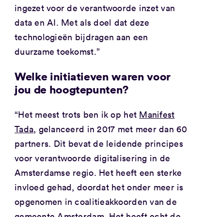
ingezet voor de verantwoorde inzet van
data en AI. Met als doel dat deze
technologieën bijdragen aan een
duurzame toekomst.”
Welke initiatieven waren voor
jou de hoogtepunten?
“Het meest trots ben ik op het
Manifest
Tada
, gelanceerd in 2017 met meer dan 60
partners. Dit bevat de leidende principes
voor verantwoorde digitalisering in de
Amsterdamse regio. Het heeft een sterke
invloed gehad, doordat het onder meer is
opgenomen in coalitieakkoorden van de
gemeente Amsterdam. Het heeft echt de