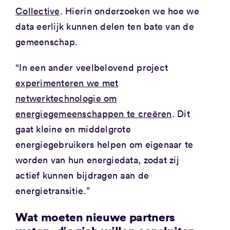
Collective
. Hierin onderzoeken we hoe we
data eerlijk kunnen delen ten bate van de
gemeenschap.
“In een ander veelbelovend project
experimenteren we met
netwerktechnologie om
energiegemeenschappen te creëren
. Dit
gaat kleine en middelgrote
energiegebruikers helpen om eigenaar te
worden van hun energiedata, zodat zij
actief kunnen bijdragen aan de
energietransitie.”
Wat moeten nieuwe partners