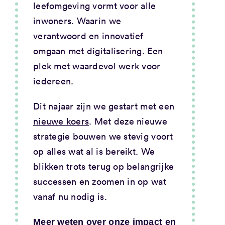
leefomgeving vormt voor alle
inwoners. Waarin we
verantwoord en innovatief
omgaan met digitalisering. Een
plek met waardevol werk voor
iedereen.
Dit najaar zijn we gestart met een
nieuwe koers
. Met deze nieuwe
strategie bouwen we stevig voort
op alles wat al is bereikt. We
blikken trots terug op belangrijke
successen en zoomen in op wat
vanaf nu nodig is.
Meer weten over onze impact en