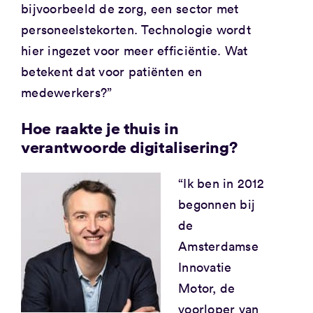
bijvoorbeeld de zorg, een sector met
personeelstekorten. Technologie wordt
hier ingezet voor meer efficiëntie. Wat
betekent dat voor patiënten en
medewerkers?”
Hoe raakte je thuis in
verantwoorde digitalisering?
“Ik ben in 2012
begonnen bij
de
Amsterdamse
Innovatie
Motor, de
voorloper van