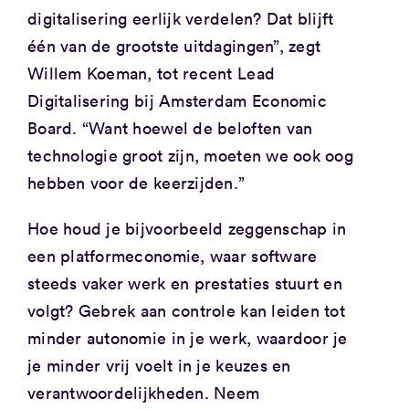
digitalisering eerlijk verdelen? Dat blijft
één van de grootste uitdagingen”, zegt
Willem Koeman, tot recent Lead
Digitalisering bij Amsterdam Economic
Board. “Want hoewel de beloften van
technologie groot zijn, moeten we ook oog
hebben voor de keerzijden.”
Hoe houd je bijvoorbeeld zeggenschap in
een platformeconomie, waar software
steeds vaker werk en prestaties stuurt en
volgt? Gebrek aan controle kan leiden tot
minder autonomie in je werk, waardoor je
je minder vrij voelt in je keuzes en
verantwoordelijkheden. Neem