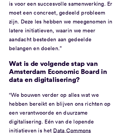
is voor een succesvolle samenwerking. Er
moet een concreet, gedeeld probleem
zijn. Deze les hebben we meegenomen in
latere initiatieven, waarin we meer
aandacht besteden aan gedeelde
belangen en doelen.”
Wat is de volgende stap van
Amsterdam Economic Board in
data en digitalisering?
“We bouwen verder op alles wat we
hebben bereikt en blijven ons richten op
een verantwoorde en duurzame
digitalisering. Eén van de lopende
initiatieven is het
Data Commons