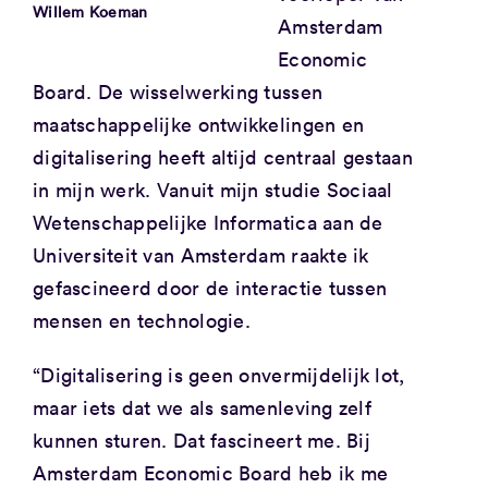
Willem Koeman
Amsterdam
Economic
Board. De wisselwerking tussen
maatschappelijke ontwikkelingen en
digitalisering heeft altijd centraal gestaan
in mijn werk. Vanuit mijn studie Sociaal
Wetenschappelijke Informatica aan de
Universiteit van Amsterdam raakte ik
gefascineerd door de interactie tussen
mensen en technologie.
“Digitalisering is geen onvermijdelijk lot,
maar iets dat we als samenleving zelf
kunnen sturen. Dat fascineert me. Bij
Amsterdam Economic Board heb ik me