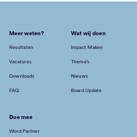
Meer weten?
Wat wij doen
Resultaten
Impact Maken
Vacatures
Thema’s
Downloads
Nieuws
FAQ
Board Update
Doe mee
Word Partner