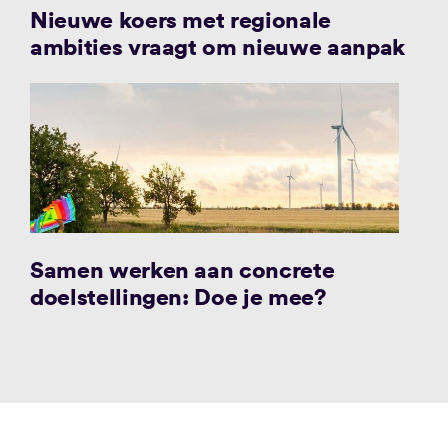
Nieuwe koers met regionale
ambities vraagt om nieuwe aanpak
Samen werken aan concrete
doelstellingen: Doe je mee?