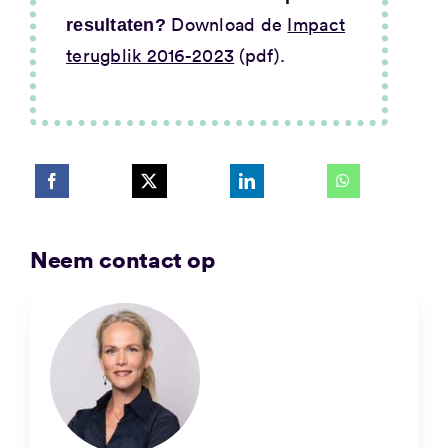
Download de
Impact
resultaten?
terugblik 2016-2023
(pdf).
Neem contact op