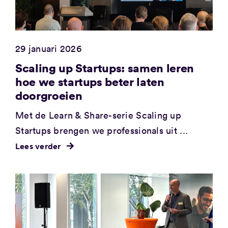
29 januari 2026
Scaling up Startups: samen leren
hoe we startups beter laten
doorgroeien
Met de Learn & Share-serie Scaling up
Startups brengen we professionals uit ...
Lees verder