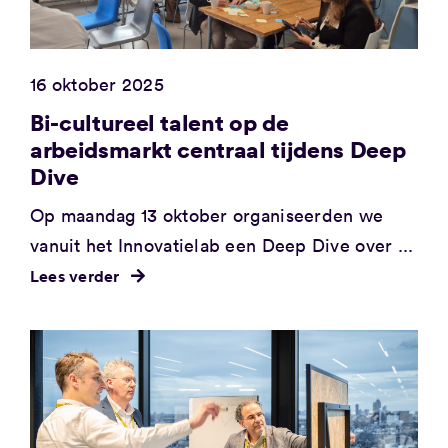
16 oktober 2025
Bi-cultureel talent op de
arbeidsmarkt centraal tijdens Deep
Dive
Op maandag 13 oktober organiseerden we
vanuit het Innovatielab een Deep Dive over ...
Lees verder