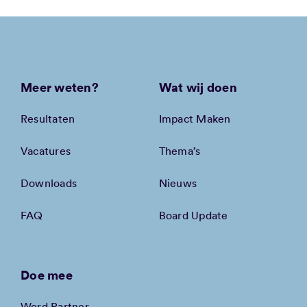
Meer weten?
Wat wij doen
Resultaten
Impact Maken
Vacatures
Thema’s
Downloads
Nieuws
FAQ
Board Update
Doe mee
Word Partner