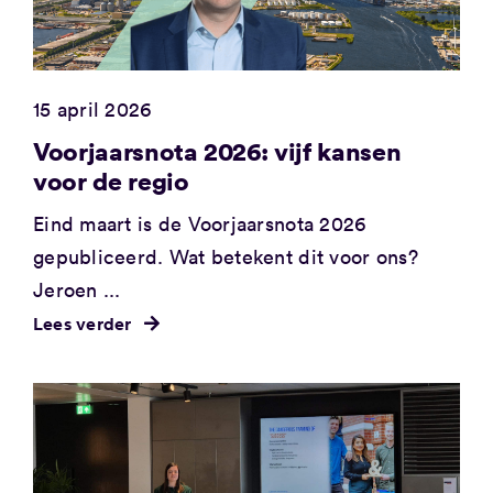
15 april 2026
Voorjaarsnota 2026: vijf kansen
voor de regio
Eind maart is de Voorjaarsnota 2026
gepubliceerd. Wat betekent dit voor ons?
Jeroen ...
Lees verder