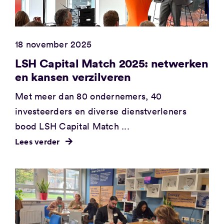
18 november 2025
LSH Capital Match 2025: netwerken
en kansen verzilveren
Met meer dan 80 ondernemers, 40
investeerders en diverse dienstverleners
bood LSH Capital Match ...
Lees verder