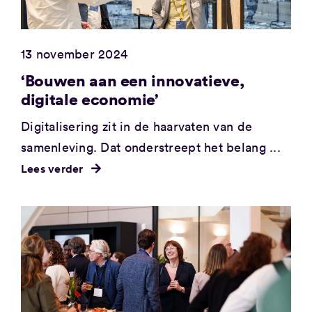
13 november 2024
‘Bouwen aan een innovatieve,
digitale economie’
Digitalisering zit in de haarvaten van de
samenleving. Dat onderstreept het belang ...
Lees verder