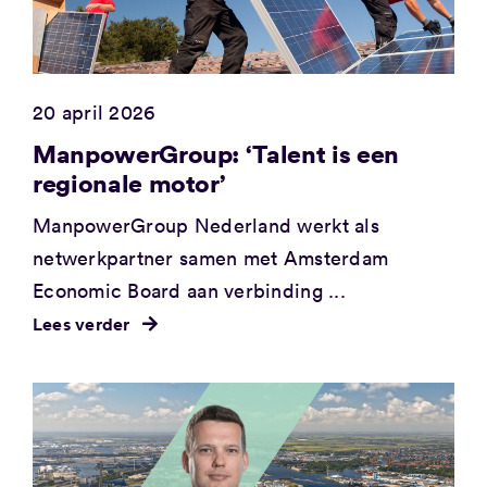
20 april 2026
ManpowerGroup: ‘Talent is een
regionale motor’
ManpowerGroup Nederland werkt als
netwerkpartner samen met Amsterdam
Economic Board aan verbinding ...
Lees verder