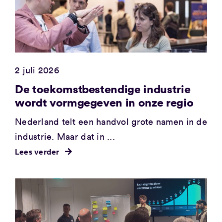
2 juli 2026
De toekomstbestendige industrie
wordt vormgegeven in onze regio
Nederland telt een handvol grote namen in de
industrie. Maar dat in ...
Lees verder