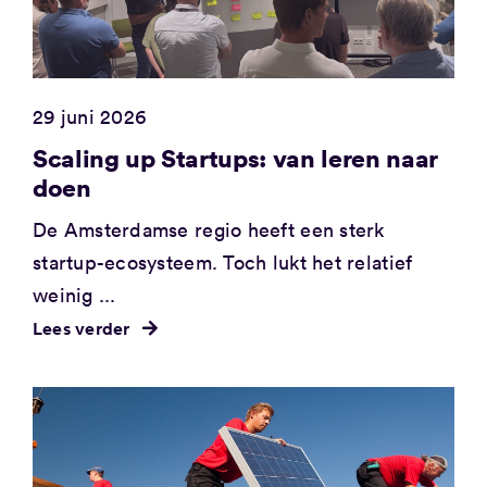
29 juni 2026
Scaling up Startups: van leren naar
doen
De Amsterdamse regio heeft een sterk
startup-ecosysteem. Toch lukt het relatief
weinig ...
Lees verder