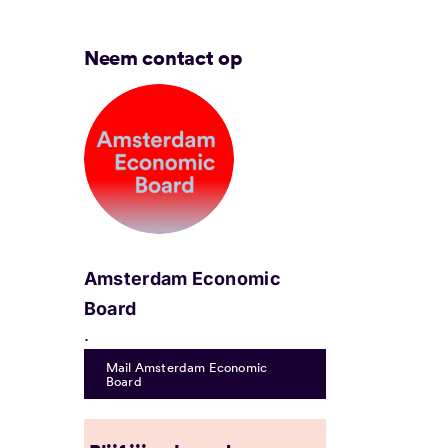
Neem contact op
Amsterdam Economic
Board
.
Mail Amsterdam Economic
Board