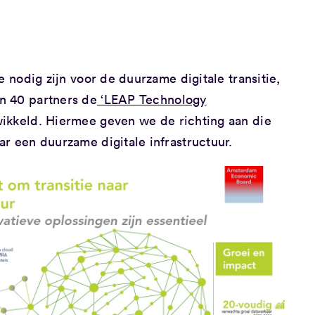
e nodig zijn voor de duurzame digitale transitie,
n 40 partners de
‘LEAP Technology
ikkeld. Hiermee geven we de richting aan die
r een duurzame digitale infrastructuur.