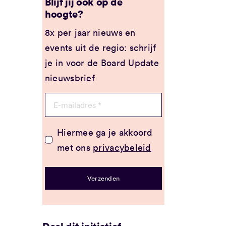
Blijf jij ook op de
hoogte?
8x per jaar nieuws en
events uit de regio: schrijf
je in voor de Board Update
nieuwsbrief
Hiermee ga je akkoord
met ons
privacybeleid
Verzenden