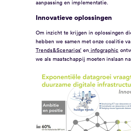
aanpassing en implementatie.
Innovatieve oplossingen
Om inzicht te krijgen in oplossingen di
hebben we samen met onze coalitie va
Trends&Scenarios’
en
infographic
ontw
we als maatschappij moeten inslaan naa