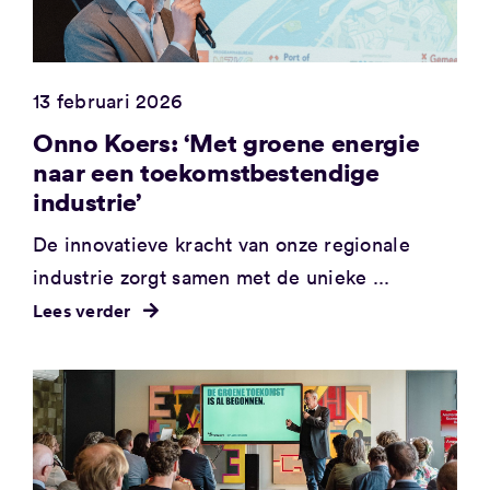
13 februari 2026
Onno Koers: ‘Met groene energie
naar een toekomstbestendige
industrie’
De innovatieve kracht van onze regionale
industrie zorgt samen met de unieke ...
Lees verder