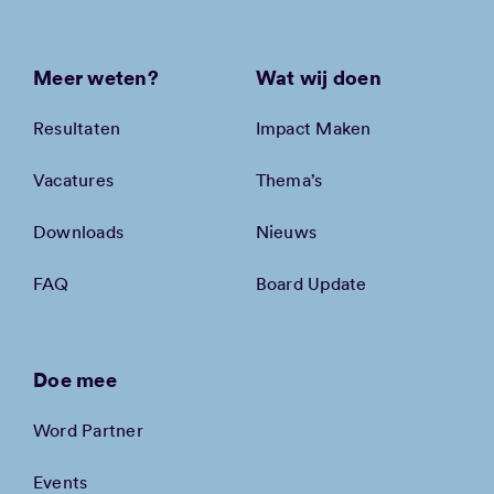
Meer weten?
Wat wij doen
Resultaten
Impact Maken
Vacatures
Thema’s
Downloads
Nieuws
FAQ
Board Update
Doe mee
Word Partner
Events