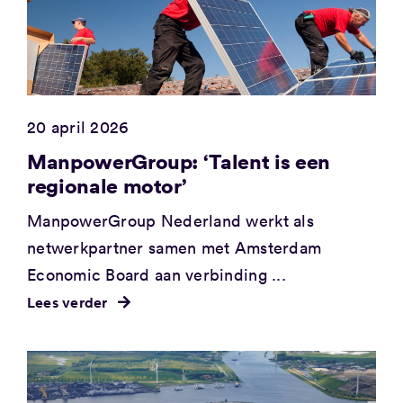
20 april 2026
ManpowerGroup: ‘Talent is een
regionale motor’
ManpowerGroup Nederland werkt als
netwerkpartner samen met Amsterdam
Economic Board aan verbinding ...
Lees verder