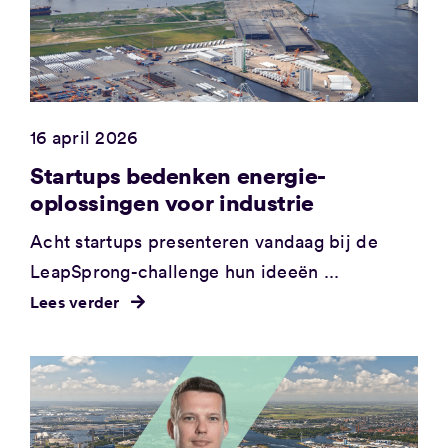
16 april 2026
Startups bedenken energie-
oplossingen voor industrie
Acht startups presenteren vandaag bij de
LeapSprong-challenge hun ideeën ...
Lees verder