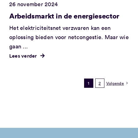
26 november 2024
Arbeidsmarkt in de energiesector
Het elektriciteitsnet verzwaren kan een
oplossing bieden voor netcongestie. Maar wie
gaan ...
Lees verder
1
2
Volgende