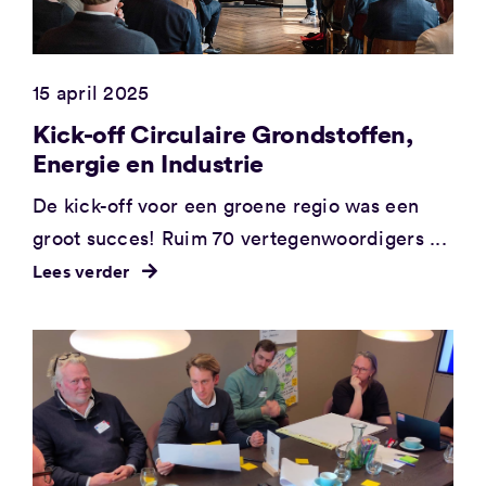
15 april 2025
Kick-off Circulaire Grondstoffen,
Energie en Industrie
De kick-off voor een groene regio was een
groot succes! Ruim 70 vertegenwoordigers ...
Lees verder