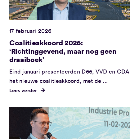
17 februari 2026
Coalitieakkoord 2026:
‘Richtinggevend, maar nog geen
draaiboek’
Eind januari presenteerden D66, VVD en CDA
het nieuwe coalitieakkoord, met de ...
Lees verder