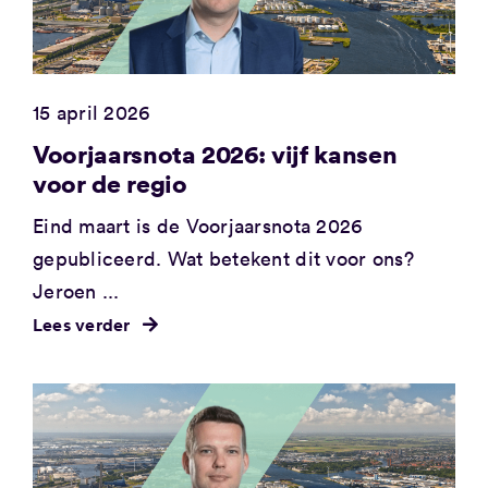
15 april 2026
Voorjaarsnota 2026: vijf kansen
voor de regio
Eind maart is de Voorjaarsnota 2026
gepubliceerd. Wat betekent dit voor ons?
Jeroen ...
Lees verder