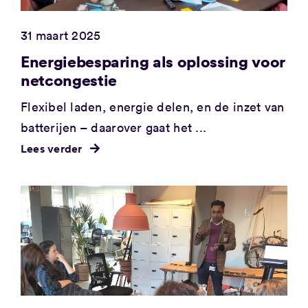
31 maart 2025
Energiebesparing als oplossing voor
netcongestie
Flexibel laden, energie delen, en de inzet van
batterijen – daarover gaat het ...
Lees verder