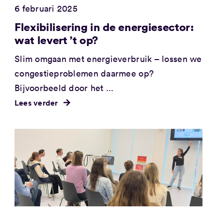
6 februari 2025
Flexibilisering in de energiesector:
wat levert ’t op?
Slim omgaan met energieverbruik – lossen we
congestieproblemen daarmee op?
Bijvoorbeeld door het ...
Lees verder