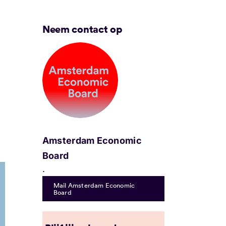
Neem contact op
.
Amsterdam Economic
Board
.
Mail Amsterdam Economic
Board