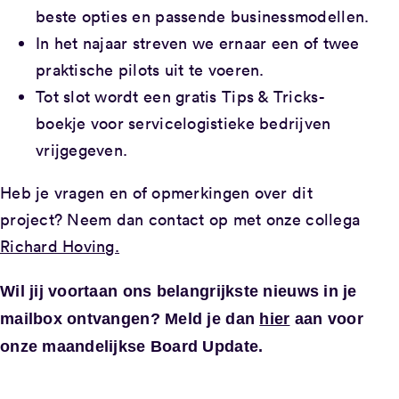
beste opties en passende businessmodellen.
In het najaar streven we ernaar een of twee
praktische pilots uit te voeren.
Tot slot wordt een gratis Tips & Tricks-
boekje voor servicelogistieke bedrijven
vrijgegeven.
Heb je vragen en of opmerkingen over dit
project? Neem dan contact op met onze collega
Richard Hoving.
Wil jij voortaan ons belangrijkste nieuws in je
mailbox ontvangen? Meld je dan
hier
aan voor
onze maandelijkse Board Update.