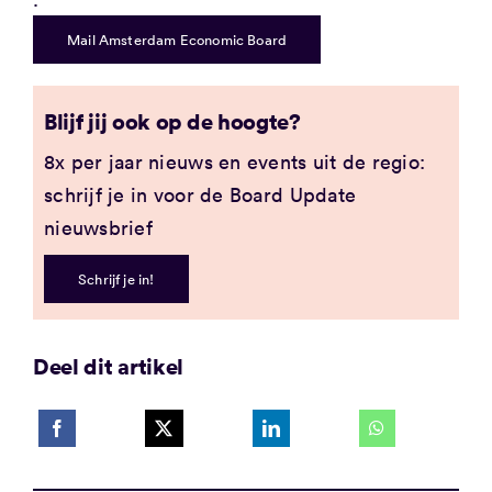
Mail Amsterdam Economic Board
Blijf jij ook op de hoogte?
8x per jaar nieuws en events uit de regio:
schrijf je in voor de Board Update
nieuwsbrief
Schrijf je in!
Deel dit artikel