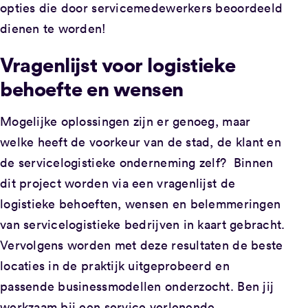
opties die door servicemedewerkers beoordeeld
dienen te worden!
Vragenlijst voor logistieke
behoefte en wensen
Mogelijke oplossingen zijn er genoeg, maar
welke heeft de voorkeur van de stad, de klant en
de servicelogistieke onderneming zelf? Binnen
dit project worden via een vragenlijst de
logistieke behoeften, wensen en belemmeringen
van servicelogistieke bedrijven in kaart gebracht.
Vervolgens worden met deze resultaten de beste
locaties in de praktijk uitgeprobeerd en
passende businessmodellen onderzocht. Ben jij
werkzaam bij een service verlenende