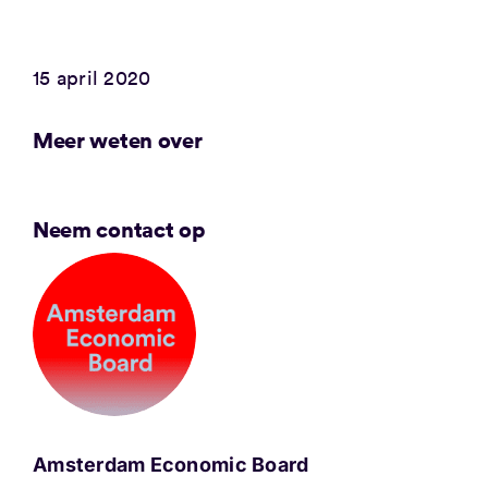
15 april 2020
Meer weten over
Neem contact op
Amsterdam Economic Board
.