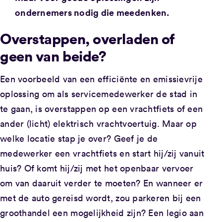
ondernemers nodig die meedenken.
Overstappen, overladen of
geen van beide?
Een voorbeeld van een efficiënte en emissievrije
oplossing om als servicemedewerker de stad in
te gaan, is overstappen op een vrachtfiets of een
ander (licht) elektrisch vrachtvoertuig. Maar op
welke locatie stap je over? Geef je de
medewerker een vrachtfiets en start hij/zij vanuit
huis? Of komt hij/zij met het openbaar vervoer
om van daaruit verder te moeten? En wanneer er
met de auto gereisd wordt, zou parkeren bij een
groothandel een mogelijkheid zijn? Een legio aan