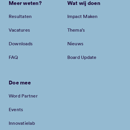
Meer weten?
Wat wij doen
Resultaten
Impact Maken
Vacatures
Thema’s
Downloads
Nieuws
FAQ
Board Update
Doe mee
Word Partner
Events
Innovatielab