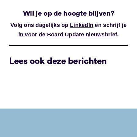
Wil je op de hoogte blijven?
Volg ons dagelijks op
LinkedIn
en schrijf je
in voor de
Board Update nieuwsbrief
.
Lees ook deze berichten