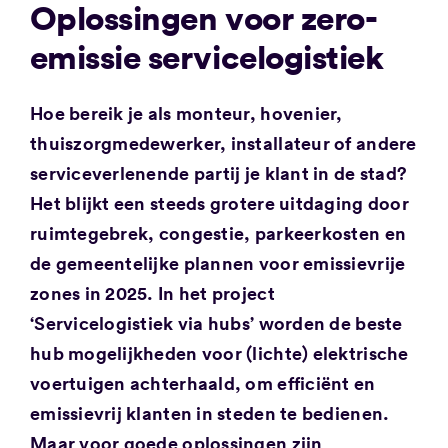
Oplossingen voor zero-
emissie servicelogistiek
Hoe bereik je als monteur, hovenier,
thuiszorgmedewerker, installateur of andere
serviceverlenende partij je klant in de stad?
Het blijkt een steeds grotere uitdaging door
ruimtegebrek, congestie, parkeerkosten en
de gemeentelijke plannen voor emissievrije
zones in 2025. In het project
‘Servicelogistiek via hubs’ worden de beste
hub mogelijkheden voor (lichte) elektrische
voertuigen achterhaald, om efficiënt en
emissievrij klanten in steden te bedienen.
Maar voor goede oplossingen zijn