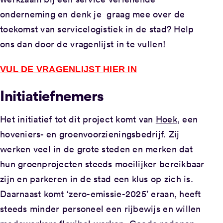
onderneming en denk je graag mee over de
toekomst van servicelogistiek in de stad? Help
ons dan door de vragenlijst in te vullen!
VUL DE VRAGENLIJST HIER IN
Initiatiefnemers
Het initiatief tot dit project komt van
Hoek
, een
hoveniers- en groenvoorzieningsbedrijf. Zij
werken veel in de grote steden en merken dat
hun groenprojecten steeds moeilijker bereikbaar
zijn en parkeren in de stad een klus op zich is.
Daarnaast komt ‘zero-emissie-2025’ eraan, heeft
steeds minder personeel een rijbewijs en willen