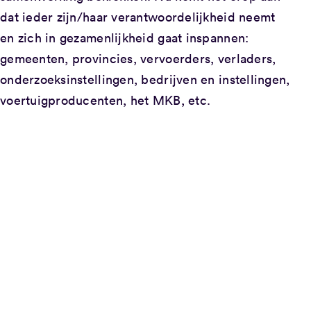
dat ieder zijn/haar verantwoordelijkheid neemt
en zich in gezamenlijkheid gaat inspannen:
gemeenten, provincies, vervoerders, verladers,
onderzoeksinstellingen, bedrijven en instellingen,
voertuigproducenten, het MKB, etc.