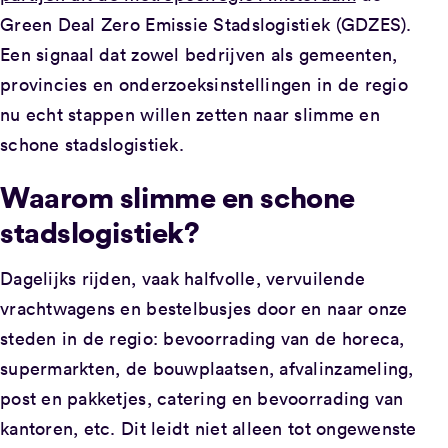
Green Deal Zero Emissie Stadslogistiek (GDZES).
Een signaal dat zowel bedrijven als gemeenten,
provincies en onderzoeksinstellingen in de regio
nu echt stappen willen zetten naar slimme en
schone stadslogistiek.
Waarom slimme en schone
stadslogistiek?
Dagelijks rijden, vaak halfvolle, vervuilende
vrachtwagens en bestelbusjes door en naar onze
steden in de regio: bevoorrading van de horeca,
supermarkten, de bouwplaatsen, afvalinzameling,
post en pakketjes, catering en bevoorrading van
kantoren, etc. Dit leidt niet alleen tot ongewenste