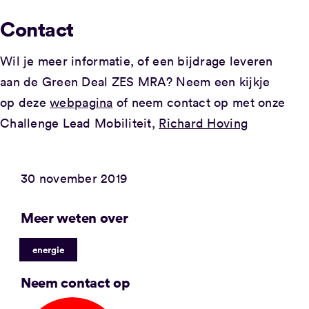
Contact
Wil je meer informatie, of een bijdrage leveren
aan de Green Deal ZES MRA? Neem een kijkje
op deze
webpagina
of neem contact op met onze
Challenge Lead Mobiliteit,
Richard Hoving
30 november 2019
Meer weten over
energie
Neem contact op