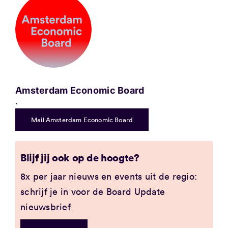
Amsterdam Economic Board
.
Mail Amsterdam Economic Board
Blijf jij ook op de hoogte?
8x per jaar nieuws en events uit de regio:
schrijf je in voor de Board Update
nieuwsbrief