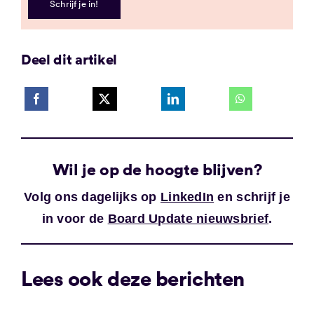
Schrijf je in!
Deel dit artikel
Wil je op de hoogte blijven?
Volg ons dagelijks op
LinkedIn
en schrijf je
in voor de
Board Update nieuwsbrief
.
Lees ook deze berichten