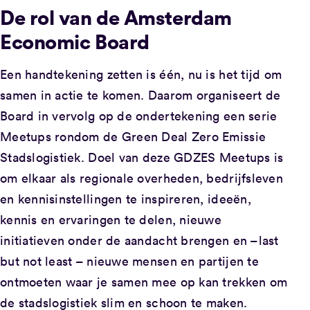
De rol van de Amsterdam
Economic Board
Een handtekening zetten is één, nu is het tijd om
samen in actie te komen. Daarom organiseert de
Board in vervolg op de ondertekening een serie
Meetups rondom de Green Deal Zero Emissie
Stadslogistiek. Doel van deze GDZES Meetups is
om elkaar als regionale overheden, bedrijfsleven
en kennisinstellingen te inspireren, ideeën,
kennis en ervaringen te delen, nieuwe
initiatieven onder de aandacht brengen en –last
but not least – nieuwe mensen en partijen te
ontmoeten waar je samen mee op kan trekken om
de stadslogistiek slim en schoon te maken.