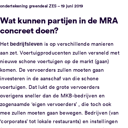
ondertekening greendeal ZES – 19 juni 2019
Wat kunnen partijen in de MRA
concreet doen?
Het
is op verschillende manieren
bedrijfsleven
aan zet. Voertuigproducenten zullen versneld met
nieuwe schone voertuigen op de markt (gaan)
komen. De vervoerders zullen moeten gaan
investeren in de aanschaf van die schone
voertuigen. Dat lukt de grote vervoerders
overigens sneller dan de MKB-bedrijven en
zogenaamde ‘eigen vervoerders’ , die toch ook
mee zullen moeten gaan bewegen. Bedrijven (van
‘corporates’ tot lokale restaurants) en instellingen