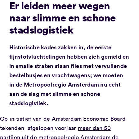
Er leiden meer wegen
naar slimme en schone
stadslogistiek
Historische kades zakken in, de eerste
fijnstofvluchtelingen hebben zich gemeld en
in smalle straten staan files met vervuilende
bestelbusjes en vrachtwagens; we moeten
in de Metropoolregio Amsterdam nu echt
aan de slag met slimme en schone
stadslogistiek.
Op initiatief van de Amsterdam Economic Board
tekenden afgelopen voorjaar
meer dan 50
partijen uit de metropoolregio Amsterdam
de