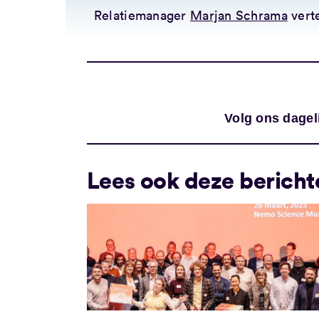
Relatiemanager
Marjan Schrama
verte
Volg ons dagel
Lees ook deze bericht