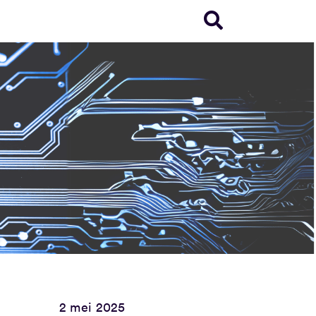
2 mei 2025