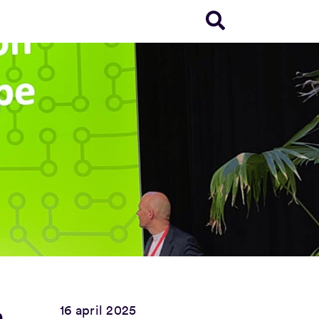
n
16 april 2025