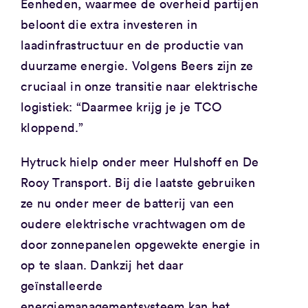
Eenheden, waarmee de overheid partijen
beloont die extra investeren in
laadinfrastructuur en de productie van
duurzame energie. Volgens Beers zijn ze
cruciaal in onze transitie naar elektrische
logistiek: “Daarmee krijg je je TCO
kloppend.”
Hytruck hielp onder meer Hulshoff en De
Rooy Transport. Bij die laatste gebruiken
ze nu onder meer de batterij van een
oudere elektrische vrachtwagen om de
door zonnepanelen opgewekte energie in
op te slaan. Dankzij het daar
geïnstalleerde
energiemanagementsysteem kan het