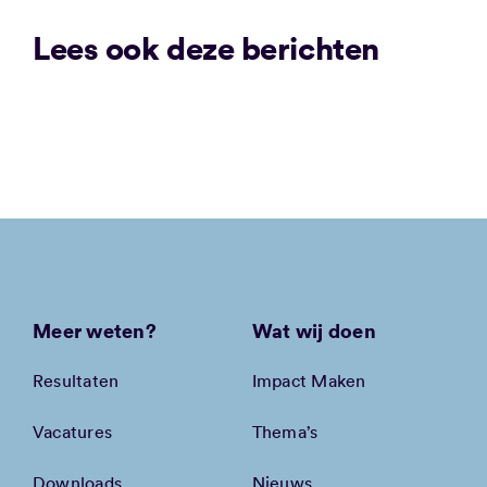
Lees ook deze berichten
Meer weten?
Wat wij doen
Resultaten
Impact Maken
Vacatures
Thema’s
Downloads
Nieuws