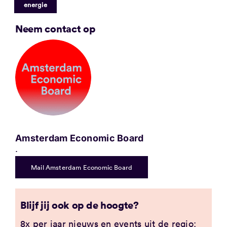
energie
Neem contact op
Amsterdam Economic Board
.
Mail Amsterdam Economic Board
Blijf jij ook op de hoogte?
8x per jaar nieuws en events uit de regio: