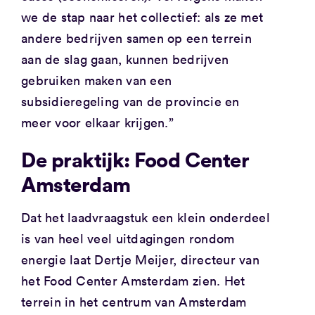
we de stap naar het collectief: als ze met
andere bedrijven samen op een terrein
aan de slag gaan, kunnen bedrijven
gebruiken maken van een
subsidieregeling van de provincie en
meer voor elkaar krijgen.”
De praktijk: Food Center
Amsterdam
Dat het laadvraagstuk een klein onderdeel
is van heel veel uitdagingen rondom
energie laat Dertje Meijer, directeur van
het Food Center Amsterdam zien. Het
terrein in het centrum van Amsterdam