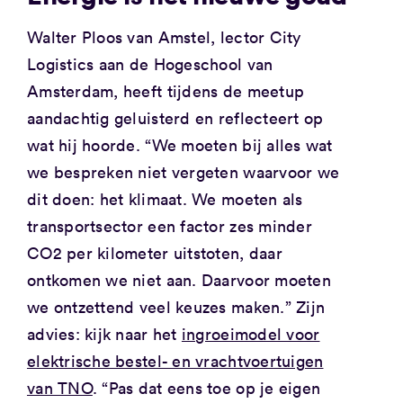
Walter Ploos van Amstel, lector City
Logistics aan de Hogeschool van
Amsterdam, heeft tijdens de meetup
aandachtig geluisterd en reflecteert op
wat hij hoorde. “We moeten bij alles wat
we bespreken niet vergeten waarvoor we
dit doen: het klimaat. We moeten als
transportsector een factor zes minder
CO2 per kilometer uitstoten, daar
ontkomen we niet aan. Daarvoor moeten
we ontzettend veel keuzes maken.” Zijn
advies: kijk naar het
ingroeimodel voor
elektrische bestel- en vrachtvoertuigen
van TNO
. “Pas dat eens toe op je eigen