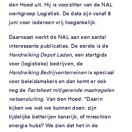
den Hoed uit. Hij is voorzitter van de NAL
werkgroep Logistiek. De data zijn vanaf 8
juni voor iedereen vrij toegankelijk.
Daarnaast werkt de NAL aan een aantal
interessante publicaties. De eerste is de
Handreiking Depot Laden
, een startgids
voor (logistieke) bedrijven, de
Handreiking Bedrijventerreinen
is speciaal
voor beleidsmakers en dan komt er ook
nog de
Factsheet mitigerende maatregelen
netaansluiting
. Van den Hoed: “Daarin
kijken we wat we kunnen doen: zijn
tijdelijke batterijen kansrijk, of misschien
energie hubs? We zien dat het in de