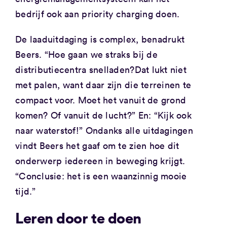
bedrijf ook aan priority charging doen.
De laaduitdaging is complex, benadrukt
Beers. “Hoe gaan we straks bij de
distributiecentra snelladen?Dat lukt niet
met palen, want daar zijn die terreinen te
compact voor. Moet het vanuit de grond
komen? Of vanuit de lucht?” En: “Kijk ook
naar waterstof!” Ondanks alle uitdagingen
vindt Beers het gaaf om te zien hoe dit
onderwerp iedereen in beweging krijgt.
“Conclusie: het is een waanzinnig mooie
tijd.”
Leren door te doen