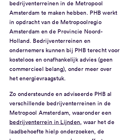
bedrijventerreinen in de Metropool
Amsterdam te maken hebben. PHB werkt
in opdracht van de Metropoolregio
Amsterdam en de Provincie Noord-
Holland. Bedrijventerreinen en
ondernemers kunnen bij PHB terecht voor
kosteloos en onafhankelijk advies (geen
commercieel belang), onder meer over
het energievraagstuk.
Zo ondersteunde en adviseerde PHB al
verschillende bedrijventerreinen in de
Metropool Amsterdam, waaronder een
bedrijventerrein in Lijnden
, waar het de
laadbehoefte hielp onderzoeken, de