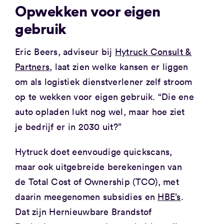
Opwekken voor eigen
gebruik
Eric Beers, adviseur bij
Hytruck Consult &
Partners
, laat zien welke kansen er liggen
om als logistiek dienstverlener zelf stroom
op te wekken voor eigen gebruik. “Die ene
auto opladen lukt nog wel, maar hoe ziet
je bedrijf er in 2030 uit?”
Hytruck doet eenvoudige quickscans,
maar ook uitgebreide berekeningen van
de Total Cost of Ownership (TCO), met
daarin meegenomen subsidies en
HBE’s
.
Dat zijn Hernieuwbare Brandstof