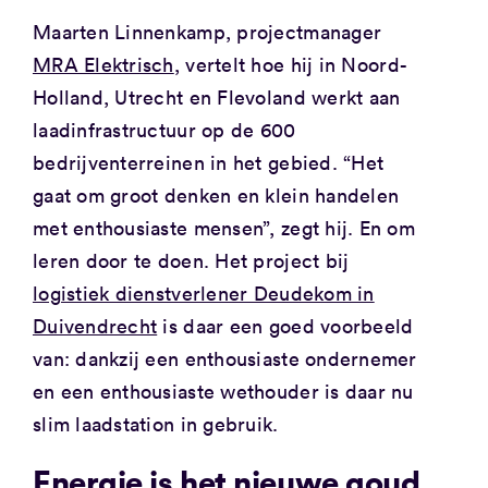
Maarten Linnenkamp, projectmanager
MRA Elektrisch
, vertelt hoe hij in Noord-
Holland, Utrecht en Flevoland werkt aan
laadinfrastructuur op de 600
bedrijventerreinen in het gebied. “Het
gaat om groot denken en klein handelen
met enthousiaste mensen”, zegt hij. En om
leren door te doen. Het project bij
logistiek dienstverlener Deudekom in
Duivendrecht
is daar een goed voorbeeld
van: dankzij een enthousiaste ondernemer
en een enthousiaste wethouder is daar nu
slim laadstation in gebruik.
Energie is het nieuwe goud