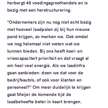
herbergt 45 voedingsgroothandels en is
bezig met een herstructurering.
“Ondernemers zijn nu nog niet echt bezig
met hoeveel laadpalen zij bij hun nieuwe
pand krijgen, zo merken we. Ook omdat
we nog helemaal niet weten wat we
kunnen bieden. Bij ons heeft koel- en
vriescapaciteit prioriteit en dat vraagt al
om heel veel energie. Als we laadinfra
gaan aanbieden: doen we dat voor de
bedrijfsauto’s, of ook voor klanten en
personeel?” Om meer duidelijk te krijgen
gaat Meijer de komende tijd de
laadbehoefte beter in kaart brengen.