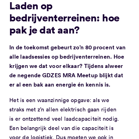
Laden op
bedrijventerreinen: hoe
pak je dat aan?
In de toekomst gebeurt zo’n 80 procent van
alle laadsessies op bedrijventerreinen. Hoe
krijgen we dat voor elkaar? Tijdens alweer
de negende GDZES MRA Meetup blijkt dat
er al een bak aan energie én kennis is.
Het is een waanzinnige opgave: als we
straks met z’n allen elektrisch gaan rijden
is er ontzettend veel laadcapaciteit nodig.
Een belangrijk deel van die capaciteit is
voor de logistiek. Dus moeten we ook in