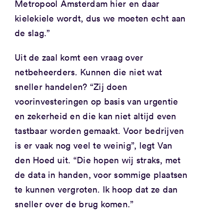
Metropool Amsterdam hier en daar
kielekiele wordt, dus we moeten echt aan
de slag.”
Uit de zaal komt een vraag over
netbeheerders. Kunnen die niet wat
sneller handelen? “Zij doen
voorinvesteringen op basis van urgentie
en zekerheid en die kan niet altijd even
tastbaar worden gemaakt. Voor bedrijven
is er vaak nog veel te weinig”, legt Van
den Hoed uit. “Die hopen wij straks, met
de data in handen, voor sommige plaatsen
te kunnen vergroten. Ik hoop dat ze dan
sneller over de brug komen.”