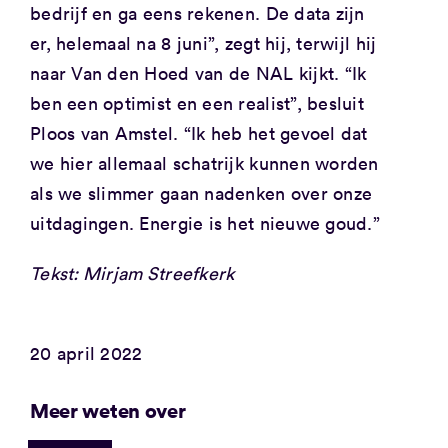
bedrijf en ga eens rekenen. De data zijn
er, helemaal na 8 juni”, zegt hij, terwijl hij
naar Van den Hoed van de NAL kijkt. “Ik
ben een optimist en een realist”, besluit
Ploos van Amstel. “Ik heb het gevoel dat
we hier allemaal schatrijk kunnen worden
als we slimmer gaan nadenken over onze
uitdagingen. Energie is het nieuwe goud.”
Tekst: Mirjam Streefkerk
20 april 2022
Meer weten over