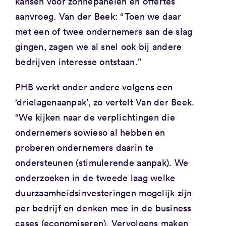
kansen voor zonnepanelen en offertes
aanvroeg. Van der Beek: “Toen we daar
met een of twee ondernemers aan de slag
gingen, zagen we al snel ook bij andere
bedrijven interesse ontstaan.”
PHB werkt onder andere volgens een
‘drielagenaanpak’, zo vertelt Van der Beek.
“We kijken naar de verplichtingen die
ondernemers sowieso al hebben en
proberen ondernemers daarin te
ondersteunen (stimulerende aanpak). We
onderzoeken in de tweede laag welke
duurzaamheidsinvesteringen mogelijk zijn
per bedrijf en denken mee in de business
cases (economiseren). Vervolgens maken