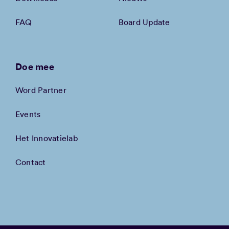
FAQ
Board Update
Doe mee
Word Partner
Events
Het Innovatielab
Contact