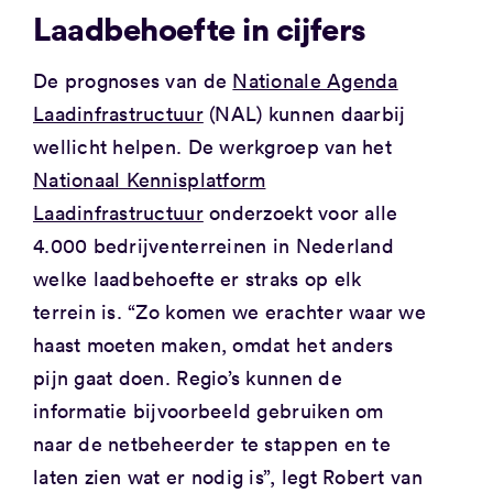
Laadbehoefte in cijfers
De prognoses van de
Nationale Agenda
Laadinfrastructuur
(NAL) kunnen daarbij
wellicht helpen. De werkgroep van het
Nationaal Kennisplatform
Laadinfrastructuur
onderzoekt voor alle
4.000 bedrijventerreinen in Nederland
welke laadbehoefte er straks op elk
terrein is. “Zo komen we erachter waar we
haast moeten maken, omdat het anders
pijn gaat doen. Regio’s kunnen de
informatie bijvoorbeeld gebruiken om
naar de netbeheerder te stappen en te
laten zien wat er nodig is”, legt Robert van