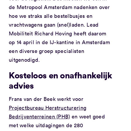
de Metropool Amsterdam nadenken over
hoe we straks alle bestelbusjes en
vrachtwagens gaan (snel)laden. Lead
Mobiliteit Richard Hoving heeft daarom
op 14 april in de IJ-kantine in Amsterdam
een diverse groep specialisten
uitgenodigd.
Kosteloos en onafhankelijk
advies
Frans van der Beek werkt voor
Projectbureau Herstructurering
Bedrijventerreinen (PHB)
en weet goed
met welke uitdagingen de 280