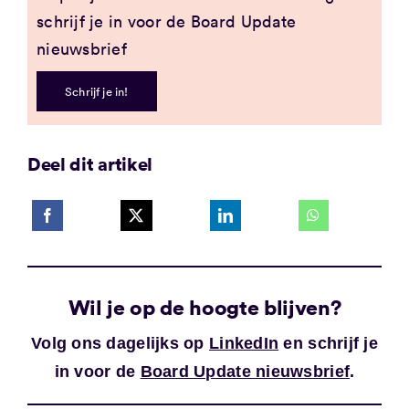
schrijf je in voor de Board Update
nieuwsbrief
Schrijf je in!
Deel dit artikel
Wil je op de hoogte blijven?
Volg ons dagelijks op
LinkedIn
en schrijf je
in voor de
Board Update nieuwsbrief
.