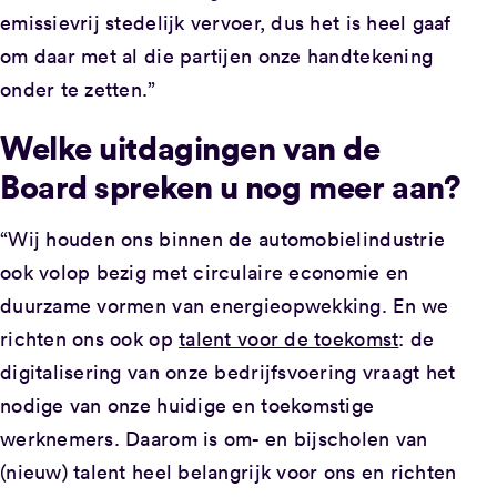
emissievrij stedelijk vervoer, dus het is heel gaaf
om daar met al die partijen onze handtekening
onder te zetten.”
Welke uitdagingen van de
Board spreken u nog meer aan?
“Wij houden ons binnen de automobielindustrie
ook volop bezig met circulaire economie en
duurzame vormen van energieopwekking. En we
richten ons ook op
talent voor de toekomst
: de
digitalisering van onze bedrijfsvoering vraagt het
nodige van onze huidige en toekomstige
werknemers. Daarom is om- en bijscholen van
(nieuw) talent heel belangrijk voor ons en richten