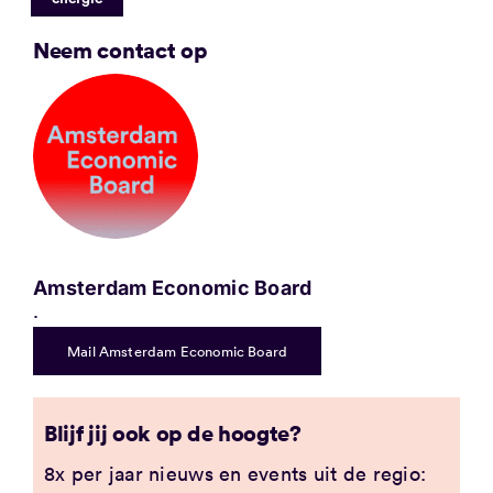
Neem contact op
Amsterdam Economic Board
.
Mail Amsterdam Economic Board
Blijf jij ook op de hoogte?
8x per jaar nieuws en events uit de regio: