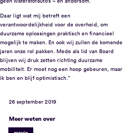
geen waterstofauto’s – en andersom.
Daar ligt wat mij betreft een
verantwoordelijkheid voor de overheid, om
duurzame oplossingen praktisch en financieel
mogelijk te maken. En ook wij zullen de komende
jaren onze rol pakken. Mede als lid van Board
blijven wij druk zetten richting duurzame
mobiliteit. Er moet nog een hoop gebeuren, maar
ik ben en blijf optimistisch.”
26 september 2019
Meer weten over
energie