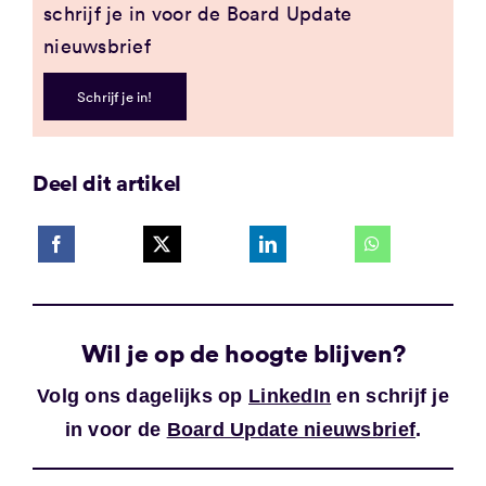
schrijf je in voor de Board Update
nieuwsbrief
Schrijf je in!
Deel dit artikel
Wil je op de hoogte blijven?
Volg ons dagelijks op
LinkedIn
en schrijf je
in voor de
Board Update nieuwsbrief
.