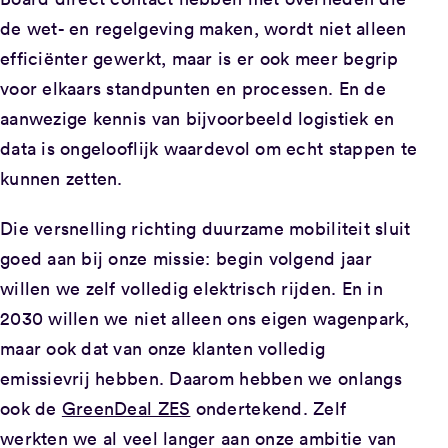
de wet- en regelgeving maken, wordt niet alleen
efficiënter gewerkt, maar is er ook meer begrip
voor elkaars standpunten en processen. En de
aanwezige kennis van bijvoorbeeld logistiek en
data is ongelooflijk waardevol om echt stappen te
kunnen zetten.
Die versnelling richting duurzame mobiliteit sluit
goed aan bij onze missie: begin volgend jaar
willen we zelf volledig elektrisch rijden. En in
2030 willen we niet alleen ons eigen wagenpark,
maar ook dat van onze klanten volledig
emissievrij hebben. Daarom hebben we onlangs
ook de
GreenDeal ZES
ondertekend. Zelf
werkten we al veel langer aan onze ambitie van