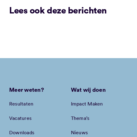
Lees ook deze berichten
Meer weten?
Wat wij doen
Resultaten
Impact Maken
Vacatures
Thema’s
Downloads
Nieuws