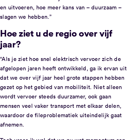
en uitvoeren, hoe meer kans van – duurzaam –
slagen we hebben.”
Hoe ziet u de regio over vijf
jaar?
“Als je ziet hoe snel elektrisch vervoer zich de
afgelopen jaren heeft ontwikkeld, ga ik ervan uit
dat we over vijf jaar heel grote stappen hebben
gezet op het gebied van mobiliteit. Niet alleen
wordt vervoer steeds duurzamer, ook gaan
mensen veel vaker transport met elkaar delen,
waardoor de fileproblematiek uiteindelijk gaat
afnemen.