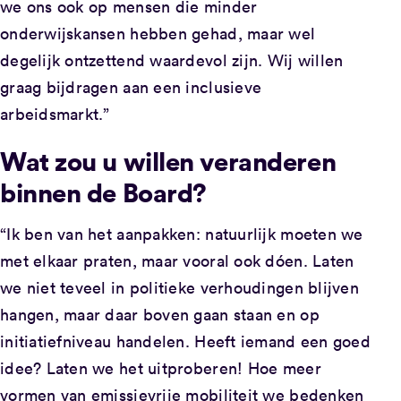
we ons ook op mensen die minder
onderwijskansen hebben gehad, maar wel
degelijk ontzettend waardevol zijn. Wij willen
graag bijdragen aan een inclusieve
arbeidsmarkt.”
Wat zou u willen veranderen
binnen de Board?
“Ik ben van het aanpakken: natuurlijk moeten we
met elkaar praten, maar vooral ook dóen. Laten
we niet teveel in politieke verhoudingen blijven
hangen, maar daar boven gaan staan en op
initiatiefniveau handelen. Heeft iemand een goed
idee? Laten we het uitproberen! Hoe meer
vormen van emissievrije mobiliteit we bedenken