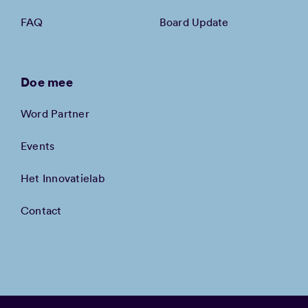
FAQ
Board Update
Doe mee
Word Partner
Events
Het Innovatielab
Contact