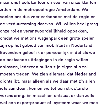
maar ons hoofdkantoor en veel van onze klanten
zitten in de metropoolregio Amsterdam. We
voelen ons dus zeer verbonden met de regio en
de verduurzaming daarvan. Wij willen heel graag
onze rol en verantwoordelijkheid oppakken,
omdat we met ons wagenpark een grote speler
zijn op het gebied van mobiliteit in Nederland.
Bovendien geloof ik er persoonlijk in dat als we
de bestaande uitdagingen in de regio willen
oplossen, iedereen buiten zijn eigen silo zal
moeten treden. We zien allemaal dat Nederland
dichtslibt, maar alleen als we daar met z’n allen
iets aan doen, komen we tot een structurele
verandering. En misschien ontstaat er dan zelfs
wel een exportproduct of -systeem waar we mee