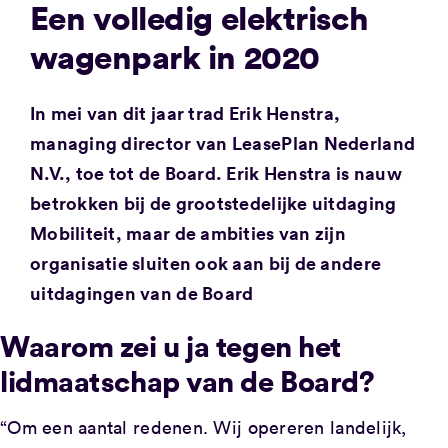
Een volledig elektrisch
wagenpark in 2020
In mei van dit jaar trad Erik Henstra,
managing director van LeasePlan Nederland
N.V., toe tot de Board. Erik Henstra is nauw
betrokken bij de grootstedelijke uitdaging
Mobiliteit, maar de ambities van zijn
organisatie sluiten ook aan bij de andere
uitdagingen van de Board
Waarom zei u ja tegen het
lidmaatschap van de Board?
“Om een aantal redenen. Wij opereren landelijk,