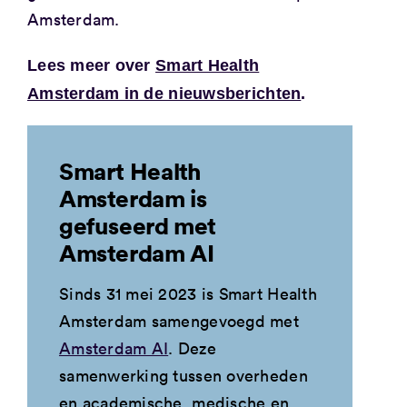
Amsterdam.
Lees meer over
Smart Health
Amsterdam in de nieuwsberichten
.
Smart Health
Amsterdam is
gefuseerd met
Amsterdam AI
Sinds 31 mei 2023 is Smart Health
Amsterdam samengevoegd met
Amsterdam AI
. Deze
samenwerking tussen overheden
en academische, medische en