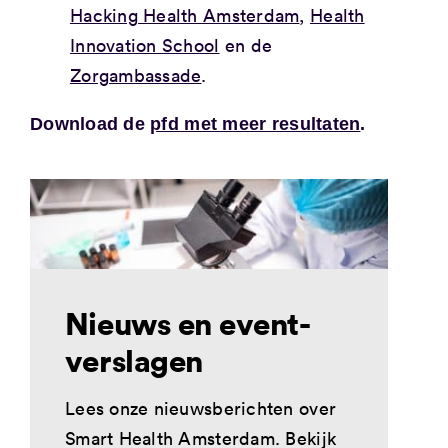
Hacking Health Amsterdam
,
Health
Innovation School
en de
Zorgambassade
.
Download de
pfd met meer resultaten
.
Nieuws en event-
verslagen
Lees onze nieuwsberichten over
Smart Health Amsterdam. Bekijk