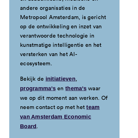
andere organisaties in de
Metropool Amsterdam, is gericht
op de ontwikkeling en inzet van
verantwoorde technologie in
kunstmatige intelligentie en het
versterken van het AI-
ecosysteem.
Bekijk de
,
initiatieven
en
waar
programma’s
thema’s
we op dit moment aan werken. Of
neem contact op met het
team
van Amsterdam Economic
.
Board