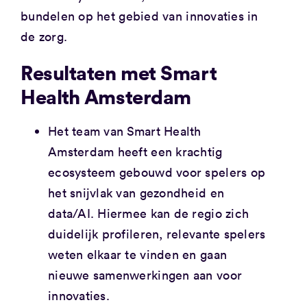
bundelen op het gebied van innovaties in
de zorg.
Resultaten met Smart
Health Amsterdam
Het team van Smart Health
Amsterdam heeft een krachtig
ecosysteem gebouwd voor spelers op
het snijvlak van gezondheid en
data/AI. Hiermee kan de regio zich
duidelijk profileren, relevante spelers
weten elkaar te vinden en gaan
nieuwe samenwerkingen aan voor
innovaties.