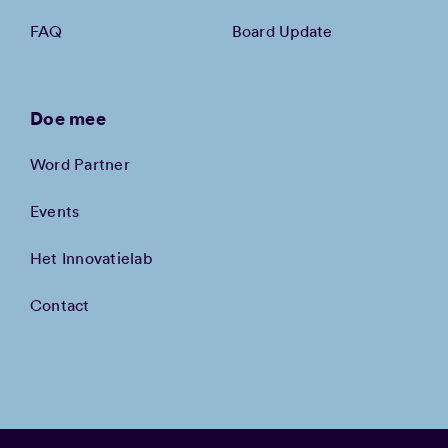
FAQ
Board Update
Doe mee
Word Partner
Events
Het Innovatielab
Contact