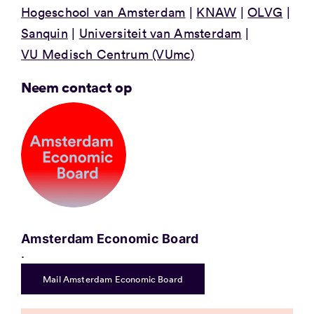
Hogeschool van Amsterdam
KNAW
OLVG
Sanquin
Universiteit van Amsterdam
VU Medisch Centrum (VUmc)
Neem contact op
Amsterdam Economic Board
.
Mail Amsterdam Economic Board