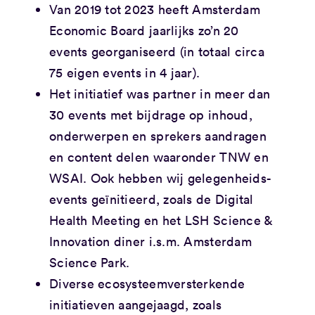
Van 2019 tot 2023 heeft Amsterdam
Economic Board jaarlijks zo’n 20
events georganiseerd (in totaal circa
75 eigen events in 4 jaar).
Het initiatief was partner in meer dan
30 events met bijdrage op inhoud,
onderwerpen en sprekers aandragen
en content delen waaronder TNW en
WSAI. Ook hebben wij gelegenheids-
events geïnitieerd, zoals de Digital
Health Meeting en het LSH Science &
Innovation diner i.s.m. Amsterdam
Science Park.
Diverse ecosysteemversterkende
initiatieven aangejaagd, zoals