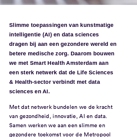
Slimme toepassingen van kunstmatige
intelligentie (AI) en data sciences
dragen bij aan een gezondere wereld en
betere medische zorg. Daarom bouwen
we met Smart Health Amsterdam aan
een sterk netwerk dat de Life Sciences
& Health-sector verbindt met data
sciences en AI.
Met dat netwerk bundelen we de kracht
van gezondheid, innovatie, AI en data.
Samen werken we aan een slimme en
gezondere toekomst voor de Metropool