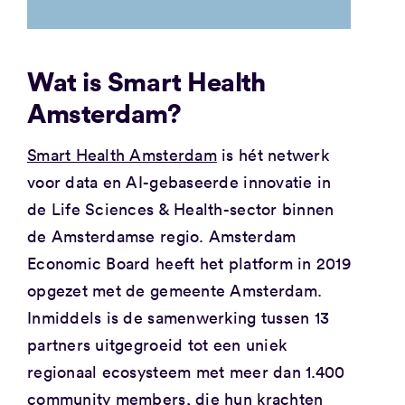
Wat is Smart Health
Amsterdam?
Smart Health Amsterdam
is hét netwerk
voor data en AI-gebaseerde innovatie in
de Life Sciences & Health-sector binnen
de Amsterdamse regio. Amsterdam
Economic Board heeft het platform in 2019
opgezet met de gemeente Amsterdam.
Inmiddels is de samenwerking tussen 13
partners uitgegroeid tot een uniek
regionaal ecosysteem met meer dan 1.400
community members, die hun krachten