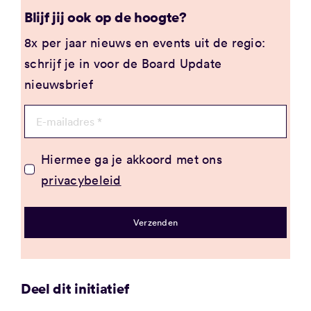
Blijf jij ook op de hoogte?
8x per jaar nieuws en events uit de regio:
schrijf je in voor de Board Update
nieuwsbrief
Hiermee ga je akkoord met ons
privacybeleid
Verzenden
Deel dit initiatief