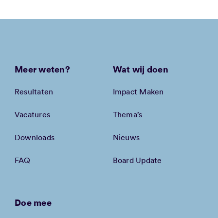
Meer weten?
Wat wij doen
Resultaten
Impact Maken
Vacatures
Thema’s
Downloads
Nieuws
FAQ
Board Update
Doe mee