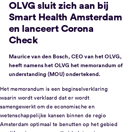
OLVG sluit zich aan bij
Smart Health Amsterdam
en lanceert Corona
Check
Maurice van den Bosch, CEO van het OLVG,
heeft namens het OLVG het memorandum of
understanding (MOU) ondertekend.
Het memorandum is een beginselverklaring
waarin wordt verklaard dat er wordt
samengewerkt om de economische en
wetenschappelijke kansen binnen de regio
Amsterdam optimaal te benutten op het gebied