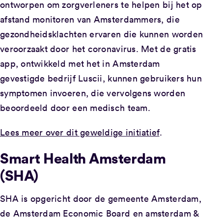
ontworpen om zorgverleners te helpen bij het op
afstand monitoren van Amsterdammers, die
gezondheidsklachten ervaren die kunnen worden
veroorzaakt door het coronavirus. Met de gratis
app, ontwikkeld met het in Amsterdam
gevestigde bedrijf Luscii, kunnen gebruikers hun
symptomen invoeren, die vervolgens worden
beoordeeld door een medisch team.
Lees meer over dit geweldige initiatief
.
Smart Health Amsterdam
(SHA)
SHA is opgericht door de gemeente Amsterdam,
de Amsterdam Economic Board en amsterdam &