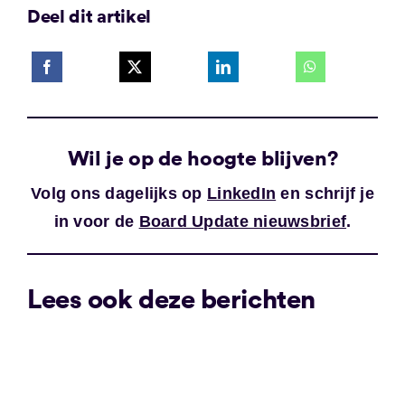
Deel dit artikel
Wil je op de hoogte blijven?
Volg ons dagelijks op
LinkedIn
en schrijf je
in voor de
Board Update nieuwsbrief
.
Lees ook deze berichten