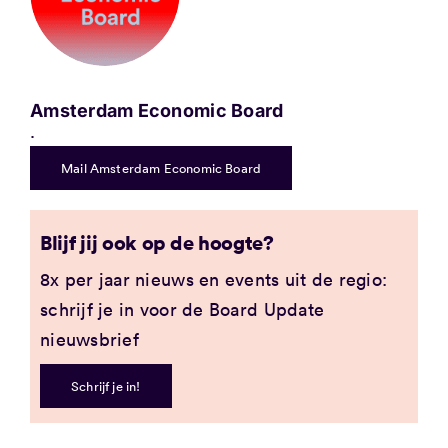
Amsterdam Economic Board
.
Mail Amsterdam Economic Board
Blijf jij ook op de hoogte?
8x per jaar nieuws en events uit de regio:
schrijf je in voor de Board Update
nieuwsbrief
Schrijf je in!