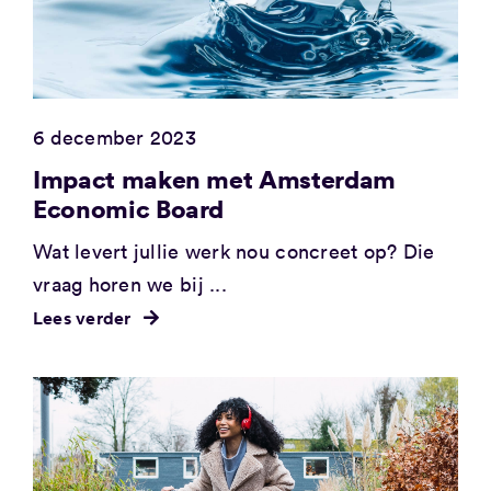
6 december 2023
Impact maken met Amsterdam
Economic Board
Wat levert jullie werk nou concreet op? Die
vraag horen we bij ...
Lees verder