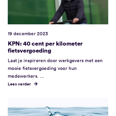
19 december 2023
KPN: 40 cent per kilometer
fietsvergoeding
Laat je inspireren door werkgevers met een
mooie fietsvergoeding voor hun
medewerkers. ...
Lees verder