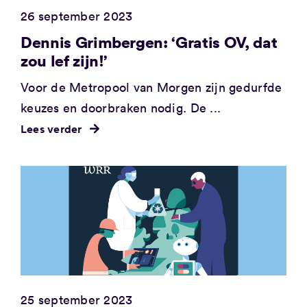
26 september 2023
Dennis Grimbergen: ‘Gratis OV, dat
zou lef zijn!’
Voor de Metropool van Morgen zijn gedurfde
keuzes en doorbraken nodig. De ...
Lees verder
25 september 2023