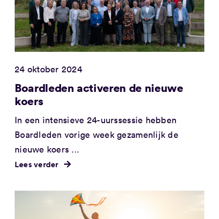
24 oktober 2024
Boardleden activeren de nieuwe
koers
In een intensieve 24-uurssessie hebben
Boardleden vorige week gezamenlijk de
nieuwe koers ...
Lees verder