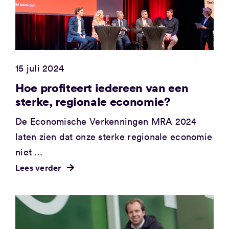
15 juli 2024
Hoe profiteert iedereen van een
sterke, regionale economie?
De Economische Verkenningen MRA 2024
laten zien dat onze sterke regionale economie
niet ...
Lees verder