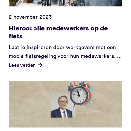
2 november 2023
Hieroo: alle medewerkers op de
fiets
Laat je inspireren door werkgevers met een
mooie fietsregeling voor hun medewerkers. ...
Lees verder