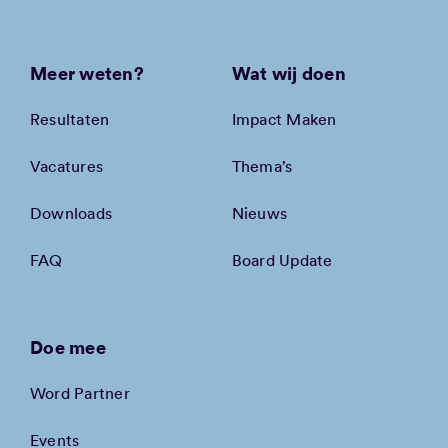
Meer weten?
Wat wij doen
Resultaten
Impact Maken
Vacatures
Thema’s
Downloads
Nieuws
FAQ
Board Update
Doe mee
Word Partner
Events