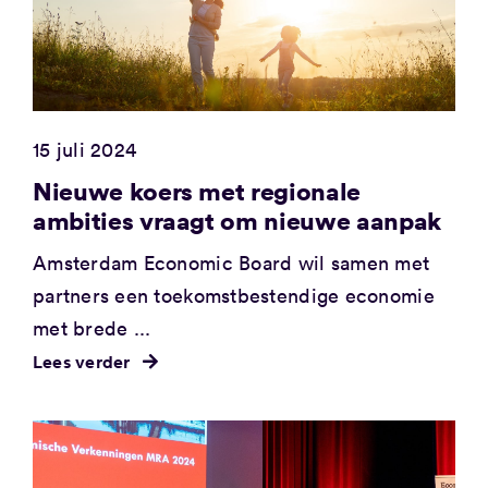
15 juli 2024
Nieuwe koers met regionale
ambities vraagt om nieuwe aanpak
Amsterdam Economic Board wil samen met
partners een toekomstbestendige economie
met brede ...
Lees verder