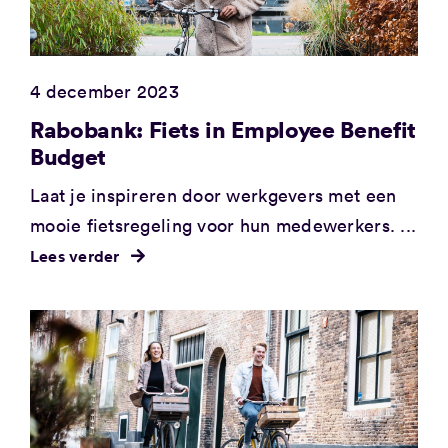
4 december 2023
Rabobank: Fiets in Employee Benefit
Budget
Laat je inspireren door werkgevers met een
mooie fietsregeling voor hun medewerkers. ...
Lees verder