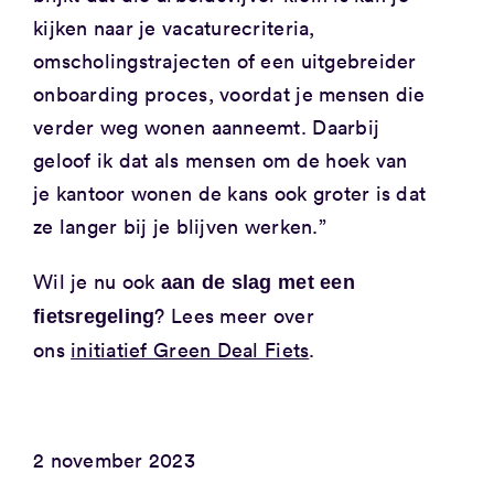
kijken naar je vacaturecriteria,
omscholingstrajecten of een uitgebreider
onboarding proces, voordat je mensen die
verder weg wonen aanneemt. Daarbij
geloof ik dat als mensen om de hoek van
je kantoor wonen de kans ook groter is dat
ze langer bij je blijven werken.”
Wil je nu ook
aan de slag met een
? Lees meer over
fietsregeling
ons
initiatief Green Deal Fiets
.
2 november 2023