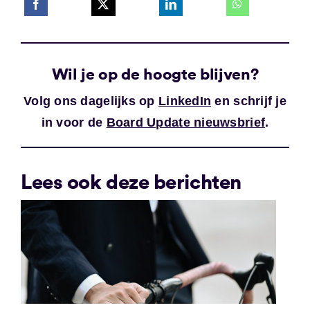
Wil je op de hoogte blijven?
Volg ons dagelijks op
LinkedIn
en schrijf je
in voor de
Board Update nieuwsbrief
.
Lees ook deze berichten