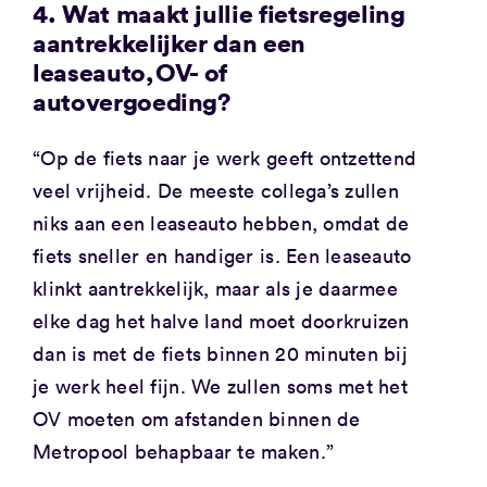
4. Wat maakt jullie fietsregeling
aantrekkelijker dan een
leaseauto, OV- of
autovergoeding?
“Op de fiets naar je werk geeft ontzettend
veel vrijheid. De meeste collega’s zullen
niks aan een leaseauto hebben, omdat de
fiets sneller en handiger is. Een leaseauto
klinkt aantrekkelijk, maar als je daarmee
elke dag het halve land moet doorkruizen
dan is met de fiets binnen 20 minuten bij
je werk heel fijn. We zullen soms met het
OV moeten om afstanden binnen de
Metropool behapbaar te maken.”