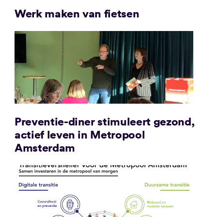
Werk maken van fietsen
Preventie-diner stimuleert gezond,
actief leven in Metropool
Amsterdam