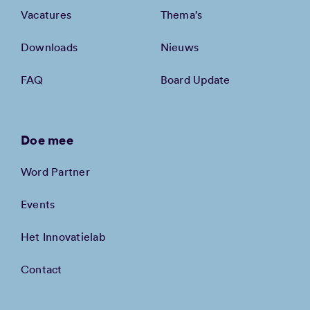
Vacatures
Thema’s
Downloads
Nieuws
FAQ
Board Update
Doe mee
Word Partner
Events
Het Innovatielab
Contact