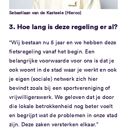
Sebastiaan van de Kasteele (Hieroo)
3. Hoe lang is deze regeling er al?
“Wij bestaan nu 5 jaar en we hebben deze
fietsregeling vanaf het begin. Een
belangrijke voorwaarde voor ons is dat je
ook woont in de stad waar je werkt en ook
je eigen (sociale) netwerk zich hier
bevindt zoals bij een sportvereniging of
vrijwilligerswerk. We geloven dat je door
die lokale betrokkenheid nog beter voelt
en begrijpt wat de problemen in onze stad
zijn. Deze zaken versterken elkaar.”