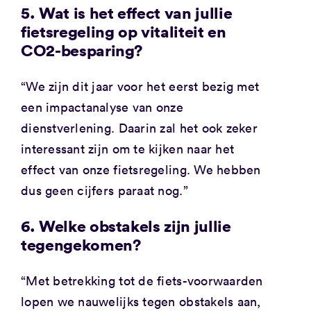
5. Wat is het effect van jullie
fietsregeling op vitaliteit en
CO2-besparing?
“We zijn dit jaar voor het eerst bezig met
een impactanalyse van onze
dienstverlening. Daarin zal het ook zeker
interessant zijn om te kijken naar het
effect van onze fietsregeling. We hebben
dus geen cijfers paraat nog.”
6. Welke obstakels zijn jullie
tegengekomen?
“Met betrekking tot de fiets-voorwaarden
lopen we nauwelijks tegen obstakels aan,