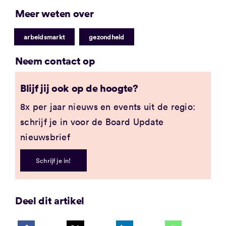
Meer weten over
|
arbeidsmarkt
gezondheid
Neem contact op
Blijf jij ook op de hoogte?
8x per jaar nieuws en events uit de regio:
schrijf je in voor de Board Update
nieuwsbrief
Schrijf je in!
Deel dit artikel