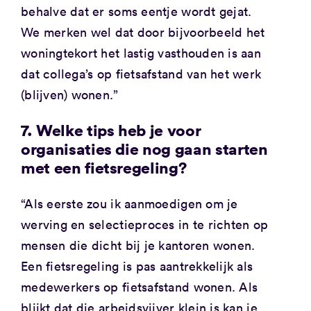
behalve dat er soms eentje wordt gejat.
We merken wel dat door bijvoorbeeld het
woningtekort het lastig vasthouden is aan
dat collega’s op fietsafstand van het werk
(blijven) wonen.”
7. Welke tips heb je voor
organisaties die nog gaan starten
met een fietsregeling?
“Als eerste zou ik aanmoedigen om je
werving en selectieproces in te richten op
mensen die dicht bij je kantoren wonen.
Een fietsregeling is pas aantrekkelijk als
medewerkers op fietsafstand wonen. Als
blijkt dat die arbeidsvijver klein is kan je