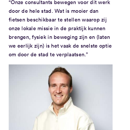
“Onze consultants bewegen voor dit werk
door de hele stad. Wat is mooier dan
fietsen beschikbaar te stellen waarop zij
onze lokale missie in de praktijk kunnen
brengen, fysiek in beweging zijn en (laten
we eerlijk zijn) is het vaak de snelste optie
om door de stad te verplaatsen.”