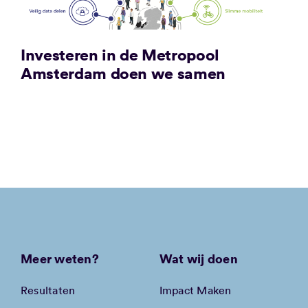
Investeren in de Metropool
Amsterdam doen we samen
Meer weten?
Wat wij doen
Resultaten
Impact Maken