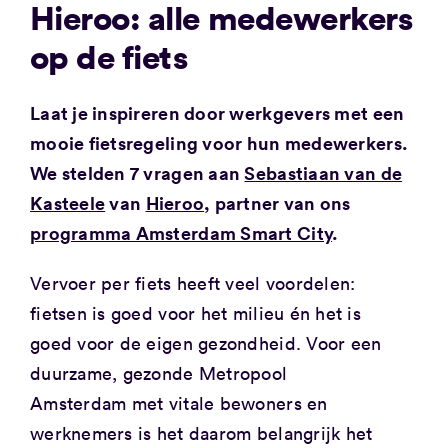
Hieroo: alle medewerkers
op de fiets
Laat je inspireren door werkgevers met een
mooie fietsregeling voor hun medewerkers.
We stelden 7 vragen aan
Sebastiaan van de
Kasteele
van
Hieroo
, partner van ons
programma Amsterdam Smart City
.
Vervoer per fiets heeft veel voordelen:
fietsen is goed voor het milieu én het is
goed voor de eigen gezondheid. Voor een
duurzame, gezonde Metropool
Amsterdam met vitale bewoners en
werknemers is het daarom belangrijk het