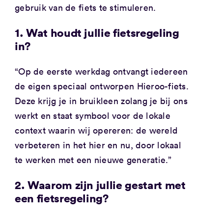
gebruik van de fiets te stimuleren.
1. Wat houdt jullie fietsregeling
in?
“Op de eerste werkdag ontvangt iedereen
de eigen speciaal ontworpen Hieroo-fiets.
Deze krijg je in bruikleen zolang je bij ons
werkt en staat symbool voor de lokale
context waarin wij opereren: de wereld
verbeteren in het hier en nu, door lokaal
te werken met een nieuwe generatie.”
2. Waarom zijn jullie gestart met
een fietsregeling?