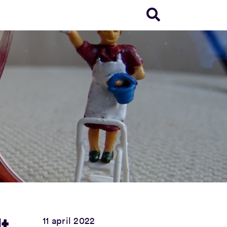
t
11 april 2022