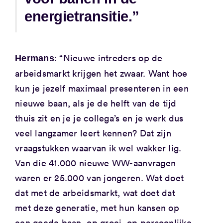
energietransitie.”
: “Nieuwe intreders op de
Hermans
arbeidsmarkt krijgen het zwaar. Want hoe
kun je jezelf maximaal presenteren in een
nieuwe baan, als je de helft van de tijd
thuis zit en je je collega’s en je werk dus
veel langzamer leert kennen? Dat zijn
vraagstukken waarvan ik wel wakker lig.
Van die 41.000 nieuwe WW-aanvragen
waren er 25.000 van jongeren. Wat doet
dat met de arbeidsmarkt, wat doet dat
met deze generatie, met hun kansen op
een goede baan, op groei, op persoonlijke