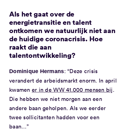
Als het gaat over de
energietransitie en talent
ontkomen we natuurlijk niet aan
de huidige coronacrisis. Hoe
raakt die aan
talentontwikkeling?
: “Deze crisis
Dominique Hermans
verandert de arbeidsmarkt enorm. In april
kwamen
er in de WW 41.000 mensen bij
.
Die hebben we niet morgen aan een
andere baan geholpen. Als we eerder
twee sollicitanten hadden voor een
baan…”