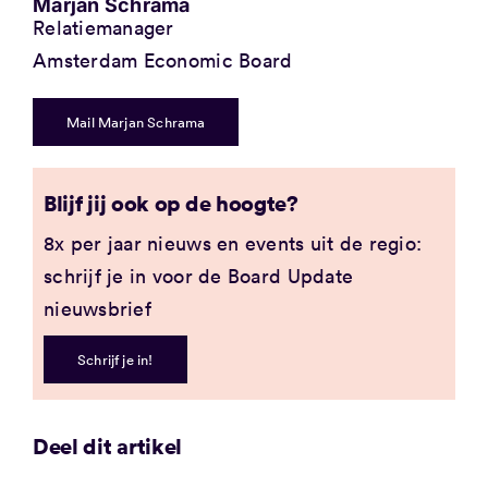
Marjan Schrama
Relatiemanager
Amsterdam Economic Board
Mail Marjan Schrama
Blijf jij ook op de hoogte?
8x per jaar nieuws en events uit de regio:
schrijf je in voor de Board Update
nieuwsbrief
Schrijf je in!
Deel dit artikel