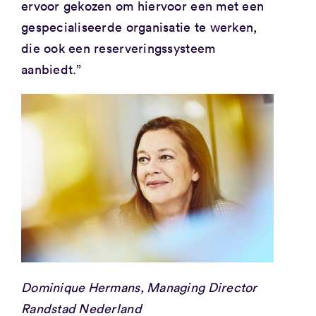
ervoor gekozen om hiervoor een met een
gespecialiseerde organisatie te werken,
die ook een reserveringssysteem
aanbiedt.”
Dominique Hermans, Managing Director
Randstad Nederland