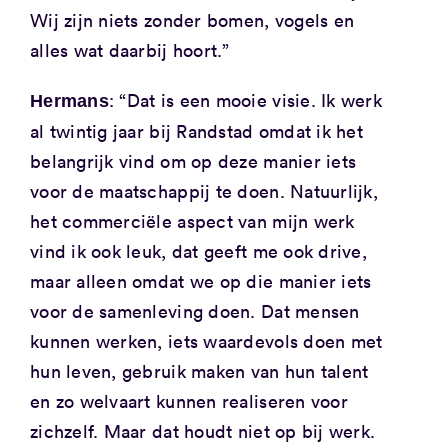
Wij zijn niets zonder bomen, vogels en
alles wat daarbij hoort.”
: “Dat is een mooie visie. Ik werk
Hermans
al twintig jaar bij Randstad omdat ik het
belangrijk vind om op deze manier iets
voor de maatschappij te doen. Natuurlijk,
het commerciële aspect van mijn werk
vind ik ook leuk, dat geeft me ook drive,
maar alleen omdat we op die manier iets
voor de samenleving doen. Dat mensen
kunnen werken, iets waardevols doen met
hun leven, gebruik maken van hun talent
en zo welvaart kunnen realiseren voor
zichzelf. Maar dat houdt niet op bij werk.