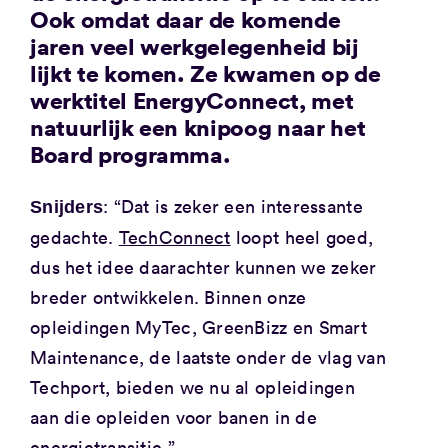
Ook omdat daar de komende
jaren veel werkgelegenheid bij
lijkt te komen. Ze kwamen op de
werktitel EnergyConnect, met
natuurlijk een knipoog naar het
Board programma.
: “Dat is zeker een interessante
Snijders
gedachte.
TechConnect
loopt heel goed,
dus het idee daarachter kunnen we zeker
breder ontwikkelen. Binnen onze
opleidingen MyTec, GreenBizz en Smart
Maintenance, de laatste onder de vlag van
Techport, bieden we nu al opleidingen
aan die opleiden voor banen in de
energietransitie.”