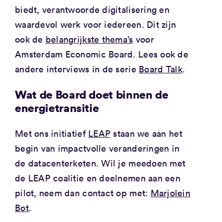
biedt, verantwoorde digitalisering en
waardevol werk voor iedereen. Dit zijn
ook de
belangrijkste thema’s
voor
Amsterdam Economic Board. Lees ook de
andere interviews in de serie
Board Talk
.
Wat de Board doet binnen de
energietransitie
Met ons initiatief
LEAP
staan we aan het
begin van impactvolle veranderingen in
de datacenterketen. Wil je meedoen met
de LEAP coalitie en deelnemen aan een
pilot, neem dan contact op met:
Marjolein
Bot
.