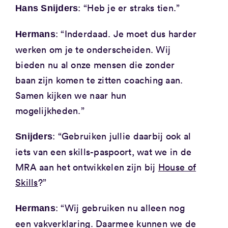
: “Heb je er straks tien.”
Hans Snijders
: “Inderdaad. Je moet dus harder
Hermans
werken om je te onderscheiden. Wij
bieden nu al onze mensen die zonder
baan zijn komen te zitten coaching aan.
Samen kijken we naar hun
mogelijkheden.”
: “Gebruiken jullie daarbij ook al
Snijders
iets van een skills-paspoort, wat we in de
MRA aan het ontwikkelen zijn bij
House of
Skills
?”
: “Wij gebruiken nu alleen nog
Hermans
een vakverklaring. Daarmee kunnen we de