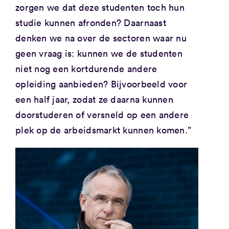
zorgen we dat deze studenten toch hun
studie kunnen afronden? Daarnaast
denken we na over de sectoren waar nu
geen vraag is: kunnen we de studenten
niet nog een kortdurende andere
opleiding aanbieden? Bijvoorbeeld voor
een half jaar, zodat ze daarna kunnen
doorstuderen of versneld op een andere
plek op de arbeidsmarkt kunnen komen.”