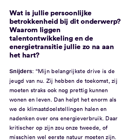
Wat is jullie persoonlijke
betrokkenheid bij dit onderwerp?
Waarom liggen
talentontwikkeling en de
energietransitie jullie zo na aan
het hart?
: “Mijn belangrijkste drive is de
Snijders
jeugd van nu. Zij hebben de toekomst, zij
moeten straks ook nog prettig kunnen
wonen en leven. Dan helpt het enorm als
we de klimaatdoelstellingen halen en
nadenken over ons energieverbruik. Daar
kritischer op zijn zou onze tweede, of
misschien wel eerste natuur moeten zijn.