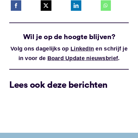
Wil je op de hoogte blijven?
Volg ons dagelijks op
LinkedIn
en schrijf je
in voor de
Board Update nieuwsbrief
.
Lees ook deze berichten