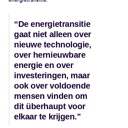
“De energietransitie
gaat niet alleen over
nieuwe technologie,
over hernieuwbare
energie en over
investeringen, maar
ook over voldoende
mensen vinden om
dit überhaupt voor
elkaar te krijgen.”