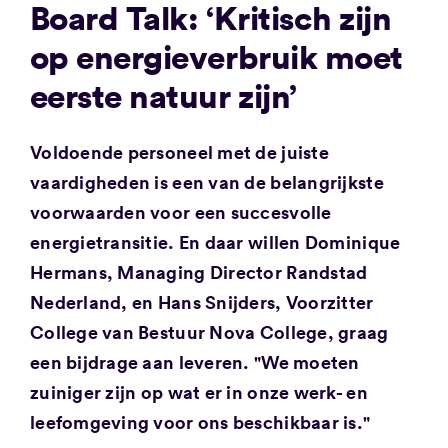
Board Talk: ‘Kritisch zijn
op energieverbruik moet
eerste natuur zijn’
Voldoende personeel met de juiste
vaardigheden is een van de belangrijkste
voorwaarden voor een succesvolle
energietransitie. En daar willen Dominique
Hermans, Managing Director Randstad
Nederland, en Hans Snijders, Voorzitter
College van Bestuur Nova College, graag
een bijdrage aan leveren. "We moeten
zuiniger zijn op wat er in onze werk- en
leefomgeving voor ons beschikbaar is."