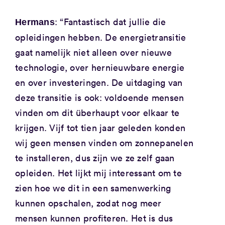
: “Fantastisch dat jullie die
Hermans
opleidingen hebben. De energietransitie
gaat namelijk niet alleen over nieuwe
technologie, over hernieuwbare energie
en over investeringen. De uitdaging van
deze transitie is ook: voldoende mensen
vinden om dit überhaupt voor elkaar te
krijgen. Vijf tot tien jaar geleden konden
wij geen mensen vinden om zonnepanelen
te installeren, dus zijn we ze zelf gaan
opleiden. Het lijkt mij interessant om te
zien hoe we dit in een samenwerking
kunnen opschalen, zodat nog meer
mensen kunnen profiteren. Het is dus