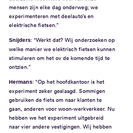
mensen zijn elke dag onderweg; we
experimenteren met deelauto’s en
elektrische fietsen.”
: “Werkt dat? Wij onderzoeken op
Snijders
welke manier we elektrisch fietsen kunnen
stimuleren om het ov de komende tijd te
ontzien.”
: “Op het hoofdkantoor is het
Hermans
experiment zeker geslaagd. Sommigen
gebruiken de fiets om naar klanten te
gaan, anderen voor woon-werkverkeer. Nu
hebben we het experiment uitgebreid
naar vier andere vestigingen. Wij hebben