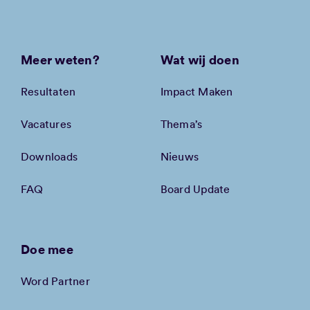
Meer weten?
Wat wij doen
Resultaten
Impact Maken
Vacatures
Thema’s
Downloads
Nieuws
FAQ
Board Update
Doe mee
Word Partner