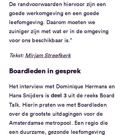
De randvoorwaarden hiervoor zijn een
goede werkomgeving en een goede
leefomgeving. Daarom moeten we
zuiniger zijn met wat er in de omgeving
voor ons beschikbaar is.”
Tekst:
Mirjam Streefkerk
Boardleden in gesprek
Het interview met Dominique Hermans en
Hans Snijders is
uit de reeks Board
deel 3
Talk. Hierin praten we met Boardleden
over de grootste uitdagingen voor de
Amsterdamse metropool. Een regio die
een duurzame, gezonde leefomgeving