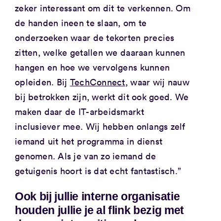
zeker interessant om dit te verkennen. Om
de handen ineen te slaan, om te
onderzoeken waar de tekorten precies
zitten, welke getallen we daaraan kunnen
hangen en hoe we vervolgens kunnen
opleiden. Bij
TechConnect
, waar wij nauw
bij betrokken zijn, werkt dit ook goed. We
maken daar de IT-arbeidsmarkt
inclusiever mee. Wij hebben onlangs zelf
iemand uit het programma in dienst
genomen. Als je van zo iemand de
getuigenis hoort is dat echt fantastisch.”
Ook bij jullie interne organisatie
houden jullie je al flink bezig met