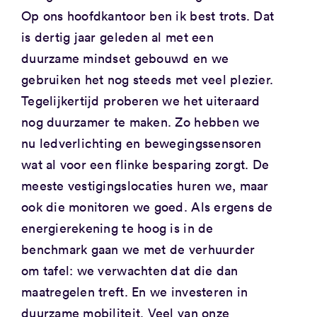
Op ons hoofdkantoor ben ik best trots. Dat
is dertig jaar geleden al met een
duurzame mindset gebouwd en we
gebruiken het nog steeds met veel plezier.
Tegelijkertijd proberen we het uiteraard
nog duurzamer te maken. Zo hebben we
nu ledverlichting en bewegingssensoren
wat al voor een flinke besparing zorgt. De
meeste vestigingslocaties huren we, maar
ook die monitoren we goed. Als ergens de
energierekening te hoog is in de
benchmark gaan we met de verhuurder
om tafel: we verwachten dat die dan
maatregelen treft. En we investeren in
duurzame mobiliteit. Veel van onze