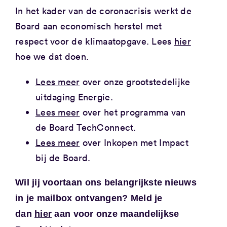
In het kader van de coronacrisis werkt de
Board aan economisch herstel met
respect voor de klimaatopgave. Lees
hier
hoe we dat doen.
Lees meer
over onze grootstedelijke
uitdaging Energie.
Lees meer
over het programma van
de Board TechConnect.
Lees meer
over Inkopen met Impact
bij de Board.
Wil jij voortaan ons belangrijkste nieuws
in je mailbox ontvangen? Meld je
dan
hier
aan voor onze maandelijkse