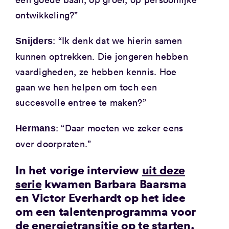
ontwikkeling?”
: “Ik denk dat we hierin samen
Snijders
kunnen optrekken. Die jongeren hebben
vaardigheden, ze hebben kennis. Hoe
gaan we hen helpen om toch een
succesvolle entree te maken?”
: “Daar moeten we zeker eens
Hermans
over doorpraten.”
In het vorige interview
uit deze
serie
kwamen Barbara Baarsma
en Victor Everhardt op het idee
om een talentenprogramma voor
de energietransitie op te starten.