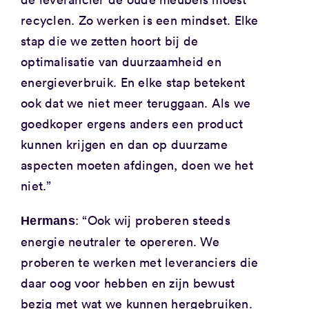
recyclen. Zo werken is een mindset. Elke
stap die we zetten hoort bij de
optimalisatie van duurzaamheid en
energieverbruik. En elke stap betekent
ook dat we niet meer teruggaan. Als we
goedkoper ergens anders een product
kunnen krijgen en dan op duurzame
aspecten moeten afdingen, doen we het
niet.”
: “Ook wij proberen steeds
Hermans
energie neutraler te opereren. We
proberen te werken met leveranciers die
daar oog voor hebben en zijn bewust
bezig met wat we kunnen hergebruiken.