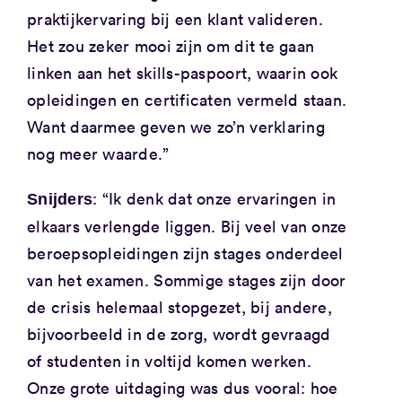
praktijkervaring bij een klant valideren.
Het zou zeker mooi zijn om dit te gaan
linken aan het skills-paspoort, waarin ook
opleidingen en certificaten vermeld staan.
Want daarmee geven we zo’n verklaring
nog meer waarde.”
: “Ik denk dat onze ervaringen in
Snijders
elkaars verlengde liggen. Bij veel van onze
beroepsopleidingen zijn stages onderdeel
van het examen. Sommige stages zijn door
de crisis helemaal stopgezet, bij andere,
bijvoorbeeld in de zorg, wordt gevraagd
of studenten in voltijd komen werken.
Onze grote uitdaging was dus vooral: hoe