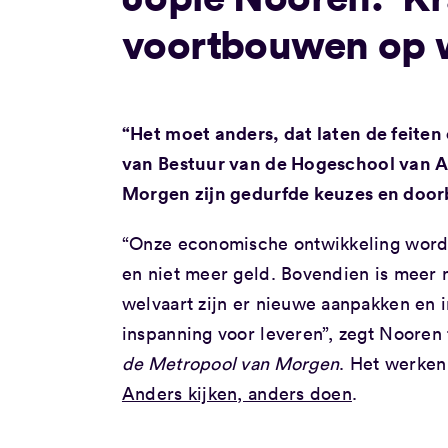
voortbouwen op wa
“Het moet anders, dat laten de feiten 
van Bestuur van de Hogeschool van 
Morgen zijn gedurfde keuzes en doorb
“Onze economische ontwikkeling wor
en niet meer geld. Bovendien is meer 
welvaart zijn er nieuwe aanpakken en 
inspanning voor leveren”, zegt Nooren
de Metropool van Morgen
. Het werken
Anders kijken, anders doen
.