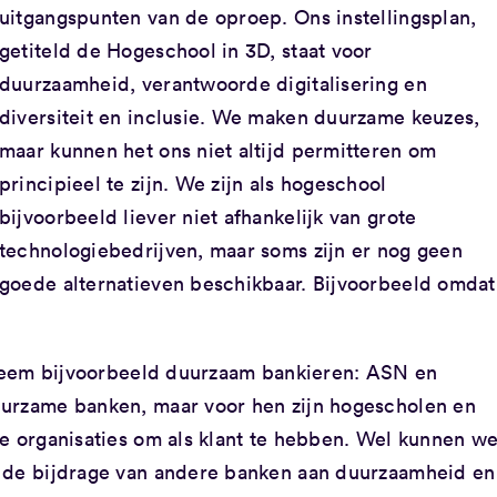
uitgangspunten van de oproep. Ons instellingsplan,
getiteld de Hogeschool in 3D, staat voor
duurzaamheid, verantwoorde digitalisering en
diversiteit en inclusie. We maken duurzame keuzes,
maar kunnen het ons niet altijd permitteren om
principieel te zijn. We zijn als hogeschool
bijvoorbeeld liever niet afhankelijk van grote
technologiebedrijven, maar soms zijn er nog geen
goede alternatieven beschikbaar. Bijvoorbeeld omdat
. Neem bijvoorbeeld duurzaam bankieren: ASN en
uurzame banken, maar voor hen zijn hogescholen en
te organisaties om als klant te hebben. Wel kunnen w
r de bijdrage van andere banken aan duurzaamheid en