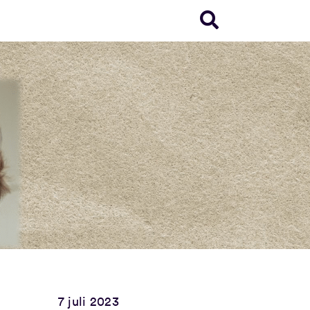
7 juli 2023