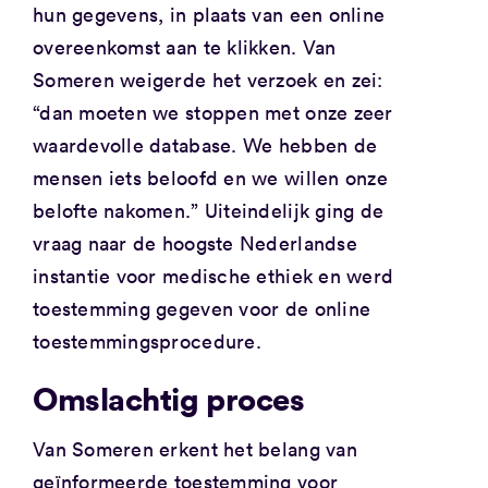
hun gegevens, in plaats van een online
overeenkomst aan te klikken. Van
Someren weigerde het verzoek en zei:
“dan moeten we stoppen met onze zeer
waardevolle database. We hebben de
mensen iets beloofd en we willen onze
belofte nakomen.” Uiteindelijk ging de
vraag naar de hoogste Nederlandse
instantie voor medische ethiek en werd
toestemming gegeven voor de online
toestemmingsprocedure.
Omslachtig proces
Van Someren erkent het belang van
geïnformeerde toestemming voor