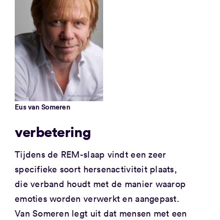
Eus van Someren
verbetering
Tijdens de REM-slaap vindt een zeer
specifieke soort hersenactiviteit plaats,
die verband houdt met de manier waarop
emoties worden verwerkt en aangepast.
Van Someren legt uit dat mensen met een