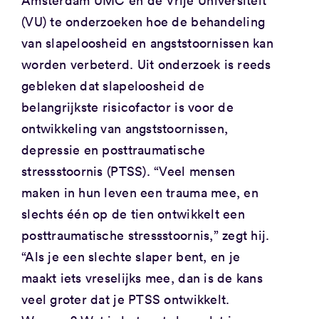
Amsterdam UMC en de Vrije Universiteit
(VU) te onderzoeken hoe de behandeling
van slapeloosheid en angststoornissen kan
worden verbeterd. Uit onderzoek is reeds
gebleken dat slapeloosheid de
belangrijkste risicofactor is voor de
ontwikkeling van angststoornissen,
depressie en posttraumatische
stressstoornis (PTSS). “Veel mensen
maken in hun leven een trauma mee, en
slechts één op de tien ontwikkelt een
posttraumatische stressstoornis,” zegt hij.
“Als je een slechte slaper bent, en je
maakt iets vreselijks mee, dan is de kans
veel groter dat je PTSS ontwikkelt.