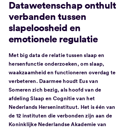
Datawetenschap onthult
verbanden tussen
slapeloosheid en
emotionele regulatie
Met big data de relatie tussen slaap en
hersenfunctie onderzoeken, om slaap,
waakzaamheid en functioneren overdag te
verbeteren. Daarmee houdt Eus van
Someren zich bezig, als hoofd van de
afdeling Slaap en Cognitie van het
Nederlands Herseninstituut. Het is één van
de 12 instituten die verbonden zijn aan de
Koninklijke Nederlandse Akademie van