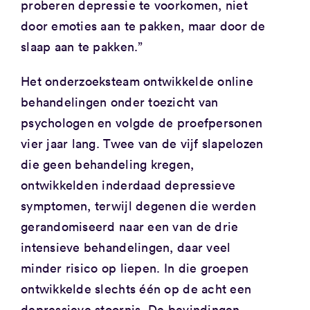
proberen depressie te voorkomen, niet
door emoties aan te pakken, maar door de
slaap aan te pakken.”
Het onderzoeksteam ontwikkelde online
behandelingen onder toezicht van
psychologen en volgde de proefpersonen
vier jaar lang. Twee van de vijf slapelozen
die geen behandeling kregen,
ontwikkelden inderdaad depressieve
symptomen, terwijl degenen die werden
gerandomiseerd naar een van de drie
intensieve behandelingen, daar veel
minder risico op liepen. In die groepen
ontwikkelde slechts één op de acht een
depressieve stoornis. De bevindingen,