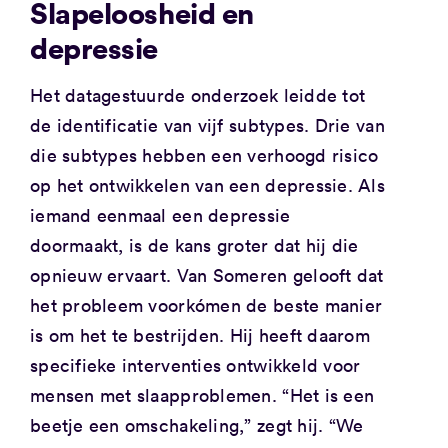
Slapeloosheid en
depressie
Het datagestuurde onderzoek leidde tot
de identificatie van vijf subtypes. Drie van
die subtypes hebben een verhoogd risico
op het ontwikkelen van een depressie. Als
iemand eenmaal een depressie
doormaakt, is de kans groter dat hij die
opnieuw ervaart. Van Someren gelooft dat
het probleem voorkómen de beste manier
is om het te bestrijden. Hij heeft daarom
specifieke interventies ontwikkeld voor
mensen met slaapproblemen. “Het is een
beetje een omschakeling,” zegt hij. “We