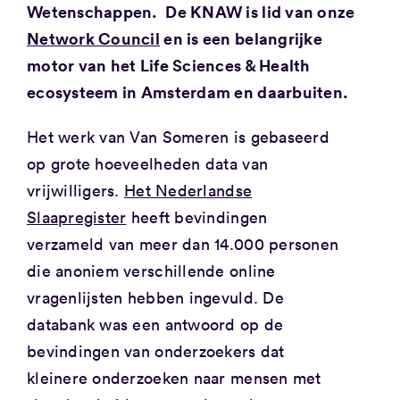
Wetenschappen. De KNAW is lid van onze
Network Council
en is een belangrijke
motor van het Life Sciences & Health
ecosysteem in Amsterdam en daarbuiten.
Het werk van Van Someren is gebaseerd
op grote hoeveelheden data van
vrijwilligers.
Het Nederlandse
Slaapregister
heeft bevindingen
verzameld van meer dan 14.000 personen
die anoniem verschillende online
vragenlijsten hebben ingevuld. De
databank was een antwoord op de
bevindingen van onderzoekers dat
kleinere onderzoeken naar mensen met