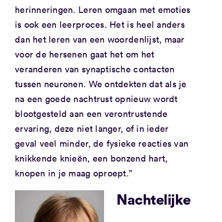
herinneringen. Leren omgaan met emoties
is ook een leerproces. Het is heel anders
dan het leren van een woordenlijst, maar
voor de hersenen gaat het om het
veranderen van synaptische contacten
tussen neuronen. We ontdekten dat als je
na een goede nachtrust opnieuw wordt
blootgesteld aan een verontrustende
ervaring, deze niet langer, of in ieder
geval veel minder, de fysieke reacties van
knikkende knieën, een bonzend hart,
knopen in je maag oproept.”
Nachtelijke