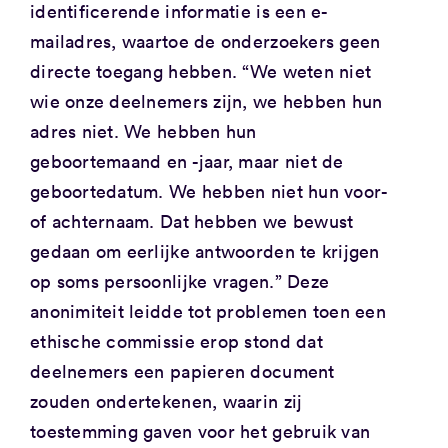
identificerende informatie is een e-
mailadres, waartoe de onderzoekers geen
directe toegang hebben. “We weten niet
wie onze deelnemers zijn, we hebben hun
adres niet. We hebben hun
geboortemaand en -jaar, maar niet de
geboortedatum. We hebben niet hun voor-
of achternaam. Dat hebben we bewust
gedaan om eerlijke antwoorden te krijgen
op soms persoonlijke vragen.” Deze
anonimiteit leidde tot problemen toen een
ethische commissie erop stond dat
deelnemers een papieren document
zouden ondertekenen, waarin zij
toestemming gaven voor het gebruik van