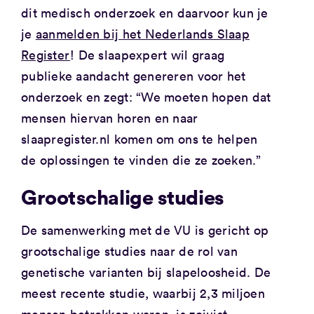
dit medisch onderzoek en daarvoor kun je
je
aanmelden bij het Nederlands Slaap
Register
! De slaapexpert wil graag
publieke aandacht genereren voor het
onderzoek en zegt: “We moeten hopen dat
mensen hiervan horen en naar
slaapregister.nl komen om ons te helpen
de oplossingen te vinden die ze zoeken.”
Grootschalige studies
De samenwerking met de VU is gericht op
grootschalige studies naar de rol van
genetische varianten bij slapeloosheid. De
meest recente studie, waarbij 2,3 miljoen