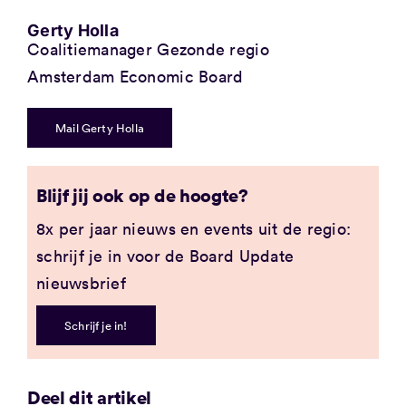
Gerty Holla
Coalitiemanager Gezonde regio
Amsterdam Economic Board
Mail Gerty Holla
Blijf jij ook op de hoogte?
8x per jaar nieuws en events uit de regio:
schrijf je in voor de Board Update
nieuwsbrief
Schrijf je in!
Deel dit artikel