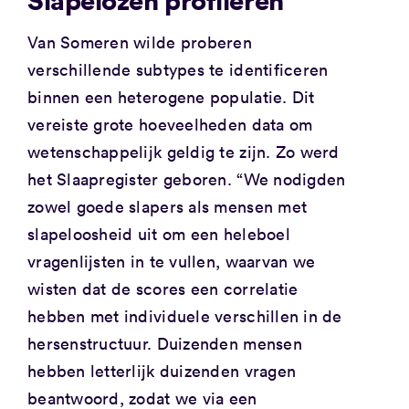
Van Someren wilde proberen
verschillende subtypes te identificeren
binnen een heterogene populatie. Dit
vereiste grote hoeveelheden data om
wetenschappelijk geldig te zijn. Zo werd
het Slaapregister geboren. “We nodigden
zowel goede slapers als mensen met
slapeloosheid uit om een heleboel
vragenlijsten in te vullen, waarvan we
wisten dat de scores een correlatie
hebben met individuele verschillen in de
hersenstructuur. Duizenden mensen
hebben letterlijk duizenden vragen
beantwoord, zodat we via een