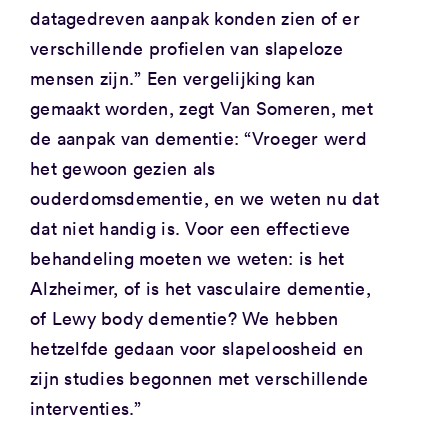
datagedreven aanpak konden zien of er
verschillende profielen van slapeloze
mensen zijn.” Een vergelijking kan
gemaakt worden, zegt Van Someren, met
de aanpak van dementie: “Vroeger werd
het gewoon gezien als
ouderdomsdementie, en we weten nu dat
dat niet handig is. Voor een effectieve
behandeling moeten we weten: is het
Alzheimer, of is het vasculaire dementie,
of Lewy body dementie? We hebben
hetzelfde gedaan voor slapeloosheid en
zijn studies begonnen met verschillende
interventies.”