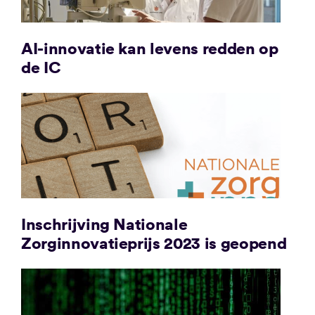
AI-innovatie kan levens redden op
de IC
Inschrijving Nationale
Zorginnovatieprijs 2023 is geopend