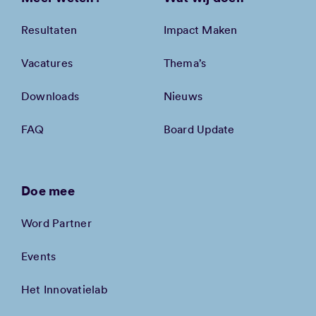
Resultaten
Impact Maken
Vacatures
Thema’s
Downloads
Nieuws
FAQ
Board Update
Doe mee
Word Partner
Events
Het Innovatielab