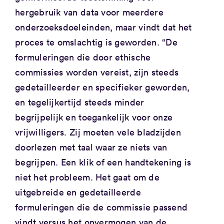
hergebruik van data voor meerdere
onderzoeksdoeleinden, maar vindt dat het
proces te omslachtig is geworden. “De
formuleringen die door ethische
commissies worden vereist, zijn steeds
gedetailleerder en specifieker geworden,
en tegelijkertijd steeds minder
begrijpelijk en toegankelijk voor onze
vrijwilligers. Zij moeten vele bladzijden
doorlezen met taal waar ze niets van
begrijpen. Een klik of een handtekening is
niet het probleem. Het gaat om de
uitgebreide en gedetailleerde
formuleringen die de commissie passend
vindt versus het onvermogen van de