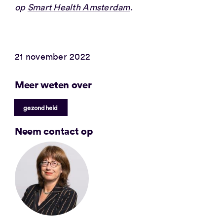
op
Smart Health Amsterdam
.
21 november 2022
Meer weten over
gezondheid
Neem contact op