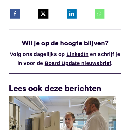
Wil je op de hoogte blijven?
Volg ons dagelijks op
LinkedIn
en schrijf je
in voor de
Board Update nieuwsbrief
.
Lees ook deze berichten