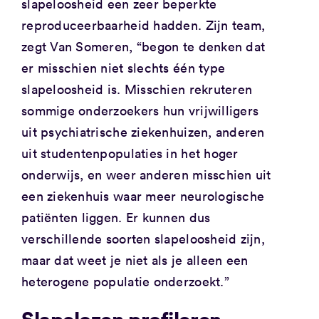
slapeloosheid een zeer beperkte
reproduceerbaarheid hadden. Zijn team,
zegt Van Someren, “begon te denken dat
er misschien niet slechts één type
slapeloosheid is. Misschien rekruteren
sommige onderzoekers hun vrijwilligers
uit psychiatrische ziekenhuizen, anderen
uit studentenpopulaties in het hoger
onderwijs, en weer anderen misschien uit
een ziekenhuis waar meer neurologische
patiënten liggen. Er kunnen dus
verschillende soorten slapeloosheid zijn,
maar dat weet je niet als je alleen een
heterogene populatie onderzoekt.”
Slapelozen profileren