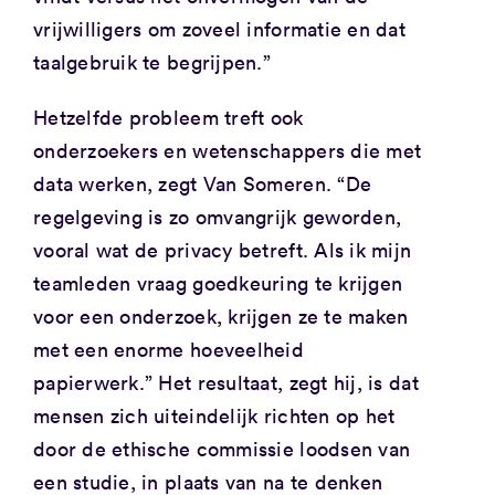
vrijwilligers om zoveel informatie en dat
taalgebruik te begrijpen.”
Hetzelfde probleem treft ook
onderzoekers en wetenschappers die met
data werken, zegt Van Someren. “De
regelgeving is zo omvangrijk geworden,
vooral wat de privacy betreft. Als ik mijn
teamleden vraag goedkeuring te krijgen
voor een onderzoek, krijgen ze te maken
met een enorme hoeveelheid
papierwerk.” Het resultaat, zegt hij, is dat
mensen zich uiteindelijk richten op het
door de ethische commissie loodsen van
een studie, in plaats van na te denken