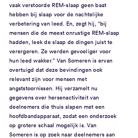
vaak verstoorde REM-slaap geen baat
hebben bij slaap voor de nachtelijke
verbetering van leed. En, zegt hij, “bij
mensen die de meest onrustige REM-slaap
hadden, leek de slaap de dingen juist te
verergeren. Ze werden gevoeliger voor
hun leed wakker.” Van Someren is ervan
overtuigd dat deze bevindingen ook
relevant zijn voor mensen met
angststoornissen. Hij verzamelt nu
gegevens over hersenactiviteit van
deelnemers die thuis slapen met een
hoofdbandapparaat, zodat een onderzoek
op grotere schaal mogelijk is. Van
Someren is op zoek naar deelnemers aan