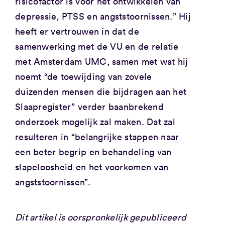
risicofactor is voor het ontwikkelen van
depressie, PTSS en angststoornissen.” Hij
heeft er vertrouwen in dat de
samenwerking met de VU en de relatie
met Amsterdam UMC, samen met wat hij
noemt “de toewijding van zovele
duizenden mensen die bijdragen aan het
Slaapregister” verder baanbrekend
onderzoek mogelijk zal maken. Dat zal
resulteren in “belangrijke stappen naar
een beter begrip en behandeling van
slapeloosheid en het voorkomen van
angststoornissen”.
Dit artikel is oorspronkelijk gepubliceerd