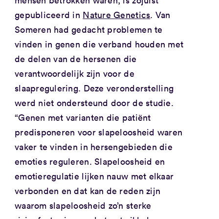
mensen betrokken waren, is zojuist
gepubliceerd in
Nature Genetics
. Van
Someren had gedacht problemen te
vinden in genen die verband houden met
de delen van de hersenen die
verantwoordelijk zijn voor de
slaapregulering. Deze veronderstelling
werd niet ondersteund door de studie.
“Genen met varianten die patiënt
predisponeren voor slapeloosheid waren
vaker te vinden in hersengebieden die
emoties reguleren. Slapeloosheid en
emotieregulatie lijken nauw met elkaar
verbonden en dat kan de reden zijn
waarom slapeloosheid zo’n sterke