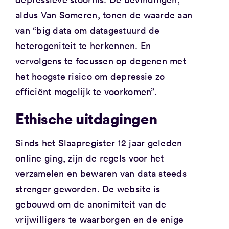
aldus Van Someren, tonen de waarde aan
van “big data om datagestuurd de
heterogeniteit te herkennen. En
vervolgens te focussen op degenen met
het hoogste risico om depressie zo
efficiënt mogelijk te voorkomen”.
Ethische uitdagingen
Sinds het Slaapregister 12 jaar geleden
online ging, zijn de regels voor het
verzamelen en bewaren van data steeds
strenger geworden. De website is
gebouwd om de anonimiteit van de
vrijwilligers te waarborgen en de enige