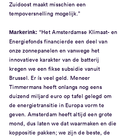
Zuidoost maakt misschien een
tempoversnelling mogelijk.”
“Het Amsterdamse Klimaat- en
Markerink:
Energiefonds financierde een deel van
onze zonnepanelen en vanwege het
innovatieve karakter van de batterij
kregen we een fikse subsidie vanuit
Brussel. Er ís veel geld. Meneer
Timmermans heeft onlangs nog eens
duizend miljard euro op tafel gelegd om
de energietransitie in Europa vorm te
geven. Amsterdam heeft altijd een grote
mond, dus laten we dat waarmaken en die
koppositie pakken; we zijn de beste, de