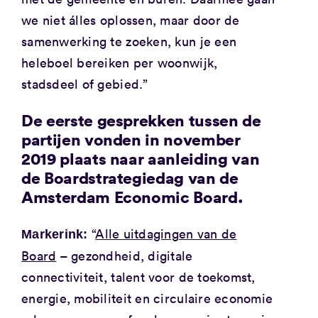
we niet álles oplossen, maar door de
samenwerking te zoeken, kun je een
heleboel bereiken per woonwijk,
stadsdeel of gebied.”
De eerste gesprekken tussen de
partijen vonden in november
2019 plaats naar aanleiding van
de Boardstrategiedag van de
Amsterdam Economic Board.
“
Alle uitdagingen van de
Markerink:
Board
– gezondheid, digitale
connectiviteit, talent voor de toekomst,
energie, mobiliteit en circulaire economie