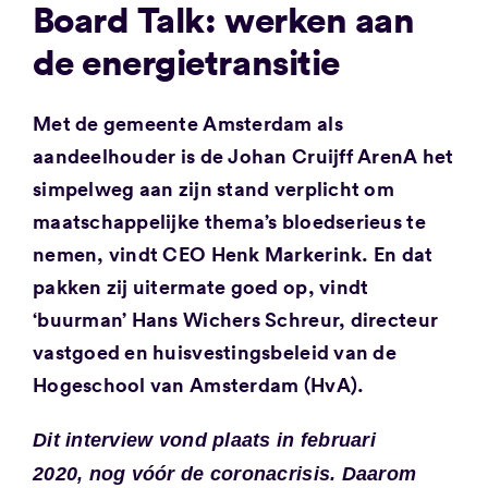
Board Talk: werken aan
de energietransitie
Met de gemeente Amsterdam als
aandeelhouder is de Johan Cruijff ArenA het
simpelweg aan zijn stand verplicht om
maatschappelijke thema’s bloedserieus te
nemen, vindt CEO Henk Markerink. En dat
pakken zij uitermate goed op, vindt
‘buurman’ Hans Wichers Schreur, directeur
vastgoed en huisvestingsbeleid van de
Hogeschool van Amsterdam (HvA).
Dit interview vond plaats in februari
2020, nog vóór de coronacrisis. Daarom