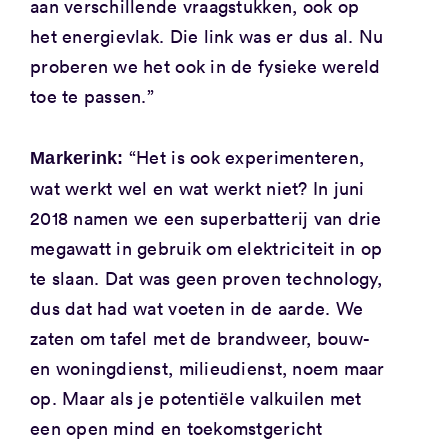
aan verschillende vraagstukken, ook op
het energievlak. Die link was er dus al. Nu
proberen we het ook in de fysieke wereld
toe te passen.”
“Het is ook experimenteren,
Markerink:
wat werkt wel en wat werkt niet? In juni
2018 namen we een superbatterij van drie
megawatt in gebruik om elektriciteit in op
te slaan. Dat was geen proven technology,
dus dat had wat voeten in de aarde. We
zaten om tafel met de brandweer, bouw-
en woningdienst, milieudienst, noem maar
op. Maar als je potentiële valkuilen met
een open mind en toekomstgericht