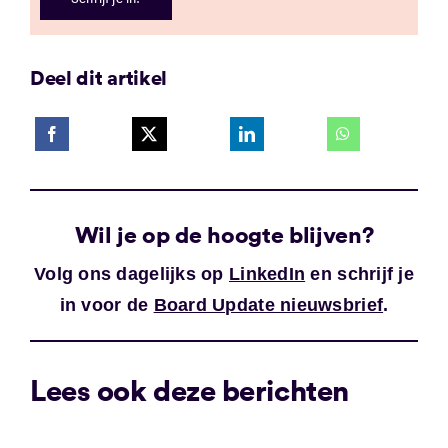
Deel dit artikel
Wil je op de hoogte blijven?
Volg ons dagelijks op
LinkedIn
en schrijf je
in voor de
Board Update nieuwsbrief
.
Lees ook deze berichten