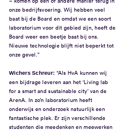
– komen op een of andere manier terug in
onze bedrijfsvoering. Wij hebben veel
baat bij de Board en omdat we een soort
laboratorium voor dit gebied zijn, heeft de
Board weer een beetje baat bij ons.
Nieuwe technologie blijft niet beperkt tot
onze gevel.”
“Als HvA kunnen wij
Wichers Schreur:
een bijdrage leveren aan het ‘Living lab
for a smart and sustainable city’ van de
ArenA. In zo’n laboratorium heeft
onderwijs en onderzoek natuurlijk een
fantastische plek. Er zijn verschillende
studenten die meedenken en meewerken