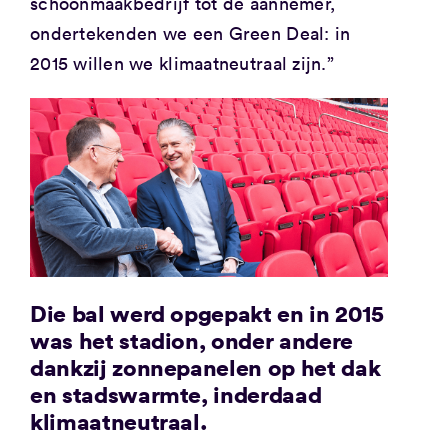
schoonmaakbedrijf tot de aannemer,
ondertekenden we een Green Deal: in
2015 willen we klimaatneutraal zijn.”
Die bal werd opgepakt en in 2015
was het stadion, onder andere
dankzij zonnepanelen op het dak
en stadswarmte, inderdaad
klimaatneutraal.