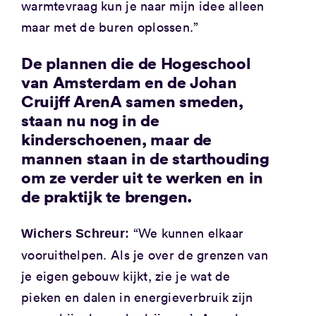
warmtevraag kun je naar mijn idee alleen
maar met de buren oplossen.”
De plannen die de Hogeschool
van Amsterdam en de Johan
Cruijff ArenA samen smeden,
staan nu nog in de
kinderschoenen, maar de
mannen staan in de starthouding
om ze verder uit te werken en in
de praktijk te brengen.
“We kunnen elkaar
Wichers Schreur:
vooruithelpen. Als je over de grenzen van
je eigen gebouw kijkt, zie je wat de
pieken en dalen in energieverbruik zijn