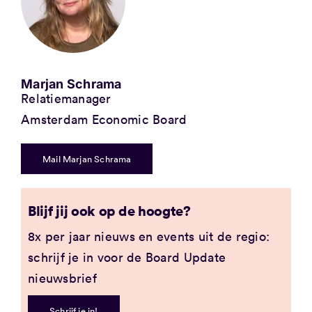
Marjan Schrama
Relatiemanager
Amsterdam Economic Board
Mail Marjan Schrama
Blijf jij ook op de hoogte?
8x per jaar nieuws en events uit de regio:
schrijf je in voor de Board Update
nieuwsbrief
Schrijf je in!