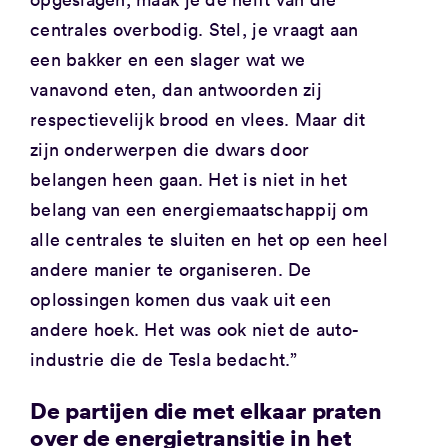
centrales overbodig. Stel, je vraagt aan
een bakker en een slager wat we
vanavond eten, dan antwoorden zij
respectievelijk brood en vlees. Maar dit
zijn onderwerpen die dwars door
belangen heen gaan. Het is niet in het
belang van een energiemaatschappij om
alle centrales te sluiten en het op een heel
andere manier te organiseren. De
oplossingen komen dus vaak uit een
andere hoek. Het was ook niet de auto-
industrie die de Tesla bedacht.”
De partijen die met elkaar praten
over de energietransitie in het