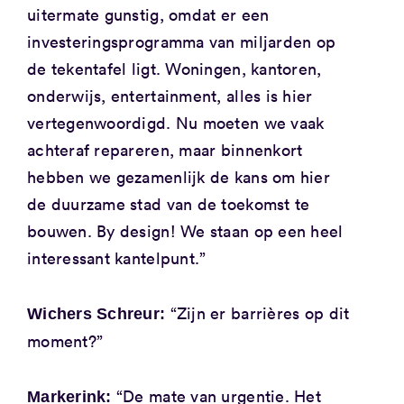
uitermate gunstig, omdat er een
investeringsprogramma van miljarden op
de tekentafel ligt. Woningen, kantoren,
onderwijs, entertainment, alles is hier
vertegenwoordigd. Nu moeten we vaak
achteraf repareren, maar binnenkort
hebben we gezamenlijk de kans om hier
de duurzame stad van de toekomst te
bouwen. By design! We staan op een heel
interessant kantelpunt.”
“Zijn er barrières op dit
Wichers Schreur:
moment?”
“De mate van urgentie. Het
Markerink: