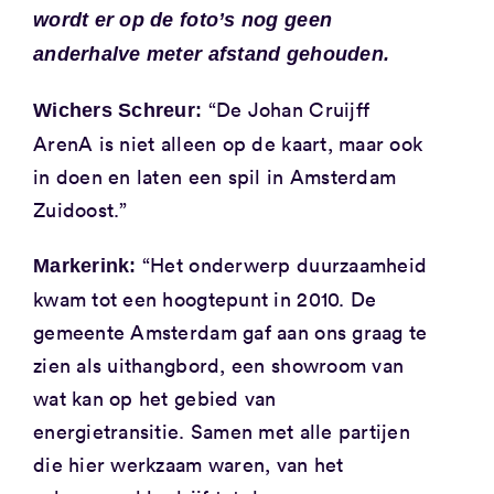
wordt er op de foto’s nog geen
anderhalve meter afstand gehouden.
“De Johan Cruijff
Wichers Schreur:
ArenA is niet alleen op de kaart, maar ook
in doen en laten een spil in Amsterdam
Zuidoost.”
“Het onderwerp duurzaamheid
Markerink:
kwam tot een hoogtepunt in 2010. De
gemeente Amsterdam gaf aan ons graag te
zien als uithangbord, een showroom van
wat kan op het gebied van
energietransitie. Samen met alle partijen
die hier werkzaam waren, van het