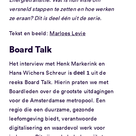
versneld stappen te zetten en hoe werken
ze eraan? Dit is deel één uit de serie.
Tekst en beeld:
Marloes Levie
Board Talk
Het interview met Henk Markerink en
Hans Wichers Schreur is
uit de
deel 1
reeks Board Talk. Hierin praten we met
Boardleden over de grootste uitdagingen
voor de Amsterdamse metropool. Een
regio die een duurzame, gezonde
leefomgeving biedt, verantwoorde
digitalisering en waardevol werk voor