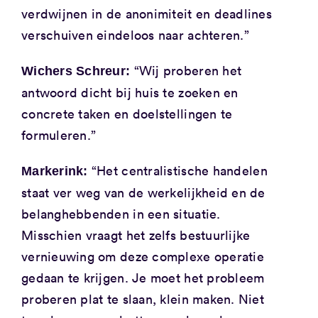
verdwijnen in de anonimiteit en deadlines
verschuiven eindeloos naar achteren.”
“Wij proberen het
Wichers Schreur:
antwoord dicht bij huis te zoeken en
concrete taken en doelstellingen te
formuleren.”
“Het centralistische handelen
Markerink:
staat ver weg van de werkelijkheid en de
belanghebbenden in een situatie.
Misschien vraagt het zelfs bestuurlijke
vernieuwing om deze complexe operatie
gedaan te krijgen. Je moet het probleem
proberen plat te slaan, klein maken. Niet