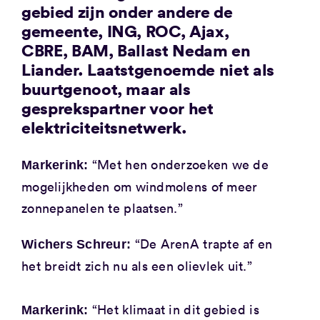
gebied zijn onder andere de
gemeente, ING, ROC, Ajax,
CBRE, BAM, Ballast Nedam en
Liander. Laatstgenoemde niet als
buurtgenoot, maar als
gesprekspartner voor het
elektriciteitsnetwerk.
“Met hen onderzoeken we de
Markerink:
mogelijkheden om windmolens of meer
zonnepanelen te plaatsen.”
“De ArenA trapte af en
Wichers Schreur:
het breidt zich nu als een olievlek uit.”
“Het klimaat in dit gebied is
Markerink: