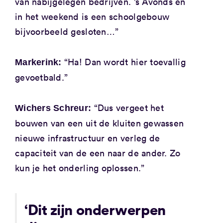
van nabijgelegen bedrijven. ’s Avonds en
in het weekend is een schoolgebouw
bijvoorbeeld gesloten…”
“Ha! Dan wordt hier toevallig
Markerink:
gevoetbald.”
“Dus vergeet het
Wichers Schreur:
bouwen van een uit de kluiten gewassen
nieuwe infrastructuur en verleg de
capaciteit van de een naar de ander. Zo
kun je het onderling oplossen.”
‘Dit zijn onderwerpen