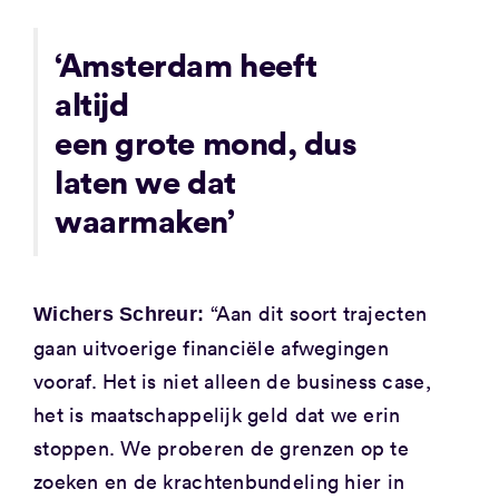
‘Amsterdam heeft
altijd
een grote mond, dus
laten we dat
waarmaken’
“Aan dit soort trajecten
Wichers Schreur:
gaan uitvoerige financiële afwegingen
vooraf. Het is niet alleen de business case,
het is maatschappelijk geld dat we erin
stoppen. We proberen de grenzen op te
zoeken en de krachtenbundeling hier in