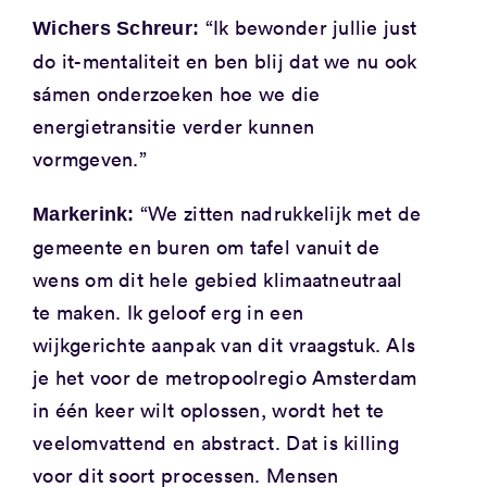
“Ik bewonder jullie just
Wichers Schreur:
do it-mentaliteit en ben blij dat we nu ook
sámen onderzoeken hoe we die
energietransitie verder kunnen
vormgeven.”
“We zitten nadrukkelijk met de
Markerink:
gemeente en buren om tafel vanuit de
wens om dit hele gebied klimaatneutraal
te maken. Ik geloof erg in een
wijkgerichte aanpak van dit vraagstuk. Als
je het voor de metropoolregio Amsterdam
in één keer wilt oplossen, wordt het te
veelomvattend en abstract. Dat is killing
voor dit soort processen. Mensen