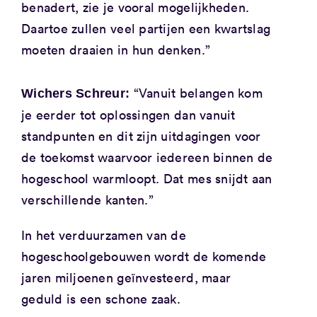
benadert, zie je vooral mogelijkheden.
Daartoe zullen veel partijen een kwartslag
moeten draaien in hun denken.”
“Vanuit belangen kom
Wichers Schreur:
je eerder tot oplossingen dan vanuit
standpunten en dit zijn uitdagingen voor
de toekomst waarvoor iedereen binnen de
hogeschool warmloopt. Dat mes snijdt aan
verschillende kanten.”
In het verduurzamen van de
hogeschoolgebouwen wordt de komende
jaren miljoenen geïnvesteerd, maar
geduld is een schone zaak.