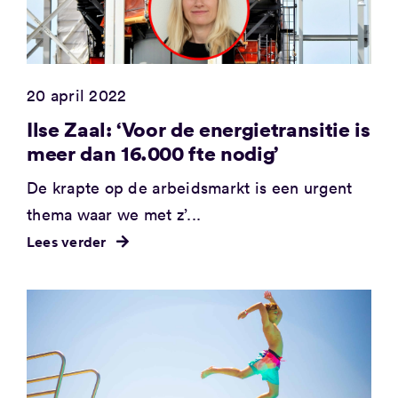
20 april 2022
Ilse Zaal: ‘Voor de energietransitie is
meer dan 16.000 fte nodig’
De krapte op de arbeidsmarkt is een urgent
thema waar we met z’...
Lees verder