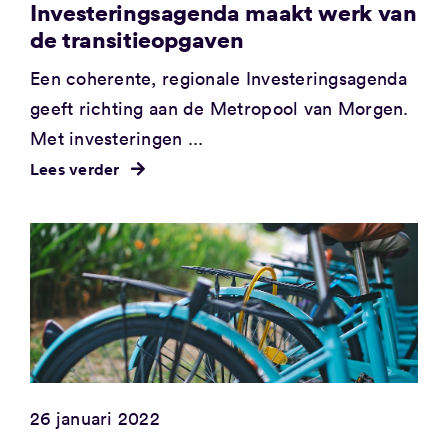
Investeringsagenda maakt werk van
de transitieopgaven
Een coherente, regionale Investeringsagenda
geeft richting aan de Metropool van Morgen.
Met investeringen ...
Lees verder
26 januari 2022