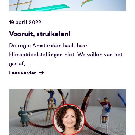
19 april 2022
Vooruit, struikelen!
De regio Amsterdam haalt haar
klimaatdoelstellingen niet. We willen van het
gas af, ...
Lees verder