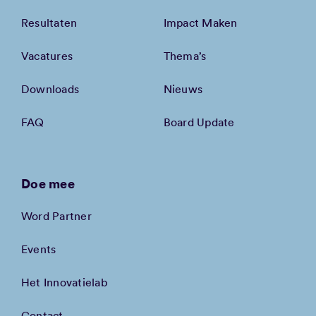
Resultaten
Impact Maken
Vacatures
Thema’s
Downloads
Nieuws
FAQ
Board Update
Doe mee
Word Partner
Events
Het Innovatielab
Contact