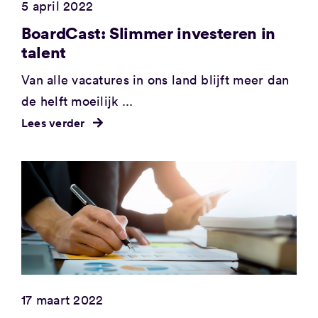
5 april 2022
BoardCast: Slimmer investeren in
talent
Van alle vacatures in ons land blijft meer dan
de helft moeilijk ...
Lees verder
17 maart 2022