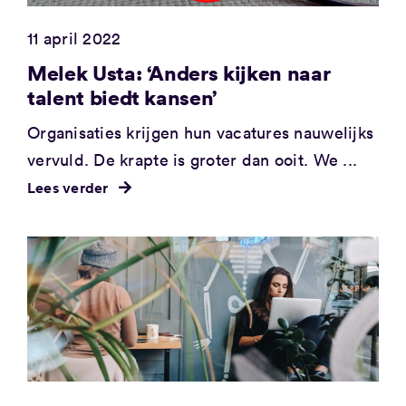
11 april 2022
Melek Usta: ‘Anders kijken naar
talent biedt kansen’
Organisaties krijgen hun vacatures nauwelijks
vervuld. De krapte is groter dan ooit. We ...
Lees verder