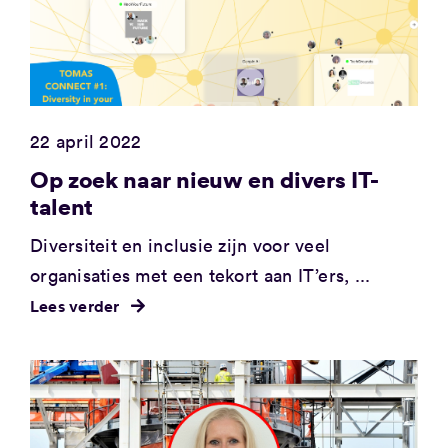
22 april 2022
Op zoek naar nieuw en divers IT-
talent
Diversiteit en inclusie zijn voor veel
organisaties met een tekort aan IT’ers, ...
Lees verder