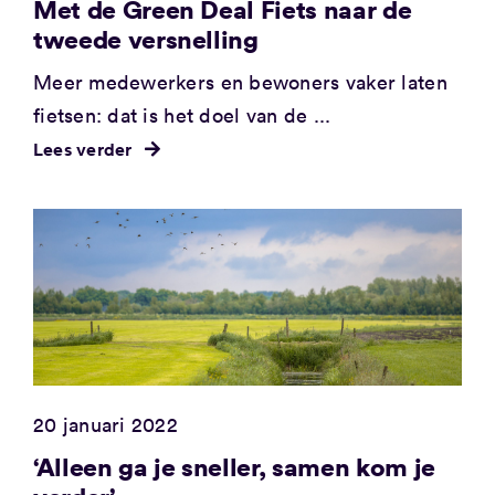
Met de Green Deal Fiets naar de
tweede versnelling
Meer medewerkers en bewoners vaker laten
fietsen: dat is het doel van de ...
Lees verder
20 januari 2022
‘Alleen ga je sneller, samen kom je