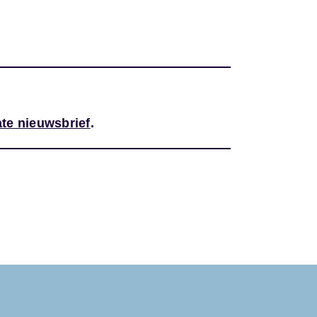
te nieuwsbrief
.