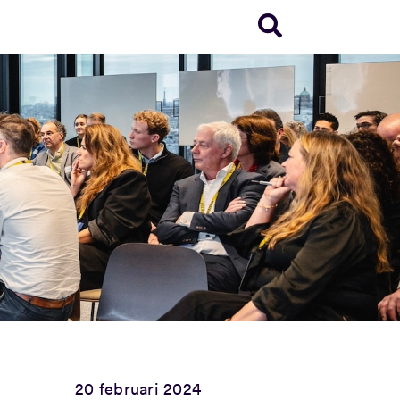
20 februari 2024