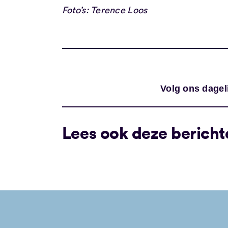
Foto’s: Terence Loos
Volg ons dagel
Lees ook deze bericht