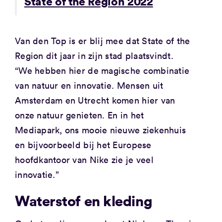
State of the Region 2022
Van den Top is er blij mee dat State of the
Region dit jaar in zijn stad plaatsvindt.
“We hebben hier de magische combinatie
van natuur en innovatie. Mensen uit
Amsterdam en Utrecht komen hier van
onze natuur genieten. En in het
Mediapark, ons mooie nieuwe ziekenhuis
en bijvoorbeeld bij het Europese
hoofdkantoor van Nike zie je veel
innovatie.”
Waterstof en kleding