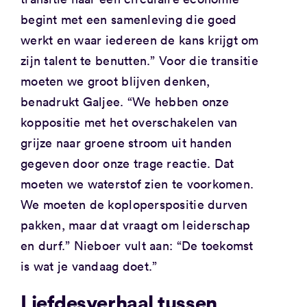
begint met een samenleving die goed
werkt en waar iedereen de kans krijgt om
zijn talent te benutten.” Voor die transitie
moeten we groot blijven denken,
benadrukt Galjee. “We hebben onze
koppositie met het overschakelen van
grijze naar groene stroom uit handen
gegeven door onze trage reactie. Dat
moeten we waterstof zien te voorkomen.
We moeten de koploperspositie durven
pakken, maar dat vraagt om leiderschap
en durf.” Nieboer vult aan: “De toekomst
is wat je vandaag doet.”
Liefdesverhaal tussen