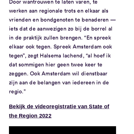
Door wantrouwen te laten varen, te
werken aan regionale trots en elkaar als
vrienden en bondgenoten te benaderen —
iets dat de aanwezigen zo bij de borrel al
in de praktijk zullen brengen. “En spreek
elkaar ook tegen. Spreek Amsterdam ook
tegen”, zegt Halsema lachend, “al hoef ik
dat sommigen hier geen twee keer te
zeggen. Ook Amsterdam wil dienstbaar
zijn aan de belangen van iedereen in de
regio.”
Bekijk de videoregistratie van State of
the Region 2022