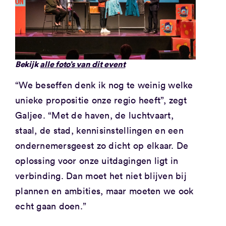
Bekijk
alle foto’s van dit event
“We beseffen denk ik nog te weinig welke
unieke propositie onze regio heeft”, zegt
Galjee. “Met de haven, de luchtvaart,
staal, de stad, kennisinstellingen en een
ondernemersgeest zo dicht op elkaar. De
oplossing voor onze uitdagingen ligt in
verbinding. Dan moet het niet blijven bij
plannen en ambities, maar moeten we ook
echt gaan doen.”