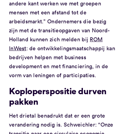
andere kant werken we met groepen
mensen met een afstand tot de
arbeidsmarkt.” Ondernemers die bezig
zijn met de transitieopgaven van Noord-
Holland kunnen zich melden bij
ROM
InWest
: de ontwikkelingsmaatschappij kan
bedrijven helpen met business
development en met financiering, in de
vorm van leningen of participaties.
Koploperspositie durven
pakken
Het drietal benadrukt dat er een grote
verandering nodig is. Schweichler: “Onze
transitie naar een circulaire economie