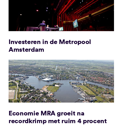
Investeren in de Metropool
Amsterdam
Economie MRA groeit na
recordkrimp met ruim 4 procent