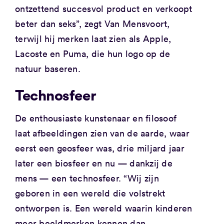
ontzettend succesvol product en verkoopt
beter dan seks”, zegt Van Mensvoort,
terwijl hij merken laat zien als Apple,
Lacoste en Puma, die hun logo op de
natuur baseren.
Technosfeer
De enthousiaste kunstenaar en filosoof
laat afbeeldingen zien van de aarde, waar
eerst een geosfeer was, drie miljard jaar
later een biosfeer en nu — dankzij de
mens — een technosfeer. “Wij zijn
geboren in een wereld die volstrekt
ontworpen is. Een wereld waarin kinderen
meer beeldmerken kennen dan