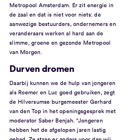
Metropool Amsterdam. Er zit energie in
de zaal en dat is niet voor niets: de
aanwezige bestuurders, ondernemers en
veranderaars werken al hard aan de
slimme, groene en gezonde Metropool
van Morgen.
Durven dromen
Daarbij kunnen we de hulp van jongeren
als Roemer en Luc goed gebruiken, zegt
de Hilversumse burgemeester Gerhard
van den Top in het openingsgesprek met
moderator Saber Benjah. “Jongeren
hebben het de afgelopen jaren lastig
gehad. Ze staan er anders voor dan wij