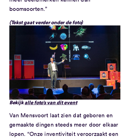
boomsoorten.”
(Tekst gaat verder onder de foto)
Bekijk
alle foto’s van dit event
Van Mensvoort laat zien dat geboren en
gemaakte dingen steeds meer door elkaar
lopen. “Onze inventiviteit veroorzaakt een