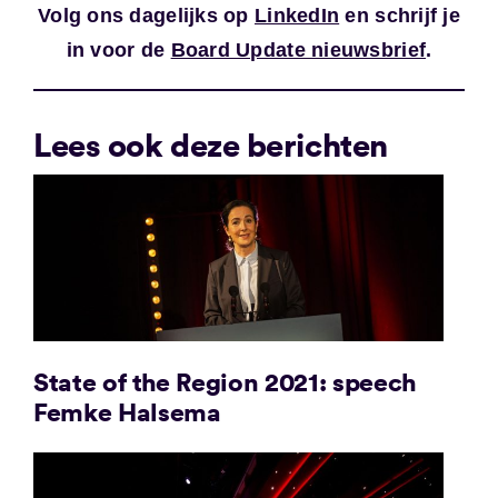
Volg ons dagelijks op
LinkedIn
en schrijf je
in voor de
Board Update nieuwsbrief
.
Lees ook deze berichten
State of the Region 2021: speech
Femke Halsema