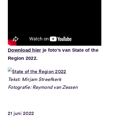
Download hier
je foto’s van State of the
Region 2022.
Tekst: Mirjam Streefkerk
Fotografie: Raymond van Zessen
21 juni 2022