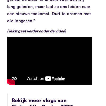
lang geleden, maar laat ze ons leiden naar
een nieuwe toekomst. Durf te dromen met
die jongeren.”
(Tekst gaat verder onder de video)
Bekijk meer vlogs van