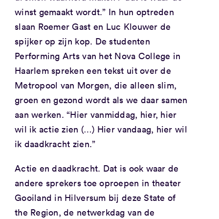
winst gemaakt wordt.” In hun optreden
slaan Roemer Gast en Luc Klouwer de
spijker op zijn kop. De studenten
Performing Arts van het Nova College in
Haarlem spreken een tekst uit over de
Metropool van Morgen, die alleen slim,
groen en gezond wordt als we daar samen
aan werken. “Hier vanmiddag, hier, hier
wil ik actie zien (…) Hier vandaag, hier wil
ik daadkracht zien.”
Actie en daadkracht. Dat is ook waar de
andere sprekers toe oproepen in theater
Gooiland in Hilversum bij deze State of
the Region, de netwerkdag van de