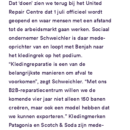
Dat ‘doen’ zien we terug bij het United
Repair Centre dat 1 juli officieel wordt
geopend en waar mensen met een afstand
tot de arbeidsmarkt gaan werken. Sociaal
ondernemer Schweichler is daar mede-
oprichter van en loopt met Benjah naar
het kledingrek op het podium.
“Kledingreparatie is een van de
belangrijkste manieren om afval te
voorkomen”, zegt Schweichler. “Met ons
B2B-reparatiecentrum willen we de
komende vier jaar niet alleen 150 banen
creëren, maar ook een model hebben dat
we kunnen exporteren.” Kledingmerken
Patagonia en Scotch & Soda zijn mede-