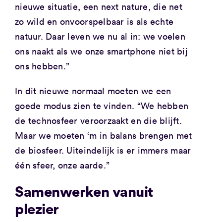
nieuwe situatie, een next nature, die net
zo wild en onvoorspelbaar is als echte
natuur. Daar leven we nu al in: we voelen
ons naakt als we onze smartphone niet bij
ons hebben.”
In dit nieuwe normaal moeten we een
goede modus zien te vinden. “We hebben
de technosfeer veroorzaakt en die blijft.
Maar we moeten ‘m in balans brengen met
de biosfeer. Uiteindelijk is er immers maar
één sfeer, onze aarde.”
Samenwerken vanuit
plezier