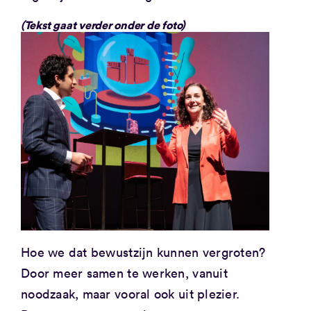
(Tekst gaat verder onder de foto)
Hoe we dat bewustzijn kunnen vergroten?
Door meer samen te werken, vanuit
noodzaak, maar vooral ook uit plezier.