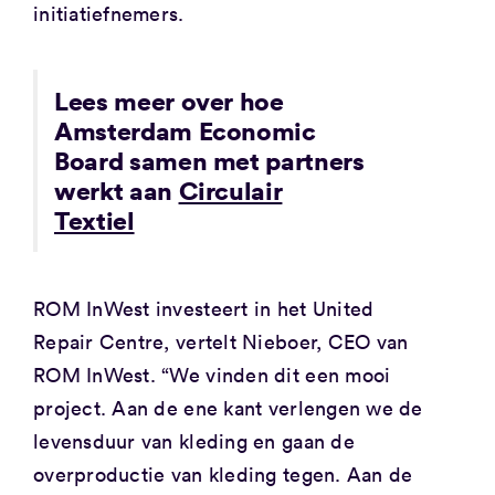
initiatiefnemers.
Lees meer over hoe
Amsterdam Economic
Board samen met partners
werkt aan
Circulair
Textiel
ROM InWest investeert in het United
Repair Centre, vertelt Nieboer, CEO van
ROM InWest. “We vinden dit een mooi
project. Aan de ene kant verlengen we de
levensduur van kleding en gaan de
overproductie van kleding tegen. Aan de