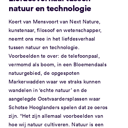
natuur en technologie
Koert van Mensvoort van Next Nature,
kunstenaar, filosoof en wetenschapper,
neemt ons mee in het liefdesverhaal
tussen natuur en technologie.
Voorbeelden te over: de telefoonpaal,
vermomd als boom, in een Bloemendaals
natuurgebied, de opgespoten
Markerwadden waar we straks kunnen
wandelen in ‘echte natuur’ en de
aangelegde Oostvaardersplassen waar
Schotse Hooglanders spelen dat ze oeros
zijn.
“Het zijn allemaal voorbeelden van
hoe wij natuur cultiveren. Natuur is een