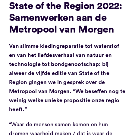
State of the Region 2022:
Samenwerken aan de
Metropool van Morgen
Van slimme kledingreparatie tot waterstof
en van het liefdesverhaal van natuur en
technologie tot bondgenootschap: bij
alweer de vijfde editie van State of the
Region gingen we in gesprek over de
Metropool van Morgen. “We beseffen nog te
weinig welke unieke propositie onze regio
heeft.”
“Waar de mensen samen komen en hun
dromen waarheid maken / dat is waar de