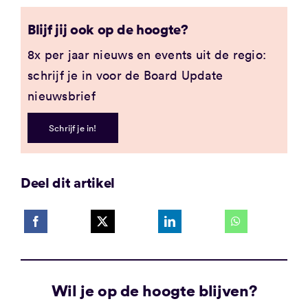
Blijf jij ook op de hoogte?
8x per jaar nieuws en events uit de regio:
schrijf je in voor de Board Update
nieuwsbrief
Schrijf je in!
Deel dit artikel
Wil je op de hoogte blijven?