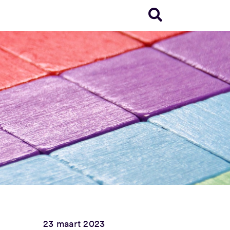
23 maart 2023