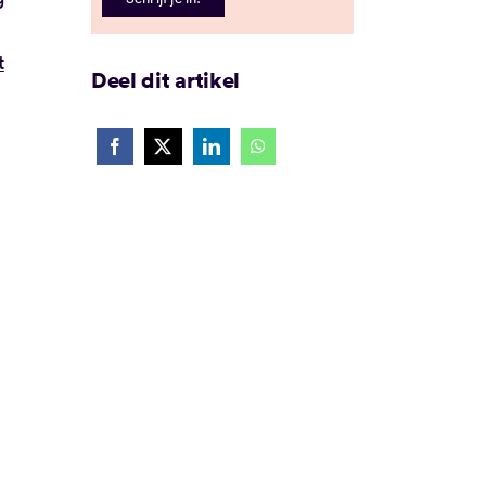
t
Deel dit artikel