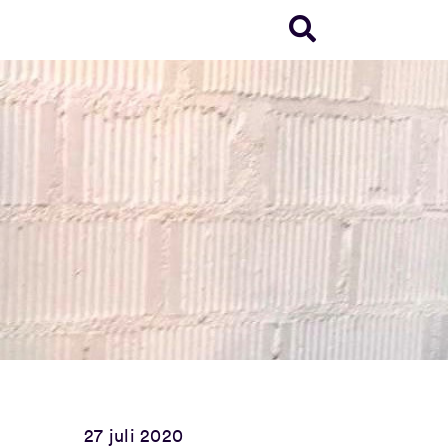
27 juli 2020