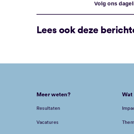
Volg ons dagel
Lees ook deze bericht
Meer weten?
Wat 
Resultaten
Impa
Vacatures
Them