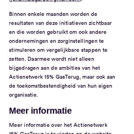
Binnen enkele maanden worden de
resultaten van deze initiatieven zichtbaar
en die worden gebruikt om ook andere
ondernemingen en zorginstellingen te
stimuleren om vergelijkbare stappen te
zetten. Daarmee wordt niet alleen
bijgedragen aan de ambities van het
Actienetwerk 15% GasTerug, maar ook aan
de toekomstbestendigheid van hun eigen
organisatie.
Meer informatie
Meer informatie over het Actienetwerk
15% GasTerug is te vinden op de website