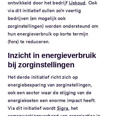
ontwikkeld door het bedrijf
IJskoud
. Ook
via dit initiatief zullen zo’n veertig
bedrijven (en mogelijk ook
zorginstellingen) worden ondersteund om
hun energieverbruik op korte termijn
(fors) te reduceren.
Inzicht in energieverbruik
bij zorginstellingen
Het derde initiatief richt zich op
energiebesparing van zorginstellingen,
ook een sector waar de stijging van de
energiekosten een enorme impact heeft.
Via dit initiatief wordt
Sigra
, het
samenwerkingsverband van organisaties in