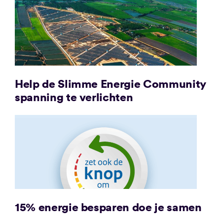
Help de Slimme Energie Community
spanning te verlichten
15% energie besparen doe je samen