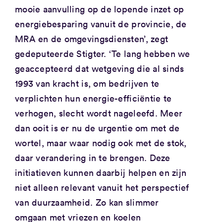
mooie aanvulling op de lopende inzet op
energiebesparing vanuit de provincie, de
MRA en de omgevingsdiensten’, zegt
gedeputeerde Stigter. ‘Te lang hebben we
geaccepteerd dat wetgeving die al sinds
1993 van kracht is, om bedrijven te
verplichten hun energie-efficiëntie te
verhogen, slecht wordt nageleefd. Meer
dan ooit is er nu de urgentie om met de
wortel, maar waar nodig ook met de stok,
daar verandering in te brengen. Deze
initiatieven kunnen daarbij helpen en zijn
niet alleen relevant vanuit het perspectief
van duurzaamheid. Zo kan slimmer
omgaan met vriezen en koelen