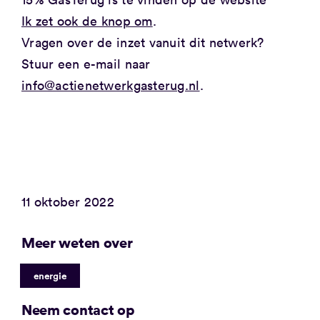
Ik zet ook de knop om
.
Vragen over de inzet vanuit dit netwerk?
Stuur een e-mail naar
info@actienetwerkgasterug.nl
.
11 oktober 2022
Meer weten over
energie
Neem contact op