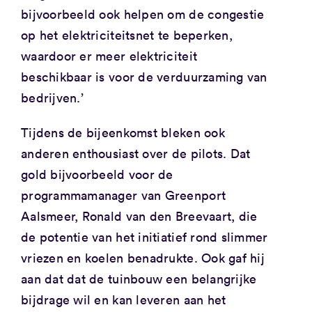
bijvoorbeeld ook helpen om de congestie
op het elektriciteitsnet te beperken,
waardoor er meer elektriciteit
beschikbaar is voor de verduurzaming van
bedrijven.’
Tijdens de bijeenkomst bleken ook
anderen enthousiast over de pilots. Dat
gold bijvoorbeeld voor de
programmamanager van Greenport
Aalsmeer, Ronald van den Breevaart, die
de potentie van het initiatief rond slimmer
vriezen en koelen benadrukte. Ook gaf hij
aan dat dat de tuinbouw een belangrijke
bijdrage wil en kan leveren aan het