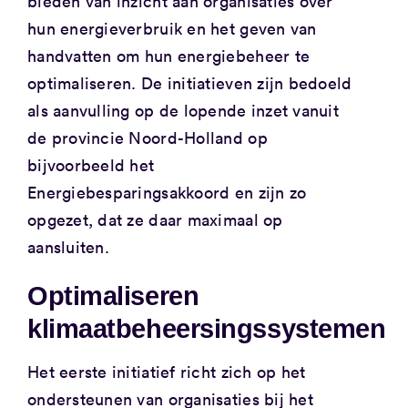
bieden van inzicht aan organisaties over
hun energieverbruik en het geven van
handvatten om hun energiebeheer te
optimaliseren. De initiatieven zijn bedoeld
als aanvulling op de lopende inzet vanuit
de provincie Noord-Holland op
bijvoorbeeld het
Energiebesparingsakkoord en zijn zo
opgezet, dat ze daar maximaal op
aansluiten.
Optimaliseren
klimaatbeheersingssystemen
Het eerste initiatief richt zich op het
ondersteunen van organisaties bij het