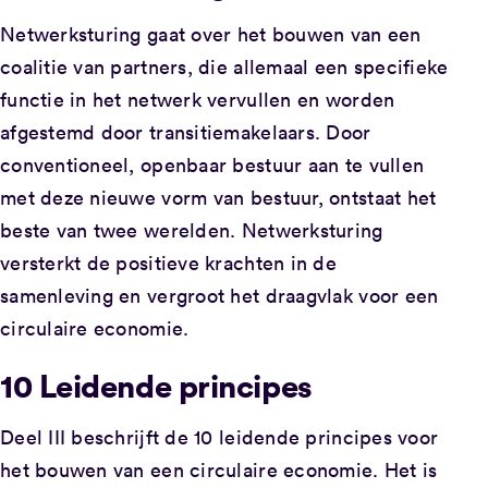
Netwerksturing gaat over het bouwen van een
coalitie van partners, die allemaal een specifieke
functie in het netwerk vervullen en worden
afgestemd door transitiemakelaars. Door
conventioneel, openbaar bestuur aan te vullen
met deze nieuwe vorm van bestuur, ontstaat het
beste van twee werelden. Netwerksturing
versterkt de positieve krachten in de
samenleving en vergroot het draagvlak voor een
circulaire economie.
10 Leidende principes
Deel III beschrijft de 10 leidende principes voor
het bouwen van een circulaire economie. Het is