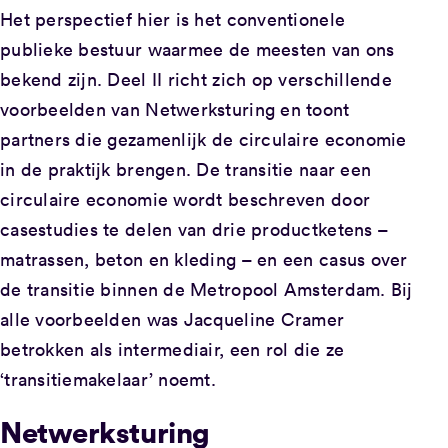
Het perspectief hier is het conventionele
publieke bestuur waarmee de meesten van ons
bekend zijn. Deel II richt zich op verschillende
voorbeelden van Netwerksturing en toont
partners die gezamenlijk de circulaire economie
in de praktijk brengen. De transitie naar een
circulaire economie wordt beschreven door
casestudies te delen van drie productketens –
matrassen, beton en kleding – en een casus over
de transitie binnen de Metropool Amsterdam. Bij
alle voorbeelden was Jacqueline Cramer
betrokken als intermediair, een rol die ze
‘transitiemakelaar’ noemt.
Netwerksturing