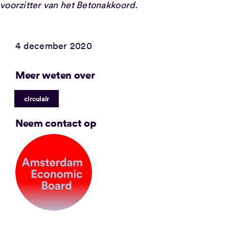
voorzitter van het Betonakkoord.
4 december 2020
Meer weten over
circulair
Neem contact op