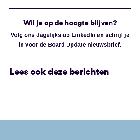
Wil je op de hoogte blijven?
Volg ons dagelijks op
LinkedIn
en schrijf je
in voor de
Board Update nieuwsbrief
.
Lees ook deze berichten