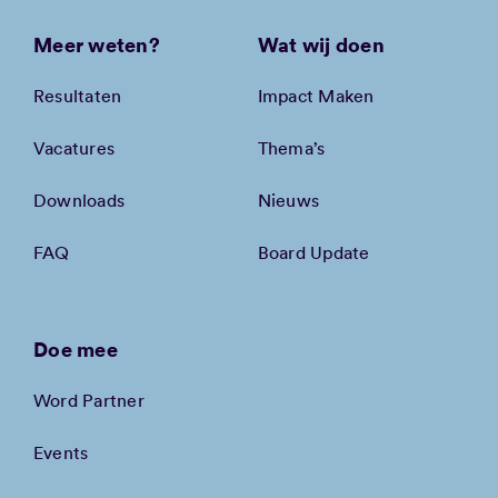
Meer weten?
Wat wij doen
Resultaten
Impact Maken
Vacatures
Thema’s
Downloads
Nieuws
FAQ
Board Update
Doe mee
Word Partner
Events