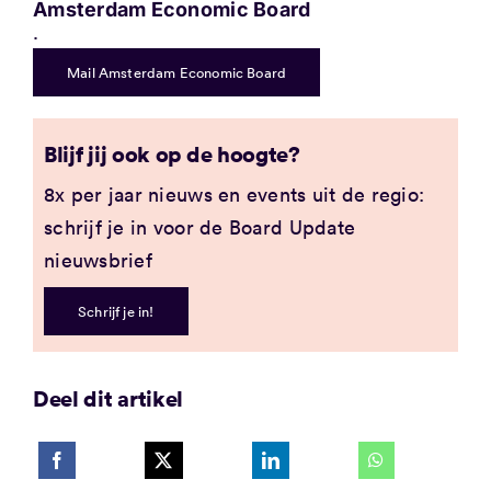
Amsterdam Economic Board
.
Mail Amsterdam Economic Board
Blijf jij ook op de hoogte?
8x per jaar nieuws en events uit de regio:
schrijf je in voor de Board Update
nieuwsbrief
Schrijf je in!
Deel dit artikel