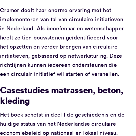
Cramer deelt haar enorme ervaring met het
implementeren van tal van circulaire initiatieven
in Nederland. Als beoefenaar en wetenschapper
heeft ze tien bouwstenen geïdentificeerd voor
het opzetten en verder brengen van circulaire
initiatieven, gebaseerd op netwerksturing. Deze
richtlijnen kunnen iedereen ondersteunen die
een circulair initiatief wil starten of versnellen.
Casestudies matrassen, beton,
kleding
Het boek schetst in deel I de geschiedenis en de
huidige status van het Nederlandse circulaire
economiebeleid op nationaal en lokaal niveau.