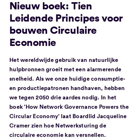
Nieuw boek: Tien
Leidende Principes voor
bouwen Circulaire
Economie
Het wereldwijde gebruik van natuurlijke
hulpbronnen groeit met een alarmerende
snelheid. Als we onze huidige consumptie-
en productiepatronen handhaven, hebben
we tegen 2050 drie aardes nodig. In het
boek ’How Network Governance Powers the
Circular Economy’ laat Boardlid Jacqueline
Cramer zien hoe Netwerksturing de
circulaire economie kan versnellen.