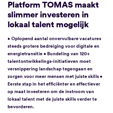
Platform TOMAS maakt
slimmer investeren in
lokaal talent mogelijk
• Oplopend aantal onvervulbare vacatures
steeds grotere bedreiging voor digitale en
energietransitie • Bundeling van 120+
talentontwikkelings-initiatieven moet
versnippering landschap tegengaan en
zorgen voor meer mensen met juiste skills •
Eerste stap in het efficiënter en effectiever
op maat investeren om de instroom van
lokaal talent met de juiste skills verder te
bevorderen.