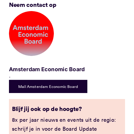
Neem contact op
Amsterdam Economic Board
.
Mail Amsterdam Economic Board
Blijf jij ook op de hoogte?
8x per jaar nieuws en events uit de regio:
schrijf je in voor de Board Update