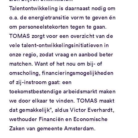
Talentontwikkeling is daarnaast nodig om
o.a. de energietransitie vorm te geven én
om personeelstekorten tegen te gaan.
TOMAS zorgt voor een overzicht van de
vele talent-ontwikkelingsinitiatieven in
onze regio, zodat vraag en aanbod beter
matchen. Want of het nou om bij- of
omscholing, financieringsmogelijkheden
of zij-instroom gaat: een
toekomstbestendige arbeidsmarkt maken
we door elkaar te vinden. TOMAS maakt
dat gemakkelijk”, aldus Victor Everhardt,
wethouder Financiën en Economische
Zaken van gemeente Amsterdam.