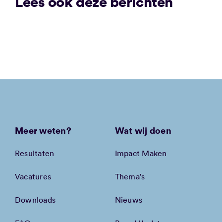
Lees ook deze berichten
Meer weten?
Wat wij doen
Resultaten
Impact Maken
Vacatures
Thema’s
Downloads
Nieuws