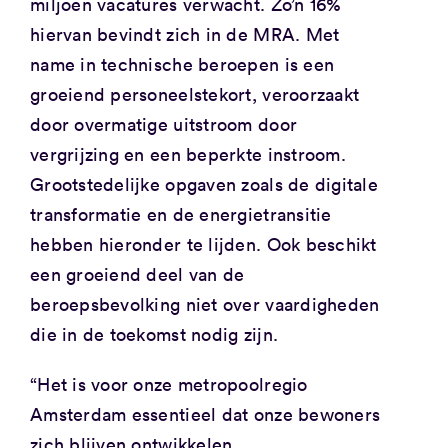
miljoen vacatures verwacht. Zo’n 16%
hiervan bevindt zich in de MRA. Met
name in technische beroepen is een
groeiend personeelstekort, veroorzaakt
door overmatige uitstroom door
vergrijzing en een beperkte instroom.
Grootstedelijke opgaven zoals de digitale
transformatie en de energietransitie
hebben hieronder te lijden. Ook beschikt
een groeiend deel van de
beroepsbevolking niet over vaardigheden
die in de toekomst nodig zijn.
“Het is voor onze metropoolregio
Amsterdam essentieel dat onze bewoners
zich blijven ontwikkelen.