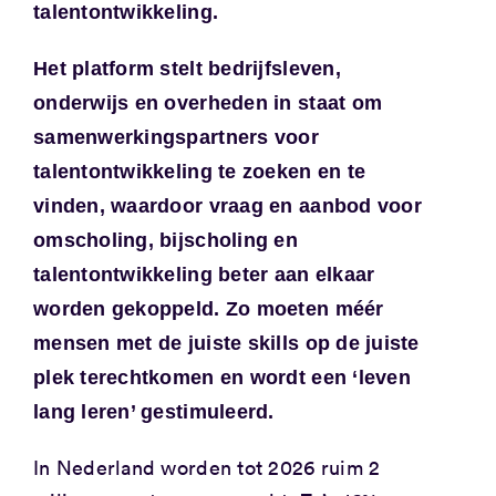
talentontwikkeling.
Het platform stelt bedrijfsleven,
onderwijs en overheden in staat om
samenwerkingspartners voor
talentontwikkeling te zoeken en te
vinden, waardoor vraag en aanbod voor
omscholing, bijscholing en
talentontwikkeling beter aan elkaar
worden gekoppeld. Zo moeten méér
mensen met de juiste skills op de juiste
plek terechtkomen en wordt een ‘leven
lang leren’ gestimuleerd.
In Nederland worden tot 2026 ruim 2