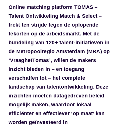
Online matching platform TOMAS –
Talent Ontwikkeling Match & Select –
trekt ten strijde tegen de oplopende
tekorten op de arbeidsmarkt. Met de
bundeling van 120+ talent-initiatieven in
de Metropoolregio Amsterdam (MRA) op
‘VraaghetTomas’, willen de makers
inzicht bieden in – en toegang
verschaffen tot – het complete
landschap van talentontwikkeling. Deze
inzichten moeten datagedreven beleid
mogelijk maken, waardoor lokaal
efficiënter en effectiever ‘op maat’ kan
worden geïnvesteerd in