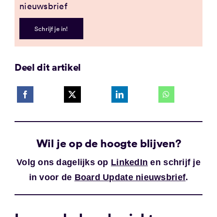
nieuwsbrief
Schrijf je in!
Deel dit artikel
Wil je op de hoogte blijven?
Volg ons dagelijks op
LinkedIn
en schrijf je
in voor de
Board Update nieuwsbrief
.