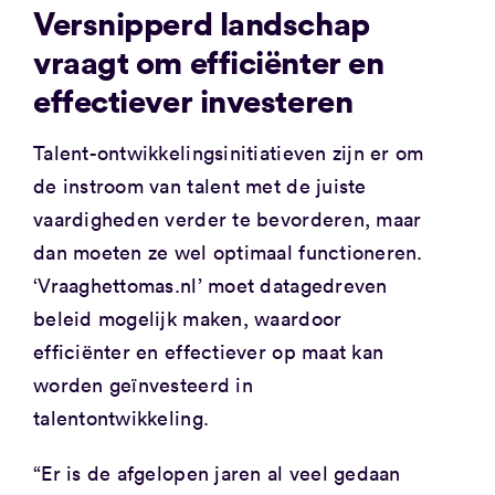
Versnipperd landschap
vraagt om efficiënter en
effectiever investeren
Talent-ontwikkelingsinitiatieven zijn er om
de instroom van talent met de juiste
vaardigheden verder te bevorderen, maar
dan moeten ze wel optimaal functioneren.
‘Vraaghettomas.nl’ moet datagedreven
beleid mogelijk maken, waardoor
efficiënter en effectiever op maat kan
worden geïnvesteerd in
talentontwikkeling.
“Er is de afgelopen jaren al veel gedaan