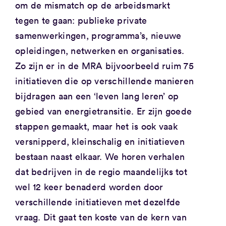
om de mismatch op de arbeidsmarkt
tegen te gaan: publieke private
samenwerkingen, programma’s, nieuwe
opleidingen, netwerken en organisaties.
Zo zijn er in de MRA bijvoorbeeld ruim 75
initiatieven die op verschillende manieren
bijdragen aan een ‘leven lang leren’ op
gebied van energietransitie. Er zijn goede
stappen gemaakt, maar het is ook vaak
versnipperd, kleinschalig en initiatieven
bestaan naast elkaar. We horen verhalen
dat bedrijven in de regio maandelijks tot
wel 12 keer benaderd worden door
verschillende initiatieven met dezelfde
vraag. Dit gaat ten koste van de kern van