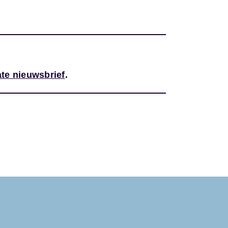
te nieuwsbrief
.