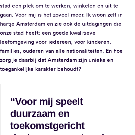
stad een plek om te werken, winkelen en uit te
gaan. Voor mij is het zoveel meer. Ik woon zelf in
hartje Amsterdam en zie ook de uitdagingen die
onze stad heeft: een goede kwalitieve
leefomgeving voor iedereen, voor kinderen,
families, ouderen van alle nationaliteiten. En hoe
zorg je daarbij dat Amsterdam zijn unieke en
toegankelijke karakter behoudt?
“Voor mij speelt
duurzaam en
toekomstgericht