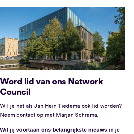
Word lid van ons Network
Council
Wil je net als
Jan Hein Tiedema
ook lid worden?
Neem contact op met
Marjan Schrama
.
Wil jij voortaan ons belangrijkste nieuws in je