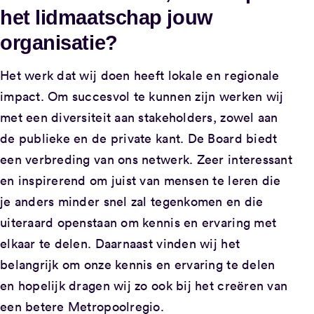
het lidmaatschap jouw
organisatie?
Het werk dat wij doen heeft lokale en regionale
impact. Om succesvol te kunnen zijn werken wij
met een diversiteit aan stakeholders, zowel aan
de publieke en de private kant. De Board biedt
een verbreding van ons netwerk. Zeer interessant
en inspirerend om juist van mensen te leren die
je anders minder snel zal tegenkomen en die
uiteraard openstaan om kennis en ervaring met
elkaar te delen. Daarnaast vinden wij het
belangrijk om onze kennis en ervaring te delen
en hopelijk dragen wij zo ook bij het creëren van
een betere Metropoolregio.