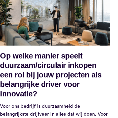
Op welke manier speelt
duurzaam/circulair inkopen
een rol bij jouw projecten als
belangrijke driver voor
innovatie?
Voor ons bedrijf is duurzaamheid de
belangrijkste drijfveer in alles dat wij doen. Voor