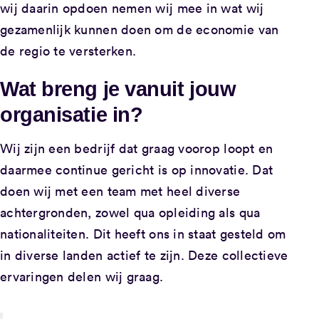
wij daarin opdoen nemen wij mee in wat wij
gezamenlijk kunnen doen om de economie van
de regio te versterken.
Wat breng je vanuit jouw
organisatie in?
Wij zijn een bedrijf dat graag voorop loopt en
daarmee continue gericht is op innovatie. Dat
doen wij met een team met heel diverse
achtergronden, zowel qua opleiding als qua
nationaliteiten. Dit heeft ons in staat gesteld om
in diverse landen actief te zijn. Deze collectieve
ervaringen delen wij graag.