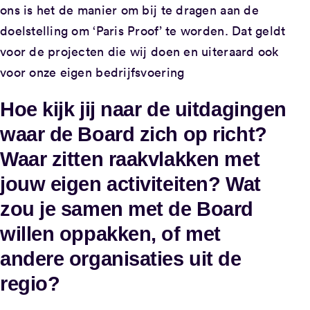
ons is het de manier om bij te dragen aan de
doelstelling om ‘Paris Proof’ te worden. Dat geldt
voor de projecten die wij doen en uiteraard ook
voor onze eigen bedrijfsvoering
Hoe kijk jij naar de uitdagingen
waar de Board zich op richt?
Waar zitten raakvlakken met
jouw eigen activiteiten? Wat
zou je samen met de Board
willen oppakken, of met
andere organisaties uit de
regio?