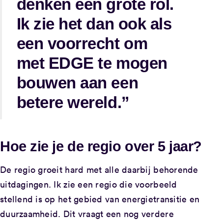
denken een grote rol.
Ik zie het dan ook als
een voorrecht om
met EDGE te mogen
bouwen aan een
betere wereld.”
Hoe zie je de regio over 5 jaar?
De regio groeit hard met alle daarbij behorende
uitdagingen. Ik zie een regio die voorbeeld
stellend is op het gebied van energietransitie en
duurzaamheid. Dit vraagt een nog verdere