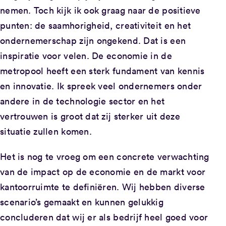
nemen. Toch kijk ik ook graag naar de positieve
punten: de saamhorigheid, creativiteit en het
ondernemerschap zijn ongekend. Dat is een
inspiratie voor velen. De economie in de
metropool heeft een sterk fundament van kennis
en innovatie. Ik spreek veel ondernemers onder
andere in de technologie sector en het
vertrouwen is groot dat zij sterker uit deze
situatie zullen komen.
Het is nog te vroeg om een concrete verwachting
van de impact op de economie en de markt voor
kantoorruimte te definiëren. Wij hebben diverse
scenario’s gemaakt en kunnen gelukkig
concluderen dat wij er als bedrijf heel goed voor