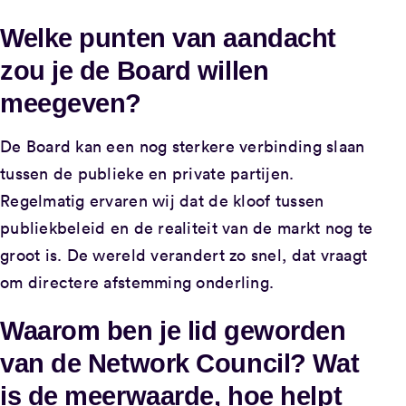
Welke punten van aandacht
zou je de Board willen
meegeven?
De Board kan een nog sterkere verbinding slaan
tussen de publieke en private partijen.
Regelmatig ervaren wij dat de kloof tussen
publiekbeleid en de realiteit van de markt nog te
groot is. De wereld verandert zo snel, dat vraagt
om directere afstemming onderling.
Waarom ben je lid geworden
van de Network Council? Wat
is de meerwaarde, hoe helpt