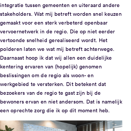
integratie tussen gemeenten en uiteraard andere
stakeholders. Wat mij betreft worden snel keuzen
gemaakt voor een sterk verbeterd openbaar
vervoernetwerk in de regio. Die op niet eerder
vertoonde snelheid gerealiseerd wordt. Het
polderen laten we wat mij betreft achterwege.
Daarnaast hoop ik dat wij allen een duidelijke
kentering ervaren van (hopelijk) genomen
beslissingen om de regio als woon- en
werkgebied te versterken. Dit betekent dat
bezoekers van de regio te gast zijn bij de
bewoners ervan en niet andersom. Dat is namelijk
een oprechte zorg die ik op dit moment heb.