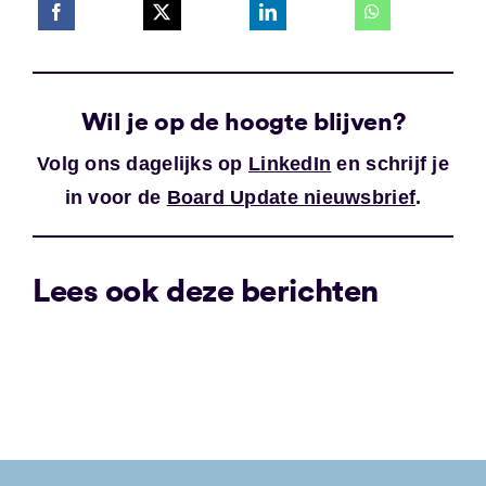
Wil je op de hoogte blijven?
Volg ons dagelijks op
LinkedIn
en schrijf je
in voor de
Board Update nieuwsbrief
.
Lees ook deze berichten