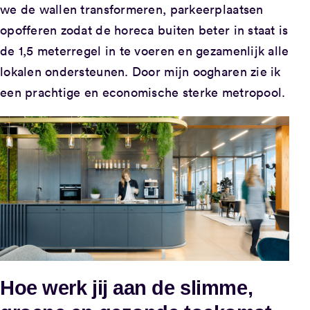
we de wallen transformeren, parkeerplaatsen
opofferen zodat de horeca buiten beter in staat is
de 1,5 meterregel in te voeren en gezamenlijk alle
lokalen ondersteunen. Door mijn oogharen zie ik
een prachtige en economische sterke metropool.
Hoe werk jij aan de slimme,