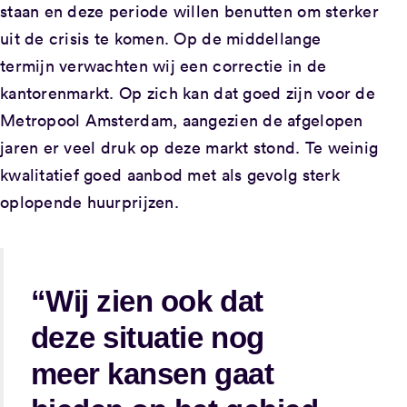
staan en deze periode willen benutten om sterker
uit de crisis te komen. Op de middellange
termijn verwachten wij een correctie in de
kantorenmarkt. Op zich kan dat goed zijn voor de
Metropool Amsterdam, aangezien de afgelopen
jaren er veel druk op deze markt stond. Te weinig
kwalitatief goed aanbod met als gevolg sterk
oplopende huurprijzen.
“Wij zien ook dat
deze situatie nog
meer kansen gaat