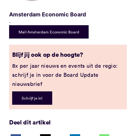
Amsterdam Economic Board
.
Mail Amsterdam Economic Board
Blijf jij ook op de hoogte?
8x per jaar nieuws en events uit de regio:
schrijf je in voor de Board Update
nieuwsbrief
Schrijf je in!
Deel dit artikel