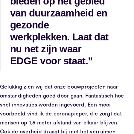
bieden op het gebied
van duurzaamheid en
gezonde
werkplekken. Laat dat
nu net zijn waar
EDGE voor staat.”
Gelukkig zien wij dat onze bouwprojecten naar
omstandigheden goed door gaan. Fantastisch hoe
snel innovaties worden ingevoerd. Een mooi
voorbeeld vind ik de coronapieper, die zorgt dat
mensen op 1,5 meter afstand van elkaar blijven.
Ook de overheid draagt bij met het verruimen