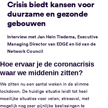
Crisis biedt kansen voor
duurzame en gezonde
gebouwen
Interview met Jan Hein Tiedema, Executive
Managing Director van EDGE en lid van de
Network Council
Hoe ervaar je de coronacrisis
waar we middenin zitten?
We zitten nu een aantal weken in de slimme
lockdown. De huidige situatie leidt tot heel
moeilijke situaties voor velen; stressvol, met
mogelijk nog zeer pijnlijke beslissingen te