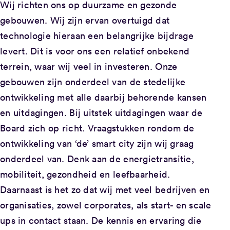
Wij richten ons op duurzame en gezonde
gebouwen. Wij zijn ervan overtuigd dat
technologie hieraan een belangrijke bijdrage
levert. Dit is voor ons een relatief onbekend
terrein, waar wij veel in investeren. Onze
gebouwen zijn onderdeel van de stedelijke
ontwikkeling met alle daarbij behorende kansen
en uitdagingen. Bij uitstek uitdagingen waar de
Board zich op richt. Vraagstukken rondom de
ontwikkeling van ‘de’ smart city zijn wij graag
onderdeel van. Denk aan de energietransitie,
mobiliteit, gezondheid en leefbaarheid.
Daarnaast is het zo dat wij met veel bedrijven en
organisaties, zowel corporates, als start- en scale
ups in contact staan. De kennis en ervaring die