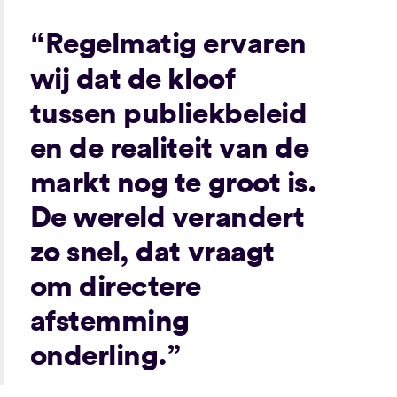
Regelmatig ervaren
“
wij dat de kloof
tussen publiekbeleid
en de realiteit van de
markt nog te groot is.
De wereld verandert
zo snel, dat vraagt
om directere
afstemming
onderling.”