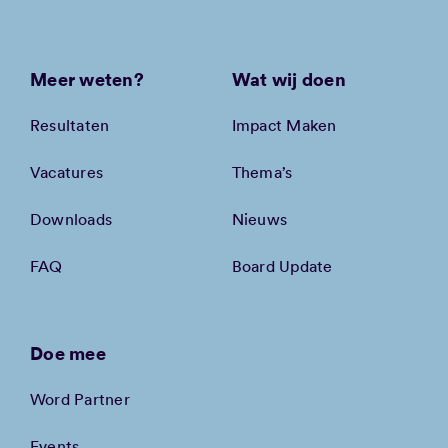
Meer weten?
Wat wij doen
Resultaten
Impact Maken
Vacatures
Thema’s
Downloads
Nieuws
FAQ
Board Update
Doe mee
Word Partner
Events