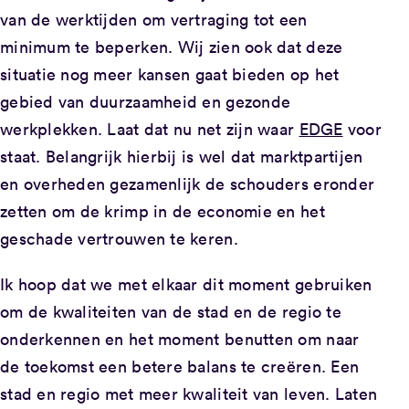
van de werktijden om vertraging tot een
minimum te beperken. Wij zien ook dat deze
situatie nog meer kansen gaat bieden op het
gebied van duurzaamheid en gezonde
werkplekken. Laat dat nu net zijn waar
EDGE
voor
staat. Belangrijk hierbij is wel dat marktpartijen
en overheden gezamenlijk de schouders eronder
zetten om de krimp in de economie en het
geschade vertrouwen te keren.
Ik hoop dat we met elkaar dit moment gebruiken
om de kwaliteiten van de stad en de regio te
onderkennen en het moment benutten om naar
de toekomst een betere balans te creëren. Een
stad en regio met meer kwaliteit van leven. Laten