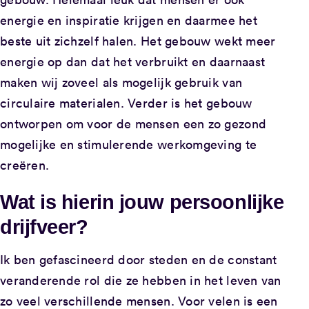
energie en inspiratie krijgen en daarmee het
beste uit zichzelf halen. Het gebouw wekt meer
energie op dan dat het verbruikt en daarnaast
maken wij zoveel als mogelijk gebruik van
circulaire materialen. Verder is het gebouw
ontworpen om voor de mensen een zo gezond
mogelijke en stimulerende werkomgeving te
creëren.
Wat is hierin jouw persoonlijke
drijfveer?
Ik ben gefascineerd door steden en de constant
veranderende rol die ze hebben in het leven van
zo veel verschillende mensen. Voor velen is een