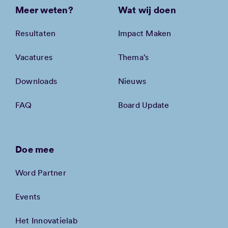
Meer weten?
Wat wij doen
Resultaten
Impact Maken
Vacatures
Thema’s
Downloads
Nieuws
FAQ
Board Update
Doe mee
Word Partner
Events
Het Innovatielab