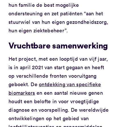
hun familie de best mogelijke
ondersteuning en zet patiënten “aan het
stuurwiel van hun eigen gezondheidszorg,
hun eigen ziektebeheer”.
Vruchtbare samenwerking
Het project, met een looptijd van vijf jaar,
is in april 2021 van start gegaan en heeft
op verschillende fronten vooruitgang
geboekt. De
ontdekking van specifieke
biomarkers
en een aantal nieuwe genen
houdt een belofte in voor vroegtijdige
diagnose en voorspelling. De wereldwijde
ontwikkelingen op het gebied van
leefstijlinterventies en geneesmiddelen