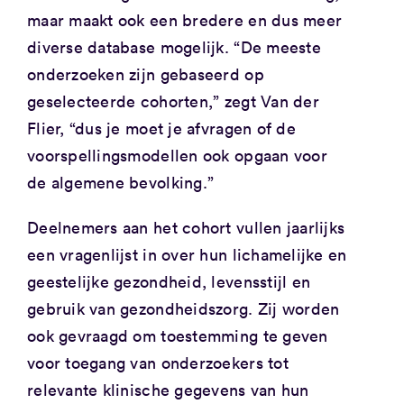
maar maakt ook een bredere en dus meer
diverse database mogelijk. “De meeste
onderzoeken zijn gebaseerd op
geselecteerde cohorten,” zegt Van der
Flier, “dus je moet je afvragen of de
voorspellingsmodellen ook opgaan voor
de algemene bevolking.”
Deelnemers aan het cohort vullen jaarlijks
een vragenlijst in over hun lichamelijke en
geestelijke gezondheid, levensstijl en
gebruik van gezondheidszorg. Zij worden
ook gevraagd om toestemming te geven
voor toegang van onderzoekers tot
relevante klinische gegevens van hun