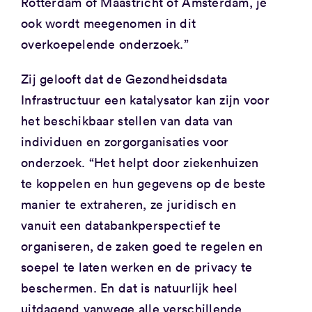
Rotterdam of Maastricht of Amsterdam, je
ook wordt meegenomen in dit
overkoepelende onderzoek.”
Zij gelooft dat de Gezondheidsdata
Infrastructuur een katalysator kan zijn voor
het beschikbaar stellen van data van
individuen en zorgorganisaties voor
onderzoek. “Het helpt door ziekenhuizen
te koppelen en hun gegevens op de beste
manier te extraheren, ze juridisch en
vanuit een databankperspectief te
organiseren, de zaken goed te regelen en
soepel te laten werken en de privacy te
beschermen. En dat is natuurlijk heel
uitdagend vanwege alle verschillende