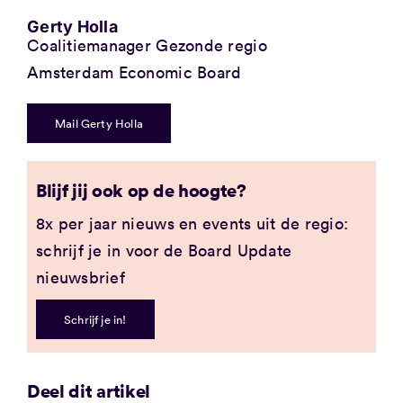
Gerty Holla
Coalitiemanager Gezonde regio
Amsterdam Economic Board
Mail Gerty Holla
Blijf jij ook op de hoogte?
8x per jaar nieuws en events uit de regio:
schrijf je in voor de Board Update
nieuwsbrief
Schrijf je in!
Deel dit artikel