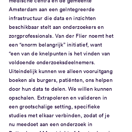
medische centra en de gemeente
Amsterdam aan een geïntegreerde
infrastructuur die data en inzichten
beschikbaar stelt aan onderzoekers en
zorgprofessionals. Van der Flier noemt het
een “enorm belangrijk” initiatief, want
“een van de knelpunten is het vinden van
voldoende onderzoeksdeelnemers.
Uiteindelijk kunnen we alleen vooruitgang
boeken als burgers, patiënten, ons helpen
door hun data te delen. We willen kunnen
opschalen. Extrapoleren en valideren in
een grootschalige setting, specifieke
studies met elkaar verbinden, zodat of je
nu meedoet aan een onderzoek in