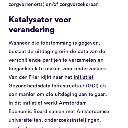
zorgverlener(s) en/of zorgverzekeraar.
Katalysator voor
verandering
Wanneer die toestemming is gegeven,
bestaat de uitdaging erin de data van de
verschillende partijen te verzamelen en
toegankelijk te maken voor onderzoekers.
Van der Flier kijkt naar het
initiatief
Gezondheidsdata Infrastructuur (GDI)
als
een manier om die uitdaging aan te gaan.
In dit initiatief werkt Amsterdam
Economic Board samen met Amsterdamse
universiteiten, onderzoeksinstellingen,