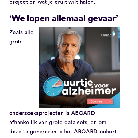
project en wat je eruit wilt halen.”
‘We lopen allemaal gevaar’
Zoals alle
grote
onderzoeksprojecten is ABOARD
afhankelijk van grote data sets, en om
deze te genereren is het ABOARD-cohort