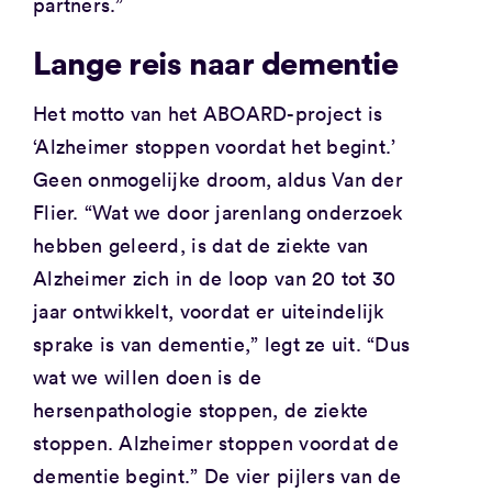
partners.”
Lange reis naar dementie
Het motto van het ABOARD-project is
‘Alzheimer stoppen voordat het begint.’
Geen onmogelijke droom, aldus Van der
Flier. “Wat we door jarenlang onderzoek
hebben geleerd, is dat de ziekte van
Alzheimer zich in de loop van 20 tot 30
jaar ontwikkelt, voordat er uiteindelijk
sprake is van dementie,” legt ze uit. “Dus
wat we willen doen is de
hersenpathologie stoppen, de ziekte
stoppen. Alzheimer stoppen voordat de
dementie begint.” De vier pijlers van de