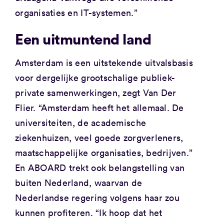
organisaties en IT-systemen.”
Een uitmuntend land
Amsterdam is een uitstekende uitvalsbasis
voor dergelijke grootschalige publiek-
private samenwerkingen, zegt Van Der
Flier. “Amsterdam heeft het allemaal. De
universiteiten, de academische
ziekenhuizen, veel goede zorgverleners,
maatschappelijke organisaties, bedrijven.”
En ABOARD trekt ook belangstelling van
buiten Nederland, waarvan de
Nederlandse regering volgens haar zou
kunnen profiteren. “Ik hoop dat het