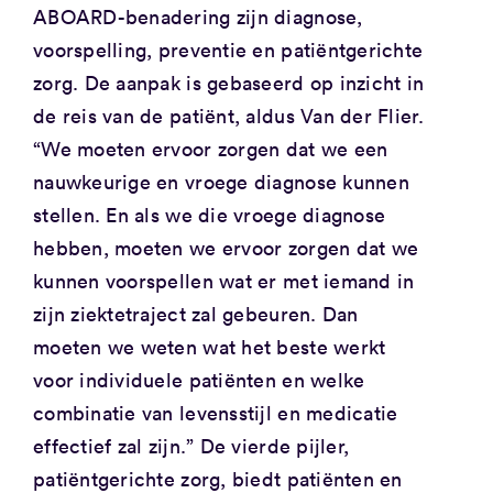
ABOARD-benadering zijn diagnose,
voorspelling, preventie en patiëntgerichte
zorg. De aanpak is gebaseerd op inzicht in
de reis van de patiënt, aldus Van der Flier.
“We moeten ervoor zorgen dat we een
nauwkeurige en vroege diagnose kunnen
stellen. En als we die vroege diagnose
hebben, moeten we ervoor zorgen dat we
kunnen voorspellen wat er met iemand in
zijn ziektetraject zal gebeuren. Dan
moeten we weten wat het beste werkt
voor individuele patiënten en welke
combinatie van levensstijl en medicatie
effectief zal zijn.” De vierde pijler,
patiëntgerichte zorg, biedt patiënten en