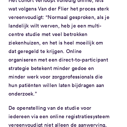
Het cohort verloopt volledig online, iets
wat volgens Van der Flier het proces sterk
vereenvoudigt: “Normaal gesproken, als je
landelijk wilt werven, heb je een multi-
centre studie met veel betrokken
ziekenhuizen, en het is heel moeilijk om
dat geregeld te krijgen. Online
organiseren met een direct-to-participant
strategie betekent minder gedoe en
minder werk voor zorgprofessionals die
hun patiënten willen laten bijdragen aan
onderzoek.”
De openstelling van de studie voor
iedereen via een online registratiesysteem
vereenvoudigt niet alleen de aanwerving,