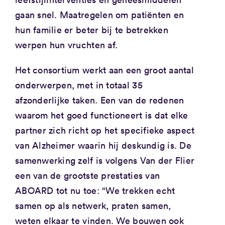
gaan snel. Maatregelen om patiënten en
hun familie er beter bij te betrekken
werpen hun vruchten af.
Het consortium werkt aan een groot aantal
onderwerpen, met in totaal 35
afzonderlijke taken. Een van de redenen
waarom het goed functioneert is dat elke
partner zich richt op het specifieke aspect
van Alzheimer waarin hij deskundig is. De
samenwerking zelf is volgens Van der Flier
een van de grootste prestaties van
ABOARD tot nu toe: “We trekken echt
samen op als netwerk, praten samen,
weten elkaar te vinden. We bouwen ook