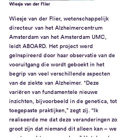
Wiesje van der Flier
Wiesje van der Flier, wetenschappelijk
directeur van het Alzheimercentrum
Amsterdam van het Amsterdam UMC,
leidt ABOARD. Het project werd
geïnspireerd door haar observatie van de
vooruitgang die wordt geboekt in het
begrip van veel verschillende aspecten
van de ziekte van Alzheimer. “Deze
variëren van fundamentele nieuwe
inzichten, bijvoorbeeld in de genetica, tot
toegepaste praktijken,” zegt zij. “Ik
realiseerde me dat deze veranderingen zo
groot zijn dat niemand dit alleen kan – we