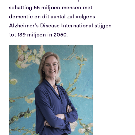
schatting 55 miljoen mensen met
dementie en dit aantal zal volgens
Alzheimer’s Disease International
stijgen
tot 139 miljoen in 2050.