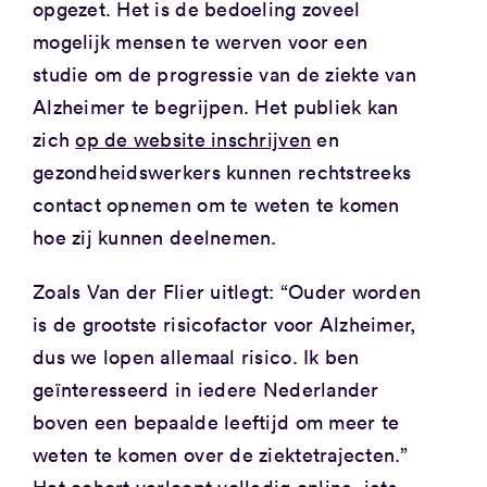
opgezet. Het is de bedoeling zoveel
mogelijk mensen te werven voor een
studie om de progressie van de ziekte van
Alzheimer te begrijpen. Het publiek kan
zich
op de website inschrijven
en
gezondheidswerkers kunnen rechtstreeks
contact opnemen om te weten te komen
hoe zij kunnen deelnemen.
Zoals Van der Flier uitlegt: “Ouder worden
is de grootste risicofactor voor Alzheimer,
dus we lopen allemaal risico. Ik ben
geïnteresseerd in iedere Nederlander
boven een bepaalde leeftijd om meer te
weten te komen over de ziektetrajecten.”