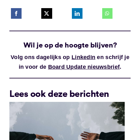
Wil je op de hoogte blijven?
Volg ons dagelijks op
LinkedIn
en schrijf je
in voor de
Board Update nieuwsbrief
.
Lees ook deze berichten