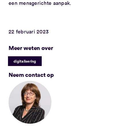
een mensgerichte aanpak.
22 februari 2023
Meer weten over
digitalisering
Neem contact op