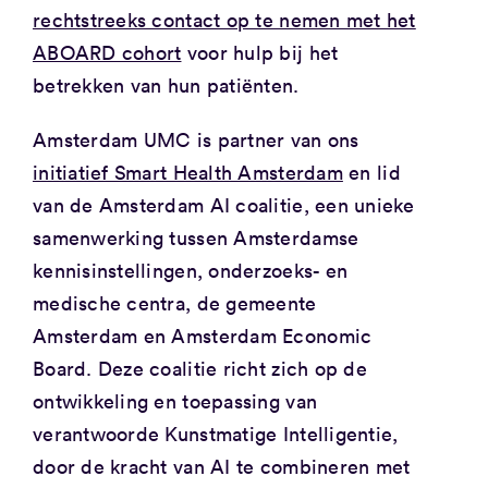
rechtstreeks contact op te nemen met het
ABOARD cohort
voor hulp bij het
betrekken van hun patiënten.
Amsterdam UMC is partner van ons
initiatief Smart Health Amsterdam
en lid
van de Amsterdam AI coalitie, een unieke
samenwerking tussen Amsterdamse
kennisinstellingen, onderzoeks- en
medische centra, de gemeente
Amsterdam en Amsterdam Economic
Board. Deze coalitie richt zich op de
ontwikkeling en toepassing van
verantwoorde Kunstmatige Intelligentie,
door de kracht van AI te combineren met