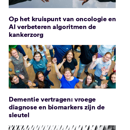
Op het kruispunt van oncologie en
AI verbeteren algoritmen de
kankerzorg
Dementie vertragen: vroege
diagnose en biomarkers zijn de
sleutel