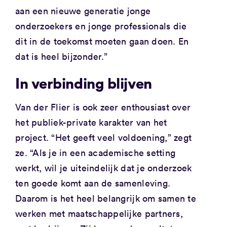
aan een nieuwe generatie jonge
onderzoekers en jonge professionals die
dit in de toekomst moeten gaan doen. En
dat is heel bijzonder.”
In verbinding blijven
Van der Flier is ook zeer enthousiast over
het publiek-private karakter van het
project. “Het geeft veel voldoening,” zegt
ze. “Als je in een academische setting
werkt, wil je uiteindelijk dat je onderzoek
ten goede komt aan de samenleving.
Daarom is het heel belangrijk om samen te
werken met maatschappelijke partners,