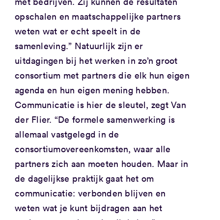
met bedrijven. Zij kunnen de resultaten
opschalen en maatschappelijke partners
weten wat er echt speelt in de
samenleving.” Natuurlijk zijn er
uitdagingen bij het werken in zo’n groot
consortium met partners die elk hun eigen
agenda en hun eigen mening hebben.
Communicatie is hier de sleutel, zegt Van
der Flier. “De formele samenwerking is
allemaal vastgelegd in de
consortiumovereenkomsten, waar alle
partners zich aan moeten houden. Maar in
de dagelijkse praktijk gaat het om
communicatie: verbonden blijven en
weten wat je kunt bijdragen aan het