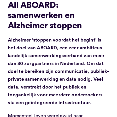
All ABOARD:
samenwerken en
Alzheimer stoppen
Alzheimer 'stoppen voordat het begint' is
het doel van ABOARD, een zeer ambitieus
landelijk samenwerkingsverband van meer
dan 30 zorgpartners in Nederland. Om dat
doel te bereiken zijn communicatie, publiek-
private samenwerking en data nodig. Veel
data, verstrekt door het publiek en
toegankelijk voor meerdere onderzoekers
via een geïntegreerde infrastructuur.
Momenteel leven wereldwijd naar