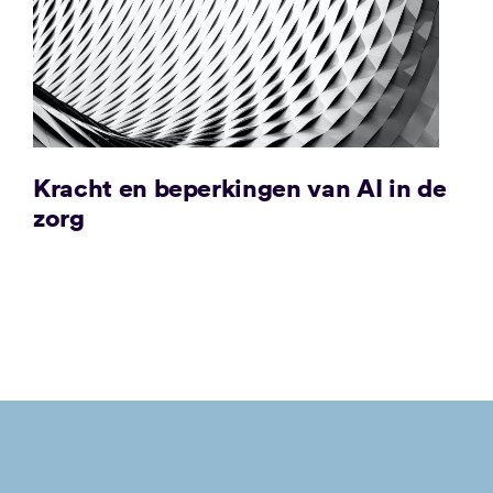
Kracht en beperkingen van AI in de
zorg