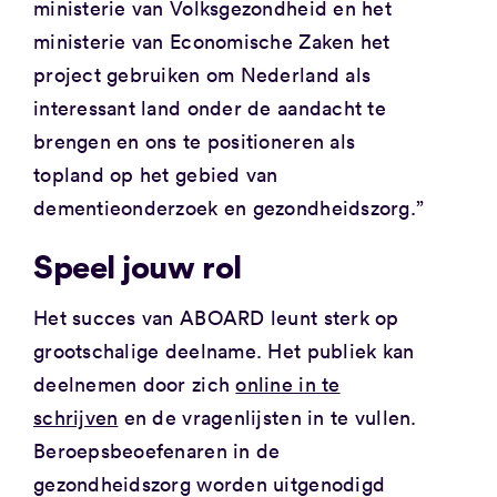
ministerie van Volksgezondheid en het
ministerie van Economische Zaken het
project gebruiken om Nederland als
interessant land onder de aandacht te
brengen en ons te positioneren als
topland op het gebied van
dementieonderzoek en gezondheidszorg.”
Speel jouw rol
Het succes van ABOARD leunt sterk op
grootschalige deelname. Het publiek kan
deelnemen door zich
online in te
schrijven
en de vragenlijsten in te vullen.
Beroepsbeoefenaren in de
gezondheidszorg worden uitgenodigd