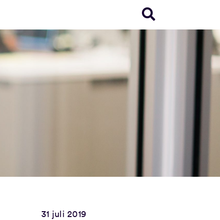
31 juli 2019