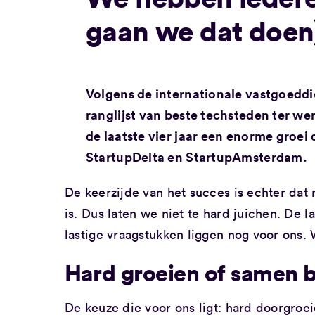
gaan we dat doen
Volgens de internationale vastgoeddi
ranglijst van beste techsteden ter we
de laatste vier jaar een enorme groei
StartupDelta en StartupAmsterdam.
De keerzijde van het succes is echter dat
is. Dus laten we niet te hard juichen. De la
lastige vraagstukken liggen nog voor ons. 
Hard groeien of samen b
De keuze die voor ons ligt: hard doorgroe