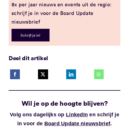
8x per jaar nieuws en events uit de regio:
schrijf je in voor de Board Update
nieuwsbrief
Schrijf je in!
Deel dit artikel
Wil je op de hoogte blijven?
Volg ons dagelijks op
LinkedIn
en schrijf je
in voor de
Board Update nieuwsbrief
.