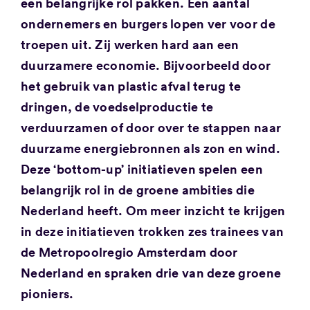
een belangrijke rol pakken. Een aantal
ondernemers en burgers lopen ver voor de
troepen uit. Zij werken hard aan een
duurzamere economie. Bijvoorbeeld door
het gebruik van plastic afval terug te
dringen, de voedselproductie te
verduurzamen of door over te stappen naar
duurzame energiebronnen als zon en wind.
Deze ‘bottom-up’ initiatieven spelen een
belangrijk rol in de groene ambities die
Nederland heeft. Om meer inzicht te krijgen
in deze initiatieven trokken zes trainees van
de Metropoolregio Amsterdam door
Nederland en spraken drie van deze groene
pioniers.