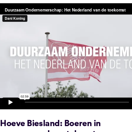
Hoeve Biesland: Boeren in