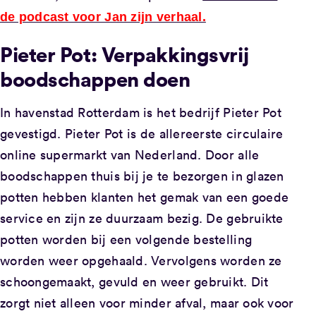
de podcast voor Jan zijn verhaal.
Pieter Pot: Verpakkingsvrij
boodschappen doen
In havenstad Rotterdam is het bedrijf Pieter Pot
gevestigd. Pieter Pot is de allereerste circulaire
online supermarkt van Nederland. Door alle
boodschappen thuis bij je te bezorgen in glazen
potten hebben klanten het gemak van een goede
service en zijn ze duurzaam bezig. De gebruikte
potten worden bij een volgende bestelling
worden weer opgehaald. Vervolgens worden ze
schoongemaakt, gevuld en weer gebruikt. Dit
zorgt niet alleen voor minder afval, maar ook voor