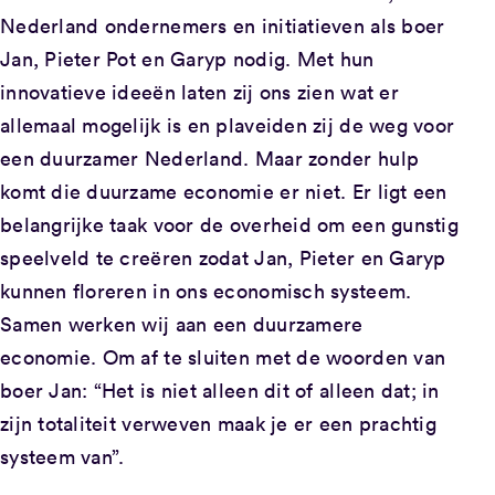
Nederland ondernemers en initiatieven als boer
Jan, Pieter Pot en Garyp nodig. Met hun
innovatieve ideeën laten zij ons zien wat er
allemaal mogelijk is en plaveiden zij de weg voor
een duurzamer Nederland. Maar zonder hulp
komt die duurzame economie er niet. Er ligt een
belangrijke taak voor de overheid om een gunstig
speelveld te creëren zodat Jan, Pieter en Garyp
kunnen floreren in ons economisch systeem.
Samen werken wij aan een duurzamere
economie. Om af te sluiten met de woorden van
boer Jan: “Het is niet alleen dit of alleen dat; in
zijn totaliteit verweven maak je er een prachtig
systeem van”.