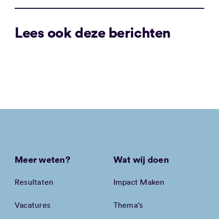
Lees ook deze berichten
Meer weten?
Wat wij doen
Resultaten
Impact Maken
Vacatures
Thema’s