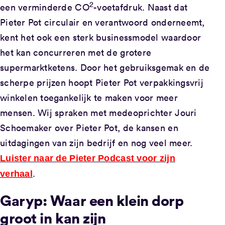
2
een verminderde CO
-voetafdruk. Naast dat
Pieter Pot circulair en verantwoord onderneemt,
kent het ook een sterk businessmodel waardoor
het kan concurreren met de grotere
supermarktketens. Door het gebruiksgemak en de
scherpe prijzen hoopt Pieter Pot verpakkingsvrij
winkelen toegankelijk te maken voor meer
mensen. Wij spraken met medeoprichter Jouri
Schoemaker over Pieter Pot, de kansen en
uitdagingen van zijn bedrijf en nog veel meer.
Luister naar de Pieter Podcast voor zijn
.
verhaal
Garyp: Waar een klein dorp
groot in kan zijn