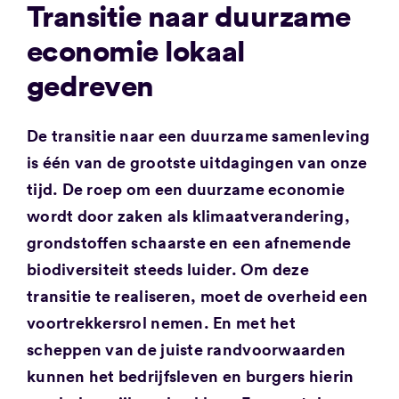
Transitie naar duurzame
economie lokaal
gedreven
De transitie naar een duurzame samenleving
is één van de grootste uitdagingen van onze
tijd. De roep om een duurzame economie
wordt door zaken als klimaatverandering,
grondstoffen schaarste en een afnemende
biodiversiteit steeds luider. Om deze
transitie te realiseren, moet de overheid een
voortrekkersrol nemen. En met het
scheppen van de juiste randvoorwaarden
kunnen het bedrijfsleven en burgers hierin