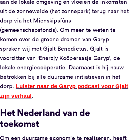
aan de lokale omgeving en vloeien de inkomsten
uit de zonneweide (het zonnepark) terug naar het
dorp via het Mienskipsfûns
(gemeenschapsfonds). Om meer te weten te
komen over de groene dromen van Garyp
spraken wij met Gjalt Benedictus. Gjalt is
voorzitter van ‘Enerzjy Koöperaasje Garyp’, de
lokale energiecoöperatie. Daarnaast is hij nauw
betrokken bij alle duurzame initiatieven in het
dorp.
Luister naar de Garyp podcast voor Gjalt
.
zijn verhaal
Het Nederland van de
toekomst
Om een duurzame economie te realiseren, heeft