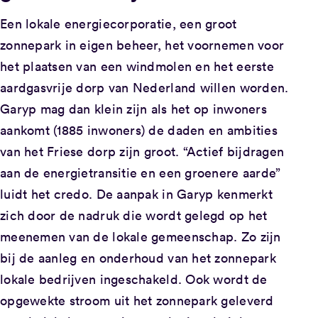
Een lokale energiecorporatie, een groot
zonnepark in eigen beheer, het voornemen voor
het plaatsen van een windmolen en het eerste
aardgasvrije dorp van Nederland willen worden.
Garyp mag dan klein zijn als het op inwoners
aankomt (1885 inwoners) de daden en ambities
van het Friese dorp zijn groot. “Actief bijdragen
aan de energietransitie en een groenere aarde”
luidt het credo. De aanpak in Garyp kenmerkt
zich door de nadruk die wordt gelegd op het
meenemen van de lokale gemeenschap. Zo zijn
bij de aanleg en onderhoud van het zonnepark
lokale bedrijven ingeschakeld. Ook wordt de
opgewekte stroom uit het zonnepark geleverd