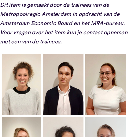
Dit item is gemaakt door de trainees van de
Metropoolregio Amsterdam in opdracht van de
Amsterdam Economic Board en het MRA-bureau.
Voor vragen over het item kun je contact opnemen
met
een van de trainees
.