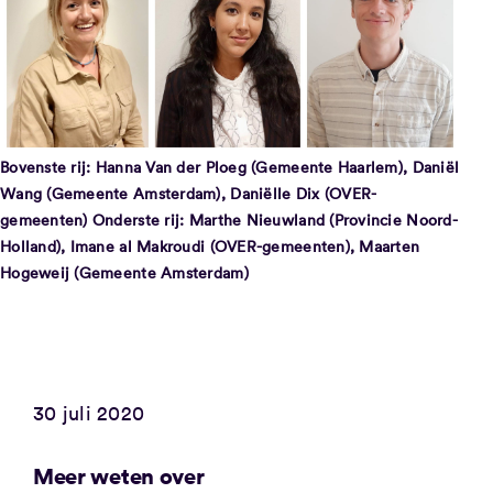
Bovenste rij: Hanna Van der Ploeg (Gemeente Haarlem), Daniël
Wang (Gemeente Amsterdam), Daniëlle Dix (OVER-
gemeenten) Onderste rij: Marthe Nieuwland (Provincie Noord-
Holland), Imane al Makroudi (OVER-gemeenten), Maarten
Hogeweij (Gemeente Amsterdam)
30 juli 2020
Meer weten over