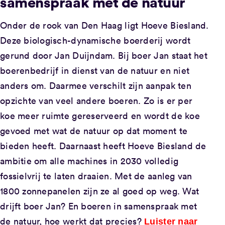
samenspraak met de natuur
Onder de rook van Den Haag ligt Hoeve Biesland.
Deze biologisch-dynamische boerderij wordt
gerund door Jan Duijndam. Bij boer Jan staat het
boerenbedrijf in dienst van de natuur en niet
anders om. Daarmee verschilt zijn aanpak ten
opzichte van veel andere boeren. Zo is er per
koe meer ruimte gereserveerd en wordt de koe
gevoed met wat de natuur op dat moment te
bieden heeft. Daarnaast heeft Hoeve Biesland de
ambitie om alle machines in 2030 volledig
fossielvrij te laten draaien. Met de aanleg van
1800 zonnepanelen zijn ze al goed op weg. Wat
drijft boer Jan? En boeren in samenspraak met
de natuur, hoe werkt dat precies?
Luister naar