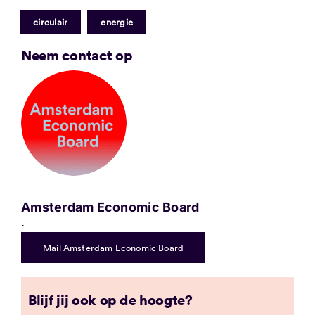
|
circulair
energie
Neem contact op
Amsterdam Economic Board
.
Mail Amsterdam Economic Board
Blijf jij ook op de hoogte?