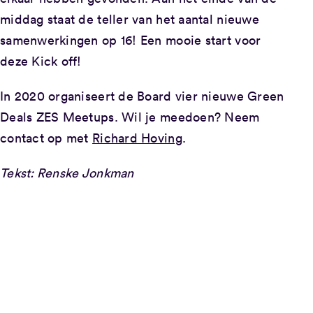
middag staat de teller van het aantal nieuwe
samenwerkingen op 16! Een mooie start voor
deze Kick off!
In 2020 organiseert de Board vier nieuwe Green
Deals ZES Meetups. Wil je meedoen? Neem
contact op met
Richard Hoving
.
Tekst: Renske Jonkman