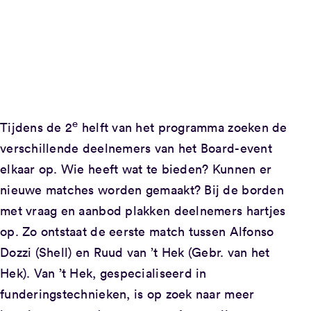
e
Tijdens de 2
helft van het programma zoeken de
verschillende deelnemers van het Board-event
elkaar op. Wie heeft wat te bieden? Kunnen er
nieuwe matches worden gemaakt? Bij de borden
met vraag en aanbod plakken deelnemers hartjes
op. Zo ontstaat de eerste match tussen Alfonso
Dozzi (Shell) en Ruud van ’t Hek (Gebr. van het
Hek). Van ’t Hek, gespecialiseerd in
funderingstechnieken, is op zoek naar meer