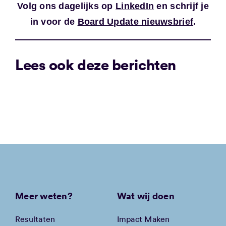
Volg ons dagelijks op
LinkedIn
en schrijf je
in voor de
Board Update nieuwsbrief
.
Lees ook deze berichten
Meer weten?
Wat wij doen
Resultaten
Impact Maken