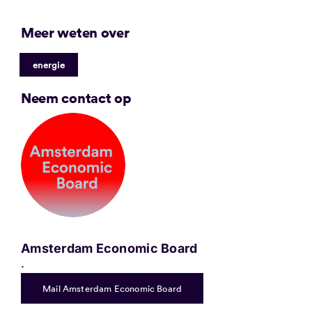
Meer weten over
energie
Neem contact op
Amsterdam Economic Board
.
Mail Amsterdam Economic Board