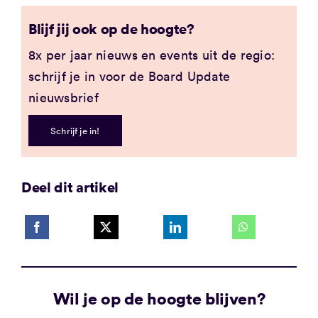
Blijf jij ook op de hoogte?
8x per jaar nieuws en events uit de regio:
schrijf je in voor de Board Update
nieuwsbrief
Schrijf je in!
Deel dit artikel
Wil je op de hoogte blijven?