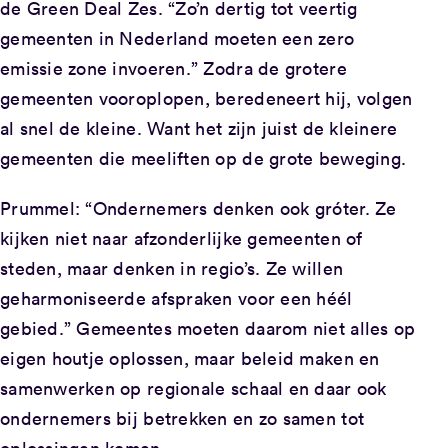
de Green Deal Zes. “Zo’n dertig tot veertig
gemeenten in Nederland moeten een zero
emissie zone invoeren.” Zodra de grotere
gemeenten vooroplopen, beredeneert hij, volgen
al snel de kleine. Want het zijn juist de kleinere
gemeenten die meeliften op de grote beweging.
Prummel: “Ondernemers denken ook gróter. Ze
kijken niet naar afzonderlijke gemeenten of
steden, maar denken in regio’s. Ze willen
geharmoniseerde afspraken voor een héél
gebied.” Gemeentes moeten daarom niet alles op
eigen houtje oplossen, maar beleid maken en
samenwerken op regionale schaal en daar ook
ondernemers bij betrekken en zo samen tot