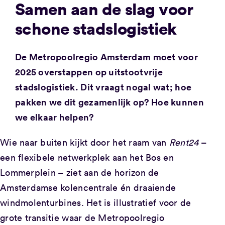
Samen aan de slag voor
schone stadslogistiek
De Metropoolregio Amsterdam moet voor
2025 overstappen op uitstootvrije
stadslogistiek. Dit vraagt nogal wat; hoe
pakken we dit gezamenlijk op? Hoe kunnen
we elkaar helpen?
Wie naar buiten kijkt door het raam van
Rent24
–
een flexibele netwerkplek aan het Bos en
Lommerplein – ziet aan de horizon de
Amsterdamse kolencentrale én draaiende
windmolenturbines. Het is illustratief voor de
grote transitie waar de Metropoolregio