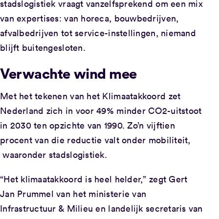
stadslogistiek vraagt vanzelfsprekend om een mix
van expertises: van horeca, bouwbedrijven,
afvalbedrijven tot service-instellingen, niemand
blijft buitengesloten.
Verwachte wind mee
Met het tekenen van het Klimaatakkoord zet
Nederland zich in voor 49% minder CO2-uitstoot
in 2030 ten opzichte van 1990. Zo’n vijftien
procent van die reductie valt onder mobiliteit,
waaronder stadslogistiek.
“Het klimaatakkoord is heel helder,” zegt Gert
Jan Prummel van het ministerie van
Infrastructuur & Milieu en landelijk secretaris van