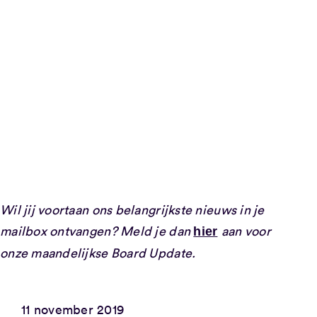
Wil jij voortaan ons belangrijkste nieuws in je
mailbox ontvangen? Meld je dan
aan voor
hier
onze maandelijkse Board Update.
11 november 2019