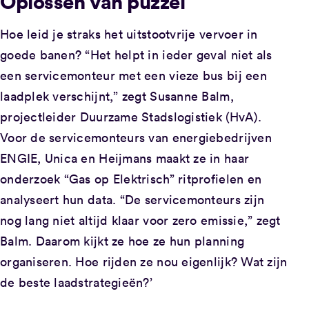
Oplossen van puzzel
Hoe leid je straks het uitstootvrije vervoer in
goede banen? “Het helpt in ieder geval niet als
een servicemonteur met een vieze bus bij een
laadplek verschijnt,” zegt Susanne Balm,
projectleider Duurzame Stadslogistiek (HvA).
Voor de servicemonteurs van energiebedrijven
ENGIE, Unica en Heijmans maakt ze in haar
onderzoek “Gas op Elektrisch” ritprofielen en
analyseert hun data. “De servicemonteurs zijn
nog lang niet altijd klaar voor zero emissie,” zegt
Balm. Daarom kijkt ze hoe ze hun planning
organiseren. Hoe rijden ze nou eigenlijk? Wat zijn
de beste laadstrategieën?’