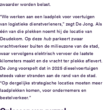
zwaarder worden belast.
“We werken aan een laadplek voor voertuigen
van logistieke dienstverleners,” zegt De Jong. Als
één van die plekken noemt hij de locatie van
Deudekom. Op deze
hub
parkeert zwaar
vrachtverkeer buiten de milieuzone van de stad,
waar vervolgens elektrisch vervoer de laatste
kilometers maakt en de vracht ter plekke aflevert.
De Jong voorspelt dat in 2025 dieselvoertuigen
steeds vaker stranden aan de rand van de stad.
“Op dergelijke strategische locaties moeten meer
laadplekken komen, voor ondernemers en
bestelverkeer.”