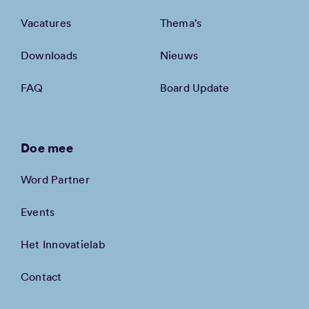
Vacatures
Thema’s
Downloads
Nieuws
FAQ
Board Update
Doe mee
Word Partner
Events
Het Innovatielab
Contact