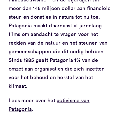
meer dan 145 miljoen dollar aan financiële
steun en donaties in natura tot nu toe.
Patagonia maakt daarnaast al jarenlang
films om aandacht te vragen voor het
redden van de natuur en het steunen van
gemeenschappen die dit nodig hebben.
Sinds 1985 geeft Patagonia 1% van de
omzet aan organisaties die zich inzetten
voor het behoud en herstel van het
klimaat.
Lees meer over het
activisme van
Patagonia
.