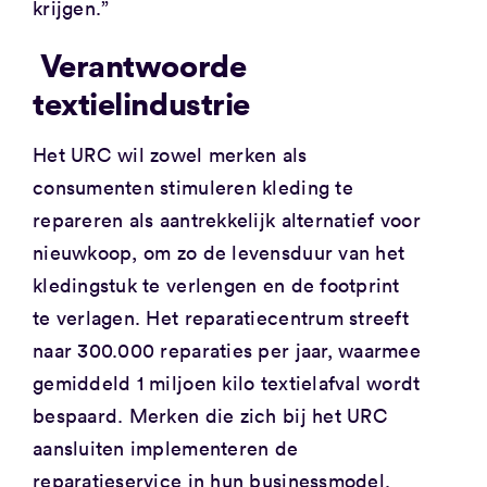
krijgen.”
Verantwoorde
textielindustrie
Het URC wil zowel merken als
consumenten stimuleren kleding te
repareren als aantrekkelijk alternatief voor
nieuwkoop, om zo de levensduur van het
kledingstuk te verlengen en de footprint
te verlagen. Het reparatiecentrum streeft
naar 300.000 reparaties per jaar, waarmee
gemiddeld 1 miljoen kilo textielafval wordt
bespaard. Merken die zich bij het URC
aansluiten implementeren de
reparatieservice in hun businessmodel.