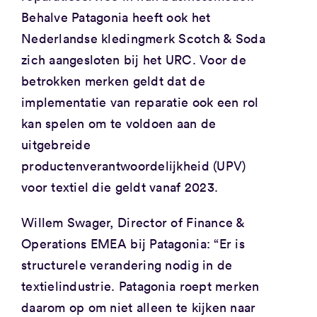
Behalve Patagonia heeft ook het
Nederlandse kledingmerk Scotch & Soda
zich aangesloten bij het URC. Voor de
betrokken merken geldt dat de
implementatie van reparatie ook een rol
kan spelen om te voldoen aan de
uitgebreide
productenverantwoordelijkheid (UPV)
voor textiel die geldt vanaf 2023.
Willem Swager, Director of Finance &
Operations EMEA bij Patagonia: “Er is
structurele verandering nodig in de
textielindustrie. Patagonia roept merken
daarom op om niet alleen te kijken naar