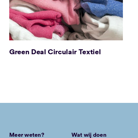
Green Deal Circulair Textiel
Meer weten?
Wat wij doen