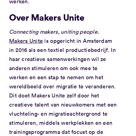
werken.
Over Makers Unite
Connecting makers, uniting people.
Makers Unite
is opgericht in Amsterdam
in 2016 als een textiel productiebedrijf. In
haar creatieve samenwerkingen wil ze
anderen stimuleren om ook mee te
werken en een stap te nemen om het
wereldbeeld over migratie te veranderen.
Dit doet Makers Unite zelf door het
creatieve talent van nieuwkomers met een
vluchteling- en migratieachtergrond te
stimuleren, middels werkplekken en een
trainingsprogramma dat focust op de