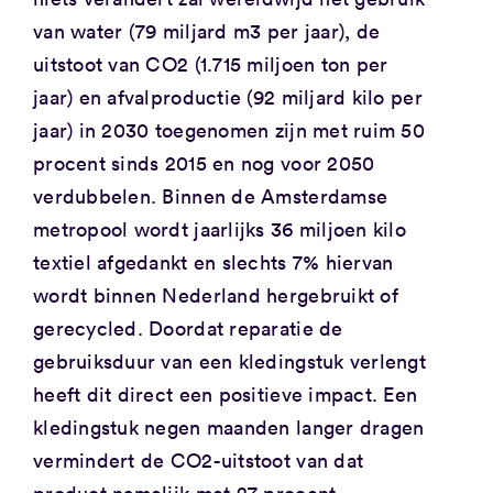
van water (79 miljard m3 per jaar), de
uitstoot van CO2 (1.715 miljoen ton per
jaar) en afvalproductie (92 miljard kilo per
jaar) in 2030 toegenomen zijn met ruim 50
procent sinds 2015 en nog voor 2050
verdubbelen. Binnen de Amsterdamse
metropool wordt jaarlijks 36 miljoen kilo
textiel afgedankt en slechts 7% hiervan
wordt binnen Nederland hergebruikt of
gerecycled. Doordat reparatie de
gebruiksduur van een kledingstuk verlengt
heeft dit direct een positieve impact. Een
kledingstuk negen maanden langer dragen
vermindert de CO2-uitstoot van dat
product namelijk met 27 procent,