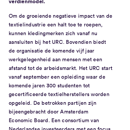
verdienmodel.
Om de groeiende negatieve impact van de
textielindustrie een halt toe te roepen,
kunnen kledingmerken zich vanaf nu
aansluiten bij het URC. Bovendien biedt
de organisatie de komende vijf jaar
werkgelegenheid aan mensen met een
afstand tot de arbeidsmarkt. Het URC start
vanaf september een opleiding waar de
komende jaren 300 studenten tot
gecertificeerde textielherstellers worden
opgeleid. De betrokken partijen zijn
bijeengebracht door Amsterdam
Economic Board. Een consortium van
Nederlandse investeerders met een focus