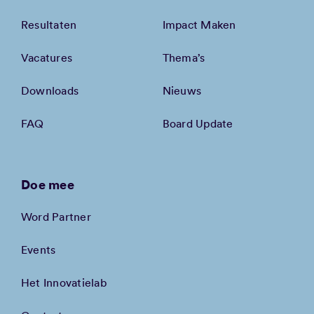
Resultaten
Impact Maken
Vacatures
Thema’s
Downloads
Nieuws
FAQ
Board Update
Doe mee
Word Partner
Events
Het Innovatielab