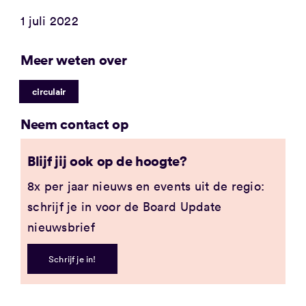
1 juli 2022
Meer weten over
circulair
Neem contact op
Blijf jij ook op de hoogte?
8x per jaar nieuws en events uit de regio:
schrijf je in voor de Board Update
nieuwsbrief
Schrijf je in!