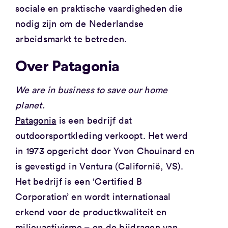
sociale en praktische vaardigheden die
nodig zijn om de Nederlandse
arbeidsmarkt te betreden.
Over Patagonia
We are in business to save our home
planet.
Patagonia
is een bedrijf dat
outdoorsportkleding verkoopt. Het werd
in 1973 opgericht door Yvon Chouinard en
is gevestigd in Ventura (Californië, VS).
Het bedrijf is een ‘Certified B
Corporation’ en wordt internationaal
erkend voor de productkwaliteit en
milieuactivisme – en de bijdragen van