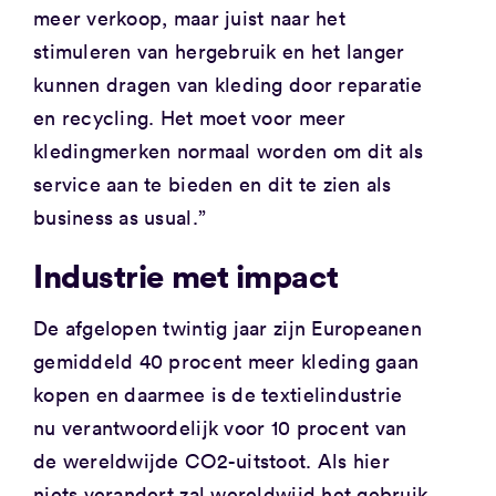
meer verkoop, maar juist naar het
stimuleren van hergebruik en het langer
kunnen dragen van kleding door reparatie
en recycling. Het moet voor meer
kledingmerken normaal worden om dit als
service aan te bieden en dit te zien als
business as usual.”
Industrie met impact
De afgelopen twintig jaar zijn Europeanen
gemiddeld 40 procent meer kleding gaan
kopen en daarmee is de textielindustrie
nu verantwoordelijk voor 10 procent van
de wereldwijde CO2-uitstoot. Als hier
niets verandert zal wereldwijd het gebruik