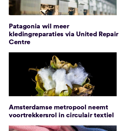
Patagonia wil meer
kledingreparaties via United Repair
Centre
Amsterdamse metropool neemt
voortrekkersrol in circulair textiel