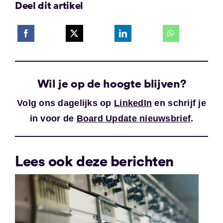
Deel dit artikel
Wil je op de hoogte blijven?
Volg ons dagelijks op
LinkedIn
en schrijf je
in voor de
Board Update nieuwsbrief
.
Lees ook deze berichten