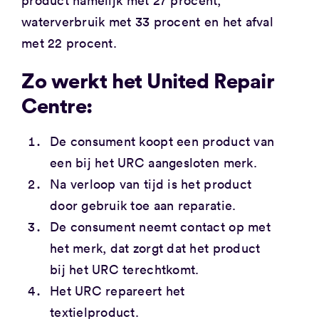
waterverbruik met 33 procent en het afval
met 22 procent.
Zo werkt het United Repair
Centre:
De consument koopt een product van
een bij het URC aangesloten merk.
Na verloop van tijd is het product
door gebruik toe aan reparatie.
De consument neemt contact op met
het merk, dat zorgt dat het product
bij het URC terechtkomt.
Het URC repareert het
textielproduct.