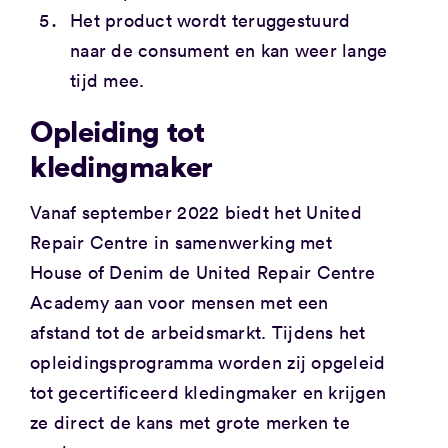
Het product wordt teruggestuurd
naar de consument en kan weer lange
tijd mee.
Opleiding tot
kledingmaker
Vanaf september 2022 biedt het United
Repair Centre in samenwerking met
House of Denim de United Repair Centre
Academy aan voor mensen met een
afstand tot de arbeidsmarkt. Tijdens het
opleidingsprogramma worden zij opgeleid
tot gecertificeerd kledingmaker en krijgen
ze direct de kans met grote merken te