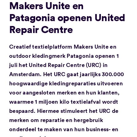
Makers Unite en
Patagonia openen United
Repair Centre
Creatief textielplatform Makers Unite en
outdoor kledingmerk Patagonia openen 1
juli het United Repair Centre (URC) in
Amsterdam. Het URC gaat jaarlijks 300.000
hoogwaardige kledingreparaties uitvoeren
voor aangesloten merken en hun klanten,
waarmee 1 miljoen kilo textielafval wordt
bespaard. Hiermee stimuleert het URC de
merken om reparatie en hergebruik
onderdeel te maken van hun business- en