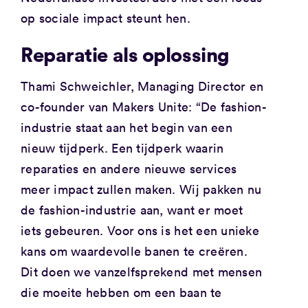
op sociale impact steunt hen.
Reparatie als oplossing
Thami Schweichler, Managing Director en
co-founder van Makers Unite: “De fashion-
industrie staat aan het begin van een
nieuw tijdperk. Een tijdperk waarin
reparaties en andere nieuwe services
meer impact zullen maken. Wij pakken nu
de fashion-industrie aan, want er moet
iets gebeuren. Voor ons is het een unieke
kans om waardevolle banen te creëren.
Dit doen we vanzelfsprekend met mensen
die moeite hebben om een baan te